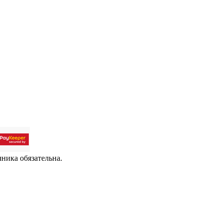
чника обязательна.