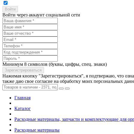
Войти через аккаунт социальной сети
Минимум 8 символов (буквы, цифры, спец. знаки)
Нажимая кнопку "Зарегистрироваться", я подтвержаю, что озн
также даю свое согласие на обработку моих персональных дан
Главная
Каталог
Расходные материалы, запчасти и комплектующие для ор
Расходные материалы