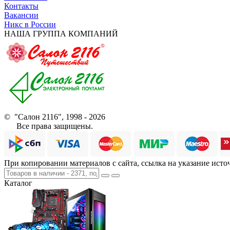
Контакты
Вакансии
Никс в России
НАША ГРУППА КОМПАНИЙ
© "Салон 2116", 1998 - 2026
Все права защищены.
При копировании материалов с сайта, ссылка на указание исто
Каталог