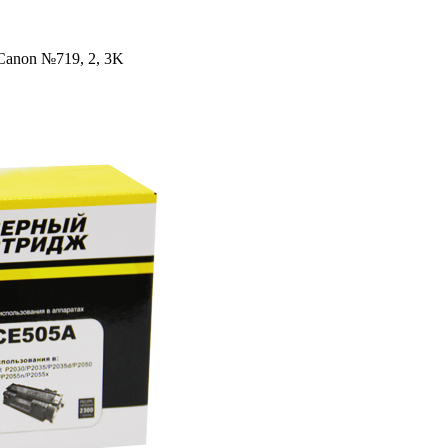
Canon №719, 2, 3K