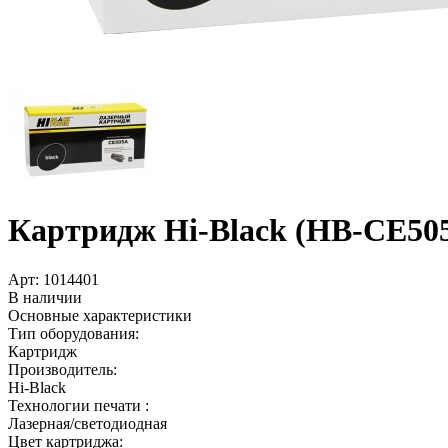
Картридж Hi-Black (HB-CE505A
Арт:
1014401
В наличии
Основные характеристики
Тип оборудования:
Картридж
Производитель:
Hi-Black
Технологии печати :
Лазерная/светодиодная
Цвет картриджа: