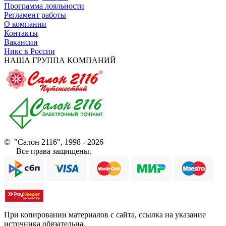
Программа лояльности
Регламент работы
О компании
Контакты
Вакансии
Никс в России
НАША ГРУППА КОМПАНИЙ
© "Салон 2116", 1998 - 2026
Все права защищены.
При копировании материалов с сайта, ссылка на указание
источника обязательна.