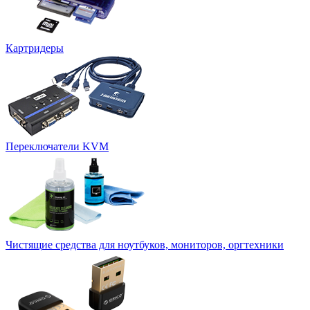
Картридеры
Переключатели KVM
Чистящие средства для ноутбуков, мониторов, оргтехники