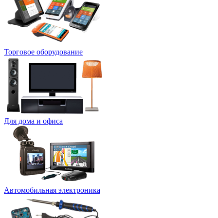
Торговое оборудование
Для дома и офиса
Автомобильная электроника