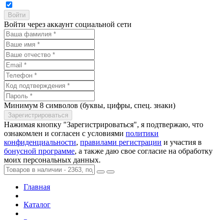
Войти через аккаунт социальной сети
Минимум 8 символов (буквы, цифры, спец. знаки)
Нажимая кнопку "Зарегистрироваться", я подтвержаю, что
ознакомлен и согласен с условиями
политики
конфиденциальности
,
правилами регистрации
и участия в
бонусной программе
, а также даю свое согласие на обработку
моих персональных данных.
Главная
Каталог