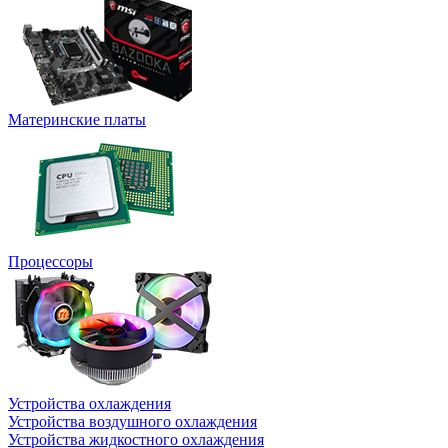
Материнские платы
Процессоры
Устройства охлаждения
Устройства воздушного охлаждения
Устройства жидкостного охлаждения