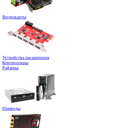
Видеокарты
Устройства расширения
Контроллеры
Райзеры
Приводы