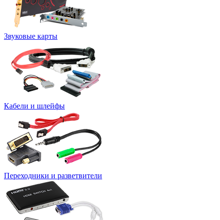
Звуковые карты
Кабели и шлейфы
Переходники и разветвители