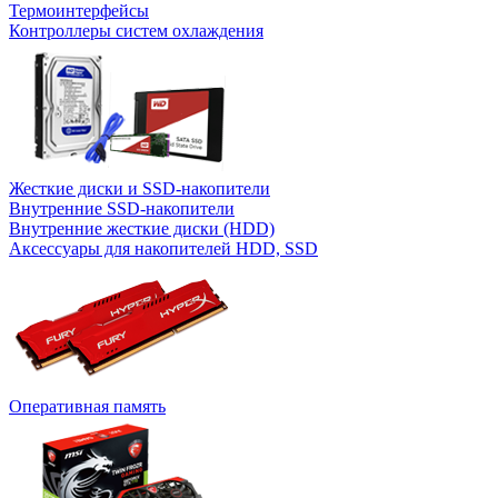
Термоинтерфейсы
Контроллеры систем охлаждения
Жесткие диски и SSD-накопители
Внутренние SSD-накопители
Внутренние жесткие диски (HDD)
Аксессуары для накопителей HDD, SSD
Оперативная память