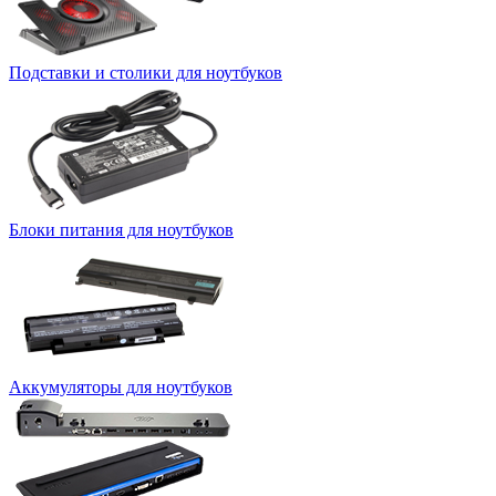
Подставки и столики для ноутбуков
Блоки питания для ноутбуков
Аккумуляторы для ноутбуков