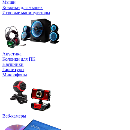
Мыши
Коврики для мышек
Игровые манипуляторы
Акустика
Колонки для ПК
Наушники
Гарнитуры
Микрофоны
Веб-камеры