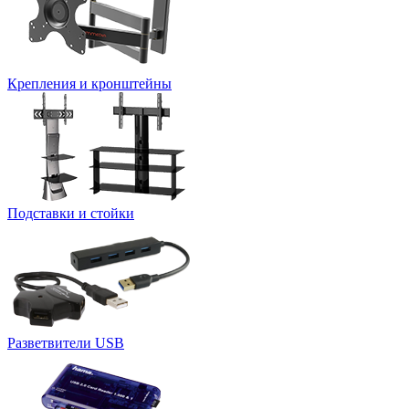
Крепления и кронштейны
Подставки и стойки
Разветвители USB