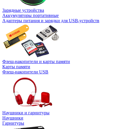
Зарядные устройства
Аккумуляторы портативные
Адаптеры питания и зарядки для USB-устройств
Флеш-накопители и карты памяти
Карты памяти
Флеш-накопители USB
Наушники и гарнитуры
Наушники
Гарнитуры