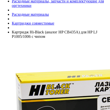
Расходные материалы, запчасти и комплектующие для
оргтехники
Расходные материалы
Картриджи совместимые
Картридж Hi-Black (аналог HP CB435A) для HP LJ
P1005/­1006 с чипом