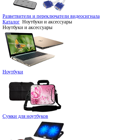
Разветвители и переключатели видеосигнала
Каталог
Ноутбуки и аксессуары
Ноутбуки и аксессуары
Ноутбуки
Сумки для ноутбуков