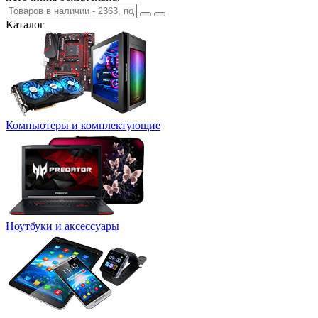
Каталог
Компьютеры и комплектующие
Ноутбуки и аксессуары