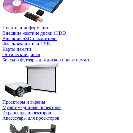
Носители информации
Внешние жесткие диски (HDD)
Внешние SSD-накопители
Флеш-накопители USB
Карты памяти
Оптические диски
Боксы и футляры для дисков и карт памяти
Проекторы и экраны
Мультимедийные проекторы
Экраны для проекторов
Аксессуары для проекторов