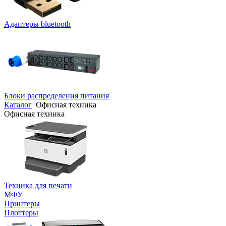
Адаптеры bluetooth
Блоки распределения питания
Каталог
Офисная техника
Офисная техника
Техника для печати
МФУ
Принтеры
Плоттеры