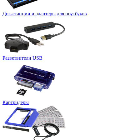
Док-станции и адаптеры для ноутбуков
Разветвители USB
Картридеры