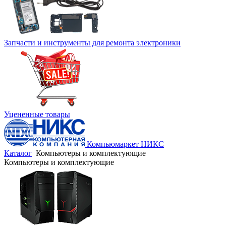
Запчасти и инструменты для ремонта электроники
Уцененные товары
Компьюмаркет НИКС
Каталог
Компьютеры и комплектующие
Компьютеры и комплектующие