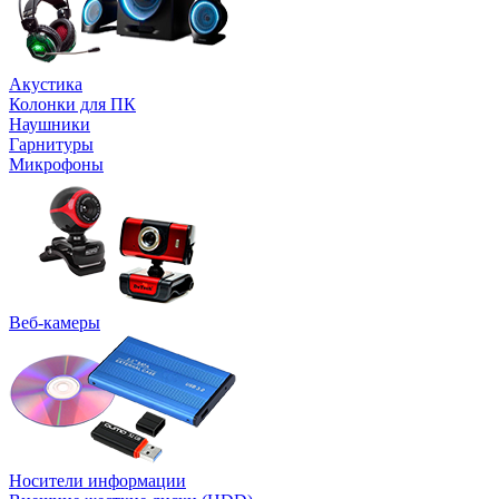
Акустика
Колонки для ПК
Наушники
Гарнитуры
Микрофоны
Веб-камеры
Носители информации