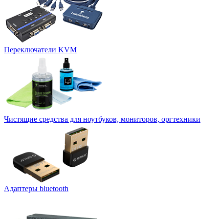
Переключатели KVM
Чистящие средства для ноутбуков, мониторов, оргтехники
Адаптеры bluetooth