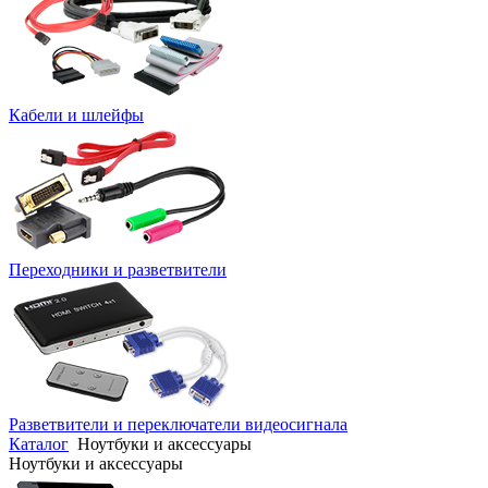
Кабели и шлейфы
Переходники и разветвители
Разветвители и переключатели видеосигнала
Каталог
Ноутбуки и аксессуары
Ноутбуки и аксессуары