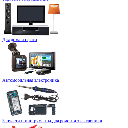
Для дома и офиса
Автомобильная электроника
Запчасти и инструменты для ремонта электроники