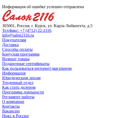
Информация об ошибке успешно отправлена
305001, Россия, г. Курск, ул. Карла Либкнехта, д.5
Тел/факс: +7 (4712) 22-2116
info@salon2116.ru
Покупателям
Доставка
Способы оплаты
Бонусная программа
Возврат товара
Подарочные сертификаты
Как пользоваться интернет-магазином
Информация
Юридическим лицам
Тендерный отдел
Как стать дилером
Программа лояльности
Регламент работы
О компании
Контакты
Вакансии
Никс в России