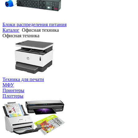
Блоки распределения питания
Каталог
Офисная техника
Офисная техника
Техника для печати
МФУ
Принтеры
Плоттеры