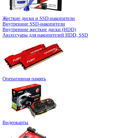
Жесткие диски и SSD-накопители
Внутренние SSD-накопители
Внутренние жесткие диски (HDD)
Аксессуары для накопителей HDD, SSD
Оперативная память
Видеокарты