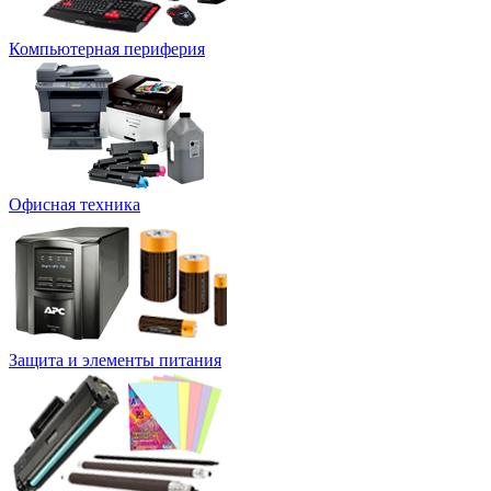
Компьютерная периферия
Офисная техника
Защита и элементы питания