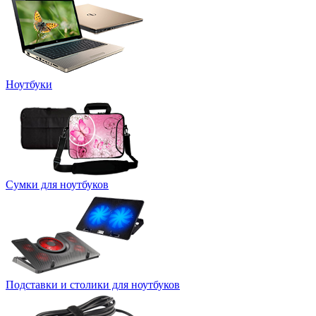
Ноутбуки
Сумки для ноутбуков
Подставки и столики для ноутбуков