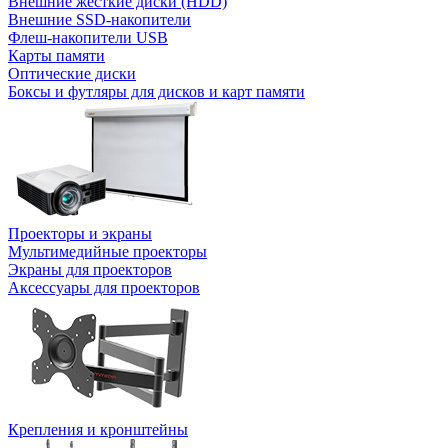
Внешние жесткие диски (HDD)
Внешние SSD-накопители
Флеш-накопители USB
Карты памяти
Оптические диски
Боксы и футляры для дисков и карт памяти
Проекторы и экраны
Мультимедийные проекторы
Экраны для проекторов
Аксессуары для проекторов
Крепления и кронштейны