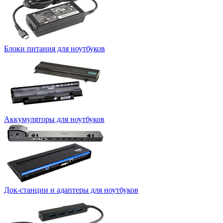
Блоки питания для ноутбуков
Аккумуляторы для ноутбуков
Док-станции и адаптеры для ноутбуков