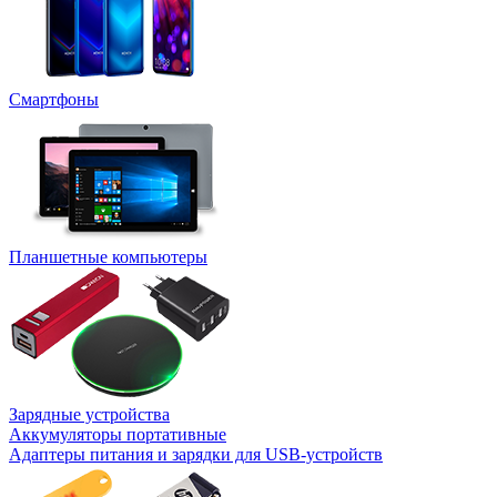
Смартфоны
Планшетные компьютеры
Зарядные устройства
Аккумуляторы портативные
Адаптеры питания и зарядки для USB-устройств