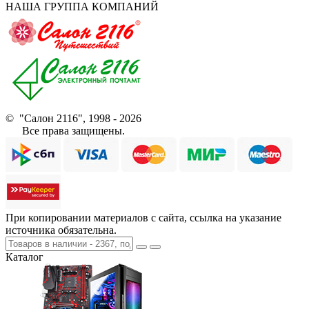
НАША ГРУППА КОМПАНИЙ
© "Салон 2116", 1998 - 2026
Все права защищены.
При копировании материалов с сайта, ссылка на указание
источника обязательна.
Каталог