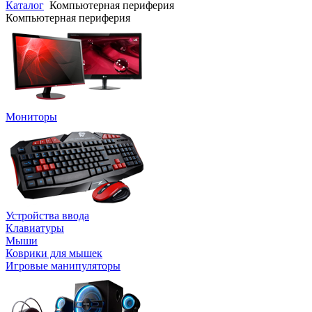
Каталог
Компьютерная периферия
Компьютерная периферия
Мониторы
Устройства ввода
Клавиатуры
Мыши
Коврики для мышек
Игровые манипуляторы