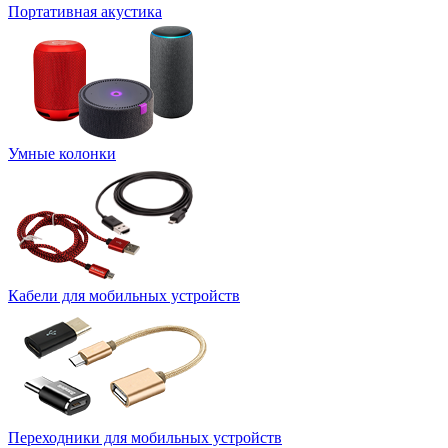
Портативная акустика
Умные колонки
Кабели для мобильных устройств
Переходники для мобильных устройств