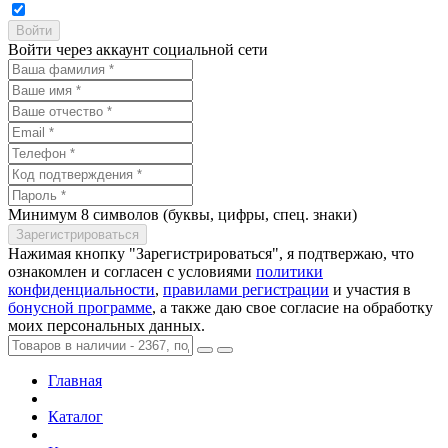
Войти через аккаунт социальной сети
Минимум 8 символов (буквы, цифры, спец. знаки)
Нажимая кнопку "Зарегистрироваться", я подтвержаю, что
ознакомлен и согласен с условиями
политики
конфиденциальности
,
правилами регистрации
и участия в
бонусной программе
, а также даю свое согласие на обработку
моих персональных данных.
Главная
Каталог