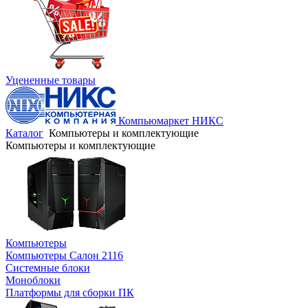
Уцененные товары
Компьюмаркет НИКС
Каталог
Компьютеры и комплектующие
Компьютеры и комплектующие
Компьютеры
Компьютеры Салон 2116
Системные блоки
Моноблоки
Платформы для сборки ПК