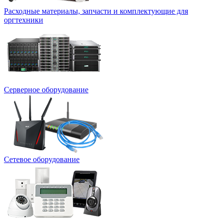
Расходные материалы, запчасти и комплектующие для
оргтехники
Серверное оборудование
Сетевое оборудование