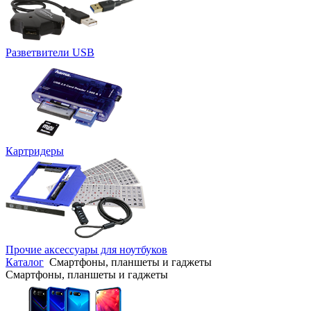
Разветвители USB
Картридеры
Прочие аксессуары для ноутбуков
Каталог
Смартфоны, планшеты и гаджеты
Смартфоны, планшеты и гаджеты