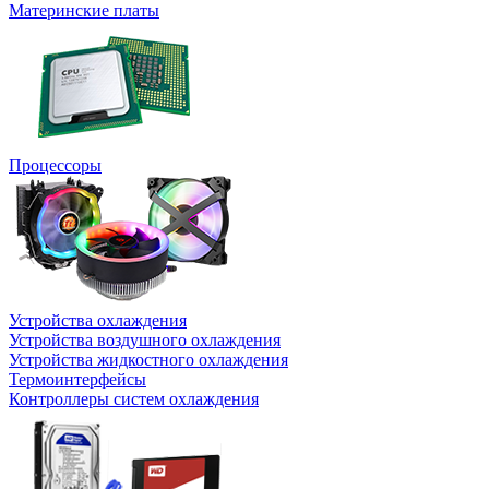
Материнские платы
Процессоры
Устройства охлаждения
Устройства воздушного охлаждения
Устройства жидкостного охлаждения
Термоинтерфейсы
Контроллеры систем охлаждения