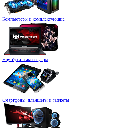
Компьютеры и комплектующие
Ноутбуки и аксессуары
Смартфоны, планшеты и гаджеты