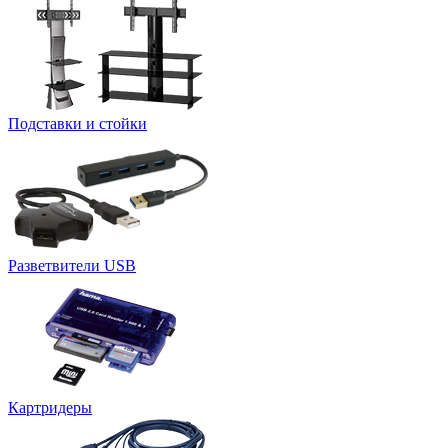
Подставки и стойки
Разветвители USB
Картридеры