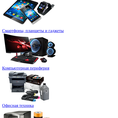
Смартфоны, планшеты и гаджеты
Компьютерная периферия
Офисная техника