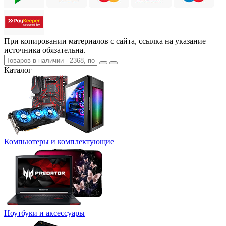
При копировании материалов с сайта, ссылка на указание
источника обязательна.
Каталог
Компьютеры и комплектующие
Ноутбуки и аксессуары