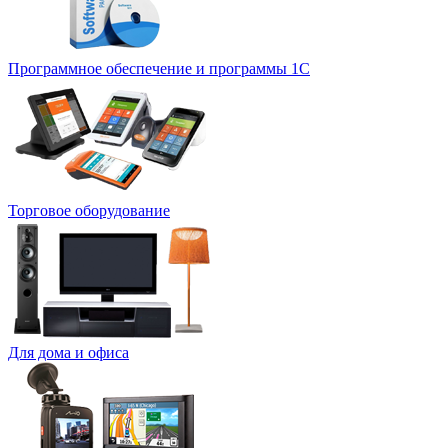
Программное обеспечение и программы 1С
Торговое оборудование
Для дома и офиса