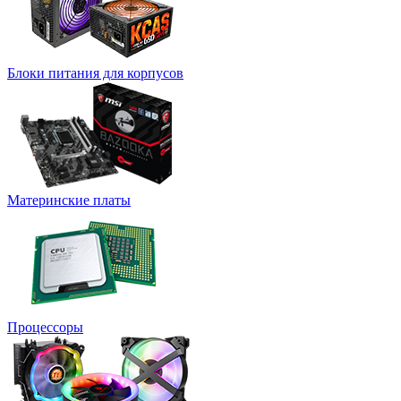
Блоки питания для корпусов
Материнские платы
Процессоры