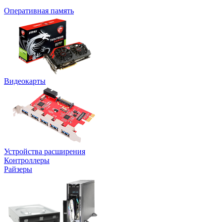
Оперативная память
Видеокарты
Устройства расширения
Контроллеры
Райзеры