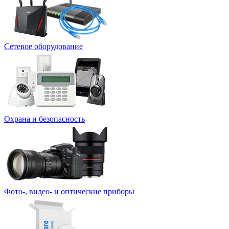
Сетевое оборудование
Охрана и безопасность
Фото-, видео- и оптические приборы