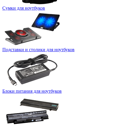
Сумки для ноутбуков
Подставки и столики для ноутбуков
Блоки питания для ноутбуков