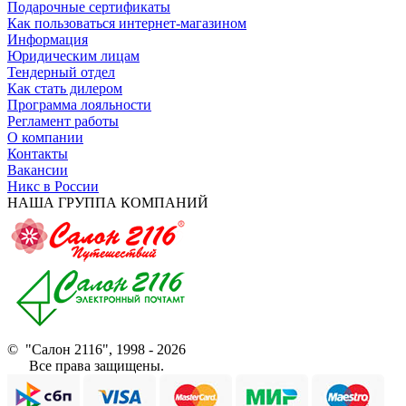
Подарочные сертификаты
Как пользоваться интернет-магазином
Информация
Юридическим лицам
Тендерный отдел
Как стать дилером
Программа лояльности
Регламент работы
О компании
Контакты
Вакансии
Никс в России
НАША ГРУППА КОМПАНИЙ
© "Салон 2116", 1998 - 2026
Все права защищены.