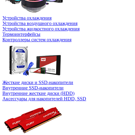
Устройства охлаждения
Устройства воздушного охлаждения
Устройства жидкостного охлаждения
Термоинтерфейсы
Контроллеры систем охлаждения
Жесткие диски и SSD-накопители
Внутренние SSD-накопители
Внутренние жесткие диски (HDD)
Аксессуары для накопителей HDD, SSD