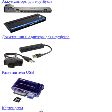
Аккумуляторы для ноутбуков
Док-станции и адаптеры для ноутбуков
Разветвители USB
Картридеры