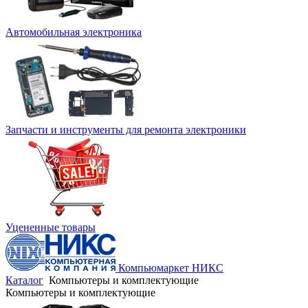
Автомобильная электроника
Запчасти и инструменты для ремонта электроники
Уцененные товары
Компьюмаркет НИКС
Каталог
Компьютеры и комплектующие
Компьютеры и комплектующие