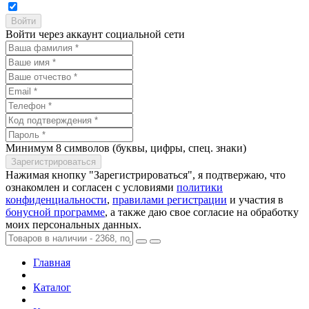
Войти через аккаунт социальной сети
Минимум 8 символов (буквы, цифры, спец. знаки)
Нажимая кнопку "Зарегистрироваться", я подтвержаю, что
ознакомлен и согласен с условиями
политики
конфиденциальности
,
правилами регистрации
и участия в
бонусной программе
, а также даю свое согласие на обработку
моих персональных данных.
Главная
Каталог