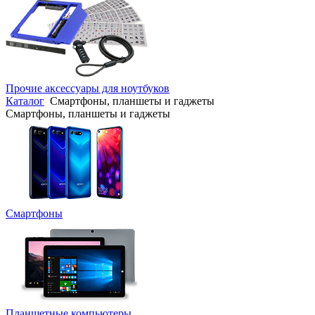
Прочие аксессуары для ноутбуков
Каталог
Смартфоны, планшеты и гаджеты
Смартфоны, планшеты и гаджеты
Смартфоны
Планшетные компьютеры