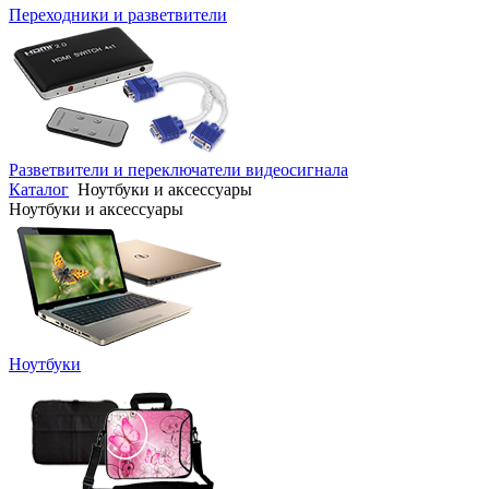
Переходники и разветвители
Разветвители и переключатели видеосигнала
Каталог
Ноутбуки и аксессуары
Ноутбуки и аксессуары
Ноутбуки