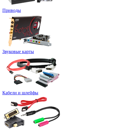
Приводы
Звуковые карты
Кабели и шлейфы