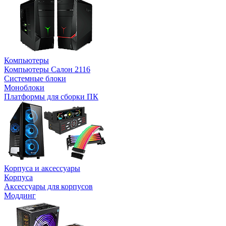
Компьютеры
Компьютеры Салон 2116
Системные блоки
Моноблоки
Платформы для сборки ПК
Корпуса и аксессуары
Корпуса
Аксессуары для корпусов
Моддинг