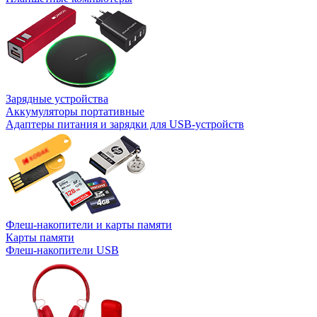
Зарядные устройства
Аккумуляторы портативные
Адаптеры питания и зарядки для USB-устройств
Флеш-накопители и карты памяти
Карты памяти
Флеш-накопители USB