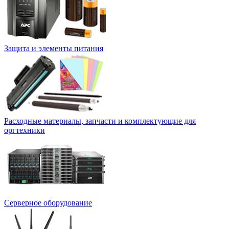
Защита и элементы питания
Расходные материалы, запчасти и комплектующие для
оргтехники
Серверное оборудование