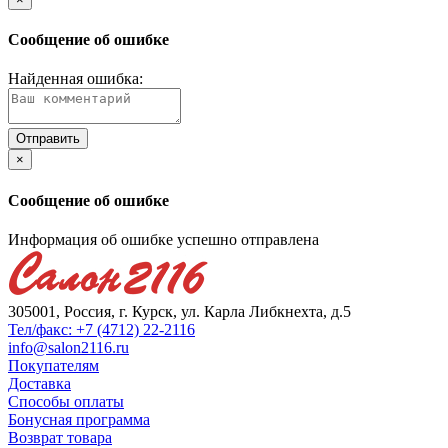
Сообщение об ошибке
Найденная ошибка:
×
Сообщение об ошибке
Информация об ошибке успешно отправлена
305001, Россия, г. Курск, ул. Карла Либкнехта, д.5
Тел/факс: +7 (4712) 22-2116
info@salon2116.ru
Покупателям
Доставка
Способы оплаты
Бонусная программа
Возврат товара