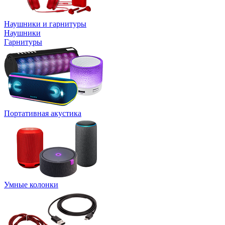
Наушники и гарнитуры
Наушники
Гарнитуры
Портативная акустика
Умные колонки