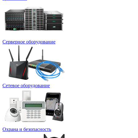
Серверное оборудование
Сетевое оборудование
Охрана и безопасность