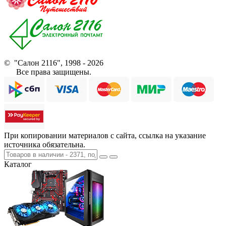
© "Салон 2116", 1998 - 2026
Все права защищены.
При копировании материалов с сайта, ссылка на указание
источника обязательна.
Каталог