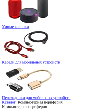
Умные колонки
Кабели для мобильных устройств
Переходники для мобильных устройств
Каталог
Компьютерная периферия
Компьютерная периферия