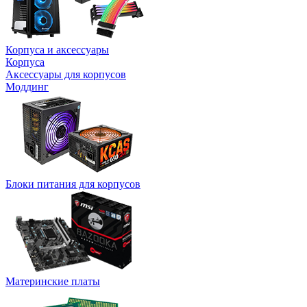
Корпуса и аксессуары
Корпуса
Аксессуары для корпусов
Моддинг
Блоки питания для корпусов
Материнские платы