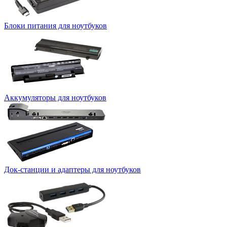
Блоки питания для ноутбуков
Аккумуляторы для ноутбуков
Док-станции и адаптеры для ноутбуков