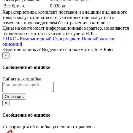
Вес брутто
0.038 кг
Xарактеристики, комплект поставки и внешний вид данного
товара могут отличаться от указанных или могут быть
изменены производителем без отражения в каталоге.
Цены на сайте носят информационный характер, не являются
публичной офертой и указаны без учета НДС.
НИКС - Компьютерный Cупермаркет. Полный каталог
описаний
Заметили ошибку? Выделите её и нажмите Ctrl + Enter
×
Сообщение об ошибке
Найденная ошибка:
×
Сообщение об ошибке
Информация об ошибке успешно отправлена