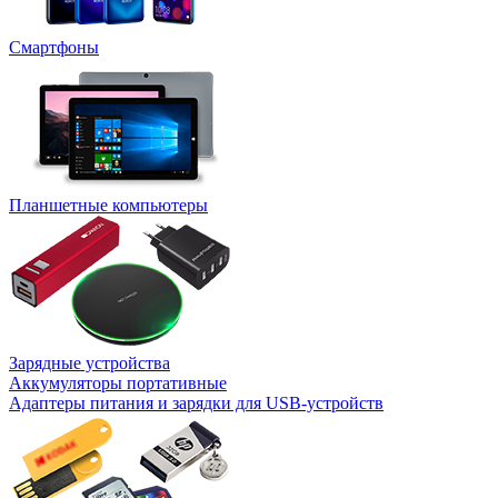
Смартфоны
Планшетные компьютеры
Зарядные устройства
Аккумуляторы портативные
Адаптеры питания и зарядки для USB-устройств