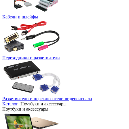
Кабели и шлейфы
Переходники и разветвители
Разветвители и переключатели видеосигнала
Каталог
Ноутбуки и аксессуары
Ноутбуки и аксессуары