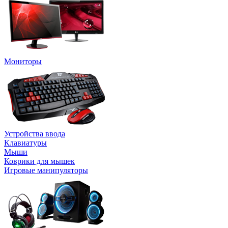
Мониторы
Устройства ввода
Клавиатуры
Мыши
Коврики для мышек
Игровые манипуляторы