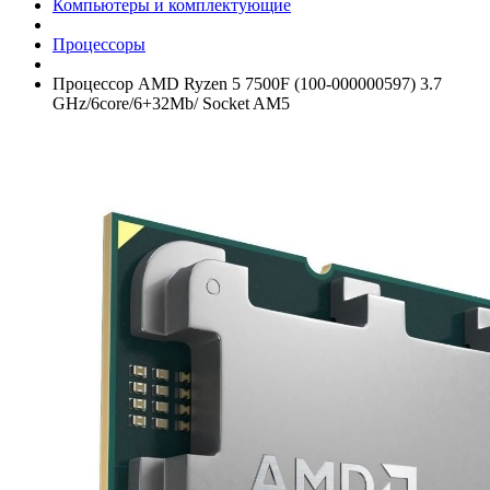
Компьютеры и комплектующие
Процессоры
Процессор AMD Ryzen 5 7500F (100-000000597) 3.7
GHz/­6core/­6+­32Mb/­ Socket AM5