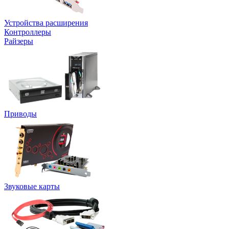
Устройства расширения
Контроллеры
Райзеры
Приводы
Звуковые карты