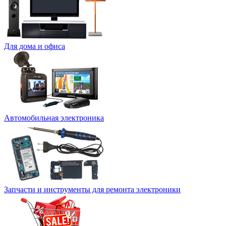
Для дома и офиса
Автомобильная электроника
Запчасти и инструменты для ремонта электроники