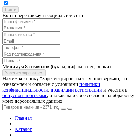
Войти через аккаунт социальной сети
Минимум 8 символов (буквы, цифры, спец. знаки)
Нажимая кнопку "Зарегистрироваться", я подтвержаю, что
ознакомлен и согласен с условиями
политики
конфиденциальности
,
правилами регистрации
и участия в
бонусной программе
, а также даю свое согласие на обработку
моих персональных данных.
Главная
Каталог