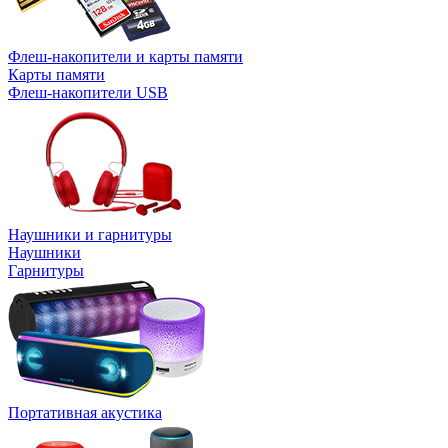
Флеш-накопители и карты памяти
Карты памяти
Флеш-накопители USB
Наушники и гарнитуры
Наушники
Гарнитуры
Портативная акустика