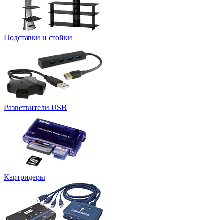
Подставки и стойки
Разветвители USB
Картридеры