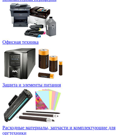
Офисная техника
Защита и элементы питания
Расходные материалы, запчасти и комплектующие для
оргтехники