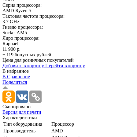
Серия процессора:
AMD Ryzen 5
Тактовая частота процессора:
3.7 GHz
Гнездо процессора:
Socket AM5
Ядро процессора:
Raphael
11 900 р.
+ 119 бонусных рублей
Цена для розничных покупателей
Добавить в корзину
Перейти в корзину
В избранное
В Сравнение
Поделиться
Скопировано
Версия для печати
Характеристики
Тип оборудования
Процессор
Производитель
AMD