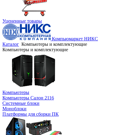
Уцененные товары
Компьюмаркет НИКС
Каталог
Компьютеры и комплектующие
Компьютеры и комплектующие
Компьютеры
Компьютеры Салон 2116
Системные блоки
Моноблоки
Платформы для сборки ПК