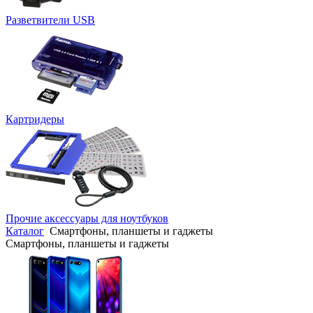
Разветвители USB
Картридеры
Прочие аксессуары для ноутбуков
Каталог
Смартфоны, планшеты и гаджеты
Смартфоны, планшеты и гаджеты