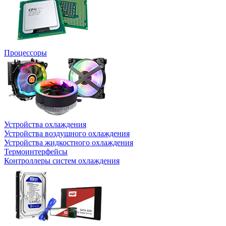
Процессоры
Устройства охлаждения
Устройства воздушного охлаждения
Устройства жидкостного охлаждения
Термоинтерфейсы
Контроллеры систем охлаждения