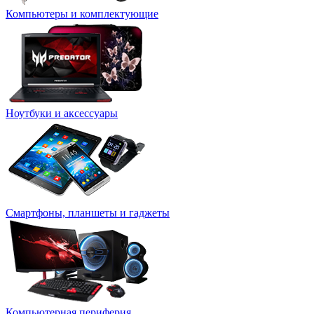
Компьютеры и комплектующие
Ноутбуки и аксессуары
Смартфоны, планшеты и гаджеты
Компьютерная периферия