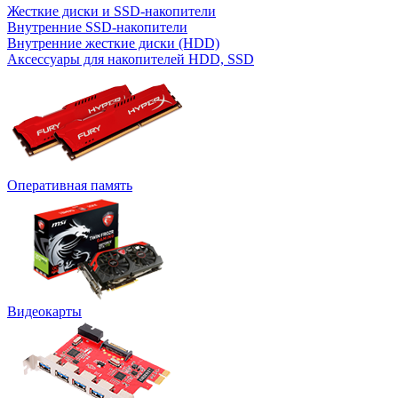
Жесткие диски и SSD-накопители
Внутренние SSD-накопители
Внутренние жесткие диски (HDD)
Аксессуары для накопителей HDD, SSD
Оперативная память
Видеокарты