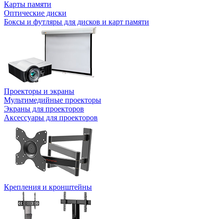
Карты памяти
Оптические диски
Боксы и футляры для дисков и карт памяти
Проекторы и экраны
Мультимедийные проекторы
Экраны для проекторов
Аксессуары для проекторов
Крепления и кронштейны