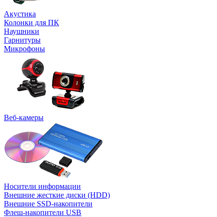
Акустика
Колонки для ПК
Наушники
Гарнитуры
Микрофоны
Веб-камеры
Носители информации
Внешние жесткие диски (HDD)
Внешние SSD-накопители
Флеш-накопители USB