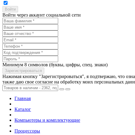
Войти через аккаунт социальной сети
Минимум 8 символов (буквы, цифры, спец. знаки)
Нажимая кнопку "Зарегистрироваться", я подтвержаю, что озн
также даю свое согласие на обработку моих персональных дан
Главная
Каталог
Компьютеры и комплектующие
Процессоры