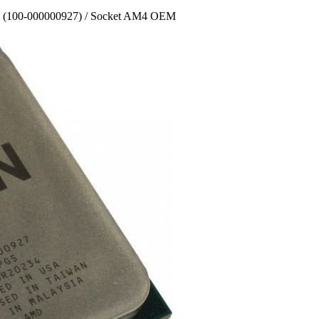
 (100-000000927) /­ Socket AM4 OEM