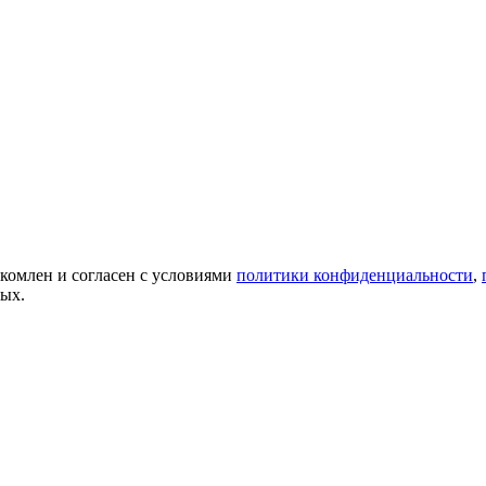
акомлен и согласен с условиями
политики конфиденциальности
,
ных.