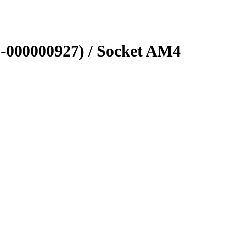
-000000927) /­ Socket AM4