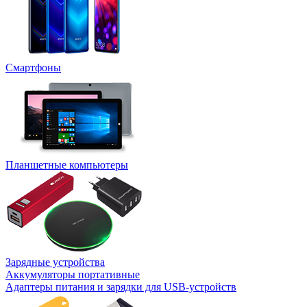
Смартфоны
Планшетные компьютеры
Зарядные устройства
Аккумуляторы портативные
Адаптеры питания и зарядки для USB-устройств