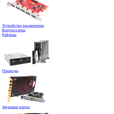
Устройства расширения
Контроллеры
Райзеры
Приводы
Звуковые карты