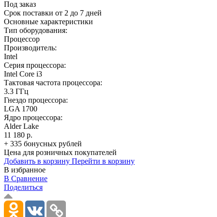
Под заказ
Срок поставки от 2 до 7 дней
Основные характеристики
Тип оборудования:
Процессор
Производитель:
Intel
Серия процессора:
Intel Core i3
Тактовая частота процессора:
3.3 ГГц
Гнездо процессора:
LGA 1700
Ядро процессора:
Alder Lake
11 180 р.
+ 335 бонусных рублей
Цена для розничных покупателей
Добавить в корзину
Перейти в корзину
В избранное
В Сравнение
Поделиться