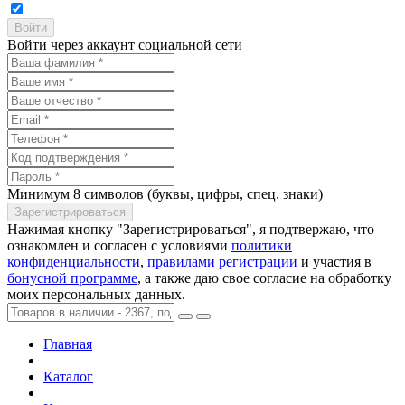
Войти через аккаунт социальной сети
Минимум 8 символов (буквы, цифры, спец. знаки)
Нажимая кнопку "Зарегистрироваться", я подтвержаю, что
ознакомлен и согласен с условиями
политики
конфиденциальности
,
правилами регистрации
и участия в
бонусной программе
, а также даю свое согласие на обработку
моих персональных данных.
Главная
Каталог