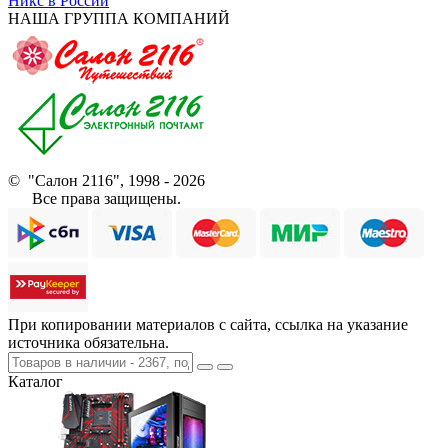
Никс в России
НАША ГРУППА КОМПАНИЙ
© "Салон 2116", 1998 - 2026
Все права защищены.
При копировании материалов с сайта, ссылка на указание
источника обязательна.
Каталог