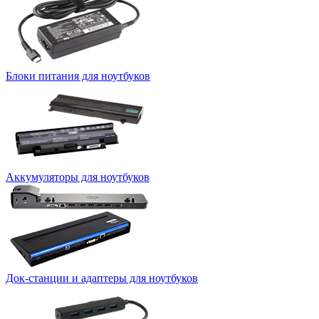
Блоки питания для ноутбуков
Аккумуляторы для ноутбуков
Док-станции и адаптеры для ноутбуков