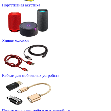
Портативная акустика
Умные колонки
Кабели для мобильных устройств
Переходники для мобильных устройств