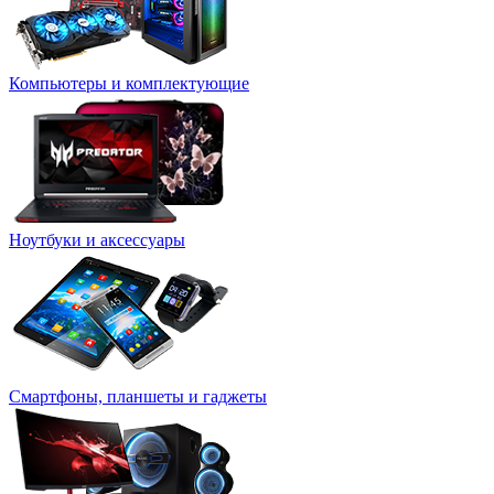
Компьютеры и комплектующие
Ноутбуки и аксессуары
Смартфоны, планшеты и гаджеты