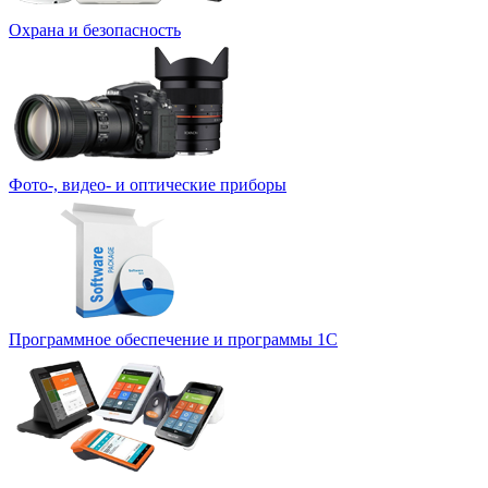
Охрана и безопасность
Фото-, видео- и оптические приборы
Программное обеспечение и программы 1С