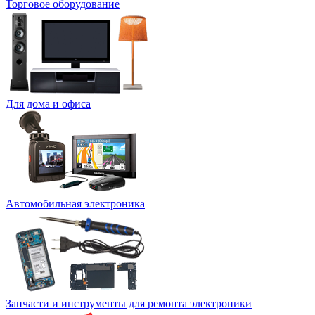
Торговое оборудование
Для дома и офиса
Автомобильная электроника
Запчасти и инструменты для ремонта электроники