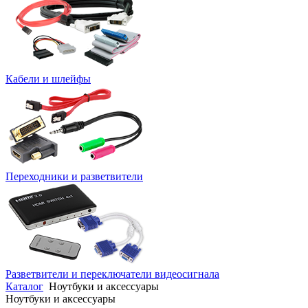
Кабели и шлейфы
Переходники и разветвители
Разветвители и переключатели видеосигнала
Каталог
Ноутбуки и аксессуары
Ноутбуки и аксессуары