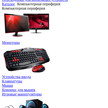
Каталог
Компьютерная периферия
Компьютерная периферия
Мониторы
Устройства ввода
Клавиатуры
Мыши
Коврики для мышек
Игровые манипуляторы