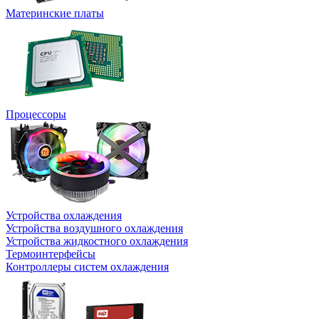
Материнские платы
Процессоры
Устройства охлаждения
Устройства воздушного охлаждения
Устройства жидкостного охлаждения
Термоинтерфейсы
Контроллеры систем охлаждения