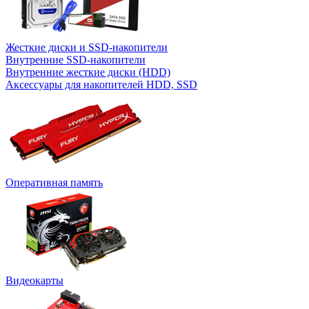
Жесткие диски и SSD-накопители
Внутренние SSD-накопители
Внутренние жесткие диски (HDD)
Аксессуары для накопителей HDD, SSD
Оперативная память
Видеокарты