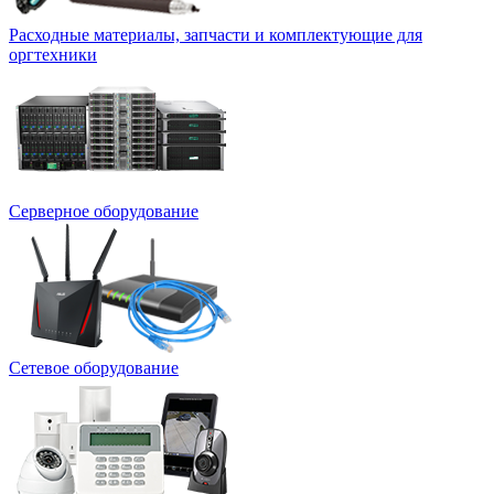
Расходные материалы, запчасти и комплектующие для
оргтехники
Серверное оборудование
Сетевое оборудование