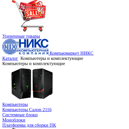
Уцененные товары
Компьюмаркет НИКС
Каталог
Компьютеры и комплектующие
Компьютеры и комплектующие
Компьютеры
Компьютеры Салон 2116
Системные блоки
Моноблоки
Платформы для сборки ПК