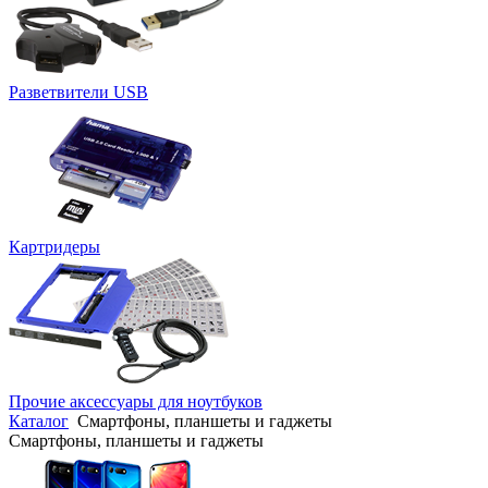
Разветвители USB
Картридеры
Прочие аксессуары для ноутбуков
Каталог
Смартфоны, планшеты и гаджеты
Смартфоны, планшеты и гаджеты