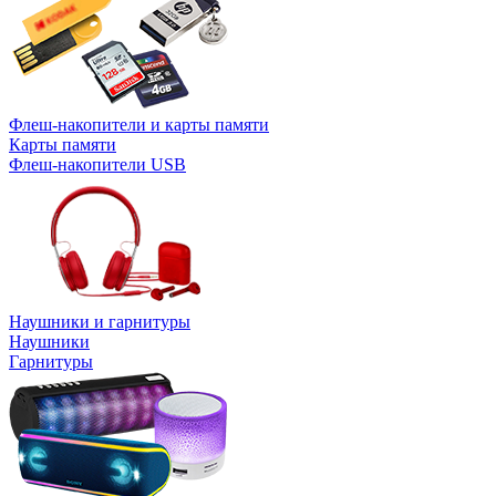
Флеш-накопители и карты памяти
Карты памяти
Флеш-накопители USB
Наушники и гарнитуры
Наушники
Гарнитуры