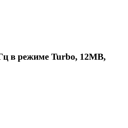
ГГц в режиме Turbo, 12MB,