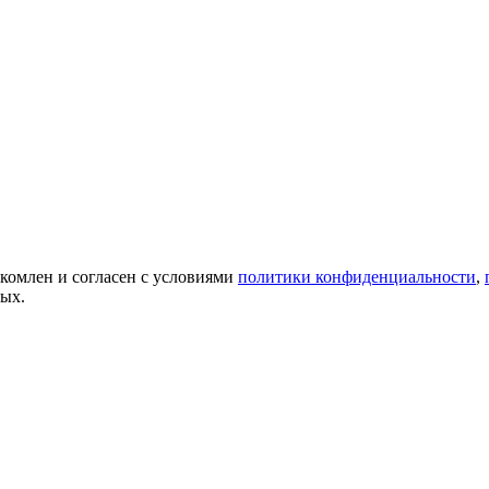
акомлен и согласен с условиями
политики конфиденциальности
,
ных.