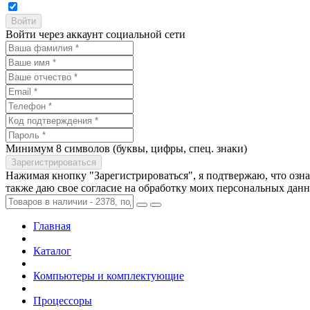
Войти через аккаунт социальной сети
Минимум 8 символов (буквы, цифры, спец. знаки)
Нажимая кнопку "Зарегистрироваться", я подтвержаю, что озн
также даю свое согласие на обработку моих персональных дан
Главная
Каталог
Компьютеры и комплектующие
Процессоры