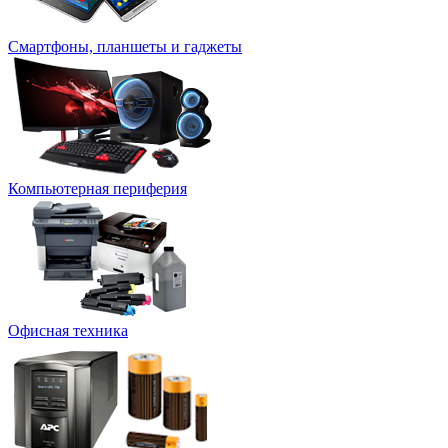
Смартфоны, планшеты и гаджеты
Компьютерная периферия
Офисная техника