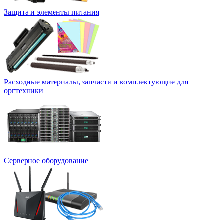
Защита и элементы питания
Расходные материалы, запчасти и комплектующие для
оргтехники
Серверное оборудование