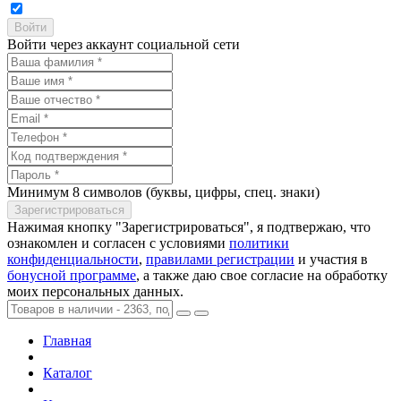
Войти через аккаунт социальной сети
Минимум 8 символов (буквы, цифры, спец. знаки)
Нажимая кнопку "Зарегистрироваться", я подтвержаю, что
ознакомлен и согласен с условиями
политики
конфиденциальности
,
правилами регистрации
и участия в
бонусной программе
, а также даю свое согласие на обработку
моих персональных данных.
Главная
Каталог