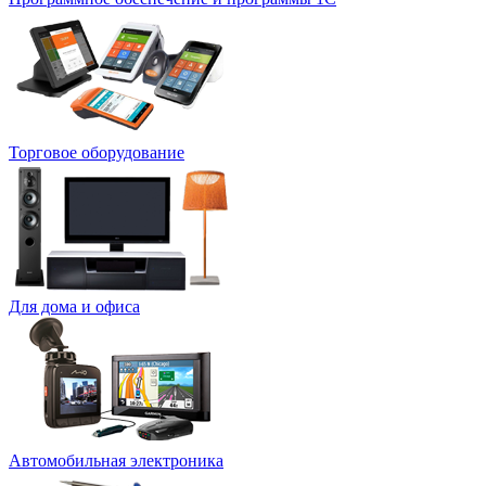
Торговое оборудование
Для дома и офиса
Автомобильная электроника