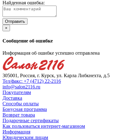
Найденная ошибка:
×
Сообщение об ошибке
Информация об ошибке успешно отправлена
305001, Россия, г. Курск, ул. Карла Либкнехта, д.5
Тел/факс: +7 (4712) 22-2116
info@salon2116.ru
Покупателям
Доставка
Способы оплаты
Бонусная программа
Возврат товара
Подарочные сертификаты
Как пользоваться интернет-магазином
Информация
Юридическим лицам