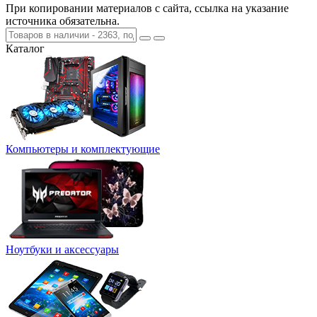
При копировании материалов с сайта, ссылка на указание
источника обязательна.
Каталог
Компьютеры и комплектующие
Ноутбуки и аксессуары