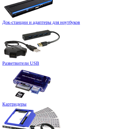
Док-станции и адаптеры для ноутбуков
Разветвители USB
Картридеры