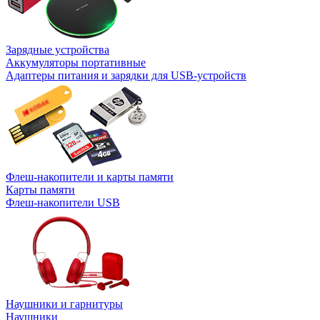
Зарядные устройства
Аккумуляторы портативные
Адаптеры питания и зарядки для USB-устройств
Флеш-накопители и карты памяти
Карты памяти
Флеш-накопители USB
Наушники и гарнитуры
Наушники