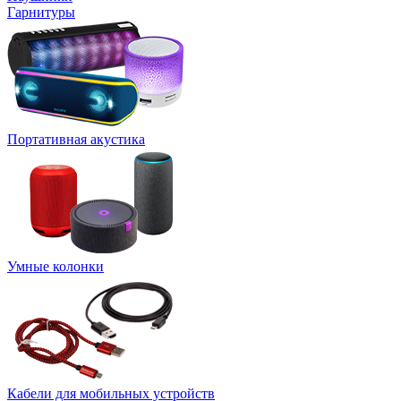
Гарнитуры
Портативная акустика
Умные колонки
Кабели для мобильных устройств