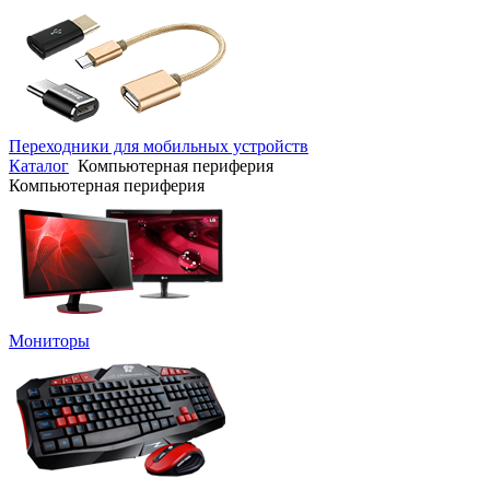
Переходники для мобильных устройств
Каталог
Компьютерная периферия
Компьютерная периферия
Мониторы