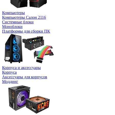
Компьютеры
Компьютеры Салон 2116
Системные блоки
Моноблоки
Платформы для сборки ПК
Корпуса и аксессуары
Корпуса
Аксессуары для корпусов
Моддинг