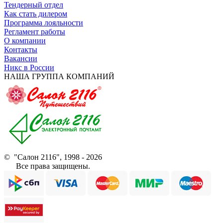
Тендерный отдел
Как стать дилером
Программа лояльности
Регламент работы
О компании
Контакты
Вакансии
Никс в России
НАША ГРУППА КОМПАНИЙ
© "Салон 2116", 1998 - 2026
Все права защищены.