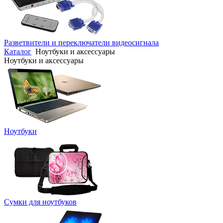
Разветвители и переключатели видеосигнала
Каталог
Ноутбуки и аксессуары
Ноутбуки и аксессуары
Ноутбуки
Сумки для ноутбуков