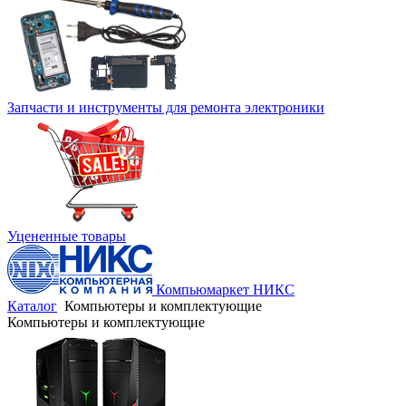
Запчасти и инструменты для ремонта электроники
Уцененные товары
Компьюмаркет НИКС
Каталог
Компьютеры и комплектующие
Компьютеры и комплектующие