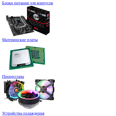
Блоки питания для корпусов
Материнские платы
Процессоры
Устройства охлаждения