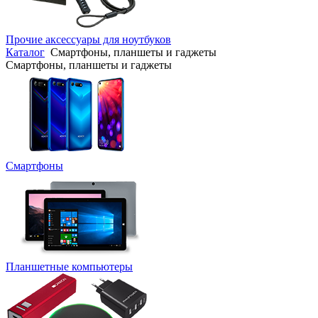
Прочие аксессуары для ноутбуков
Каталог
Смартфоны, планшеты и гаджеты
Смартфоны, планшеты и гаджеты
Смартфоны
Планшетные компьютеры