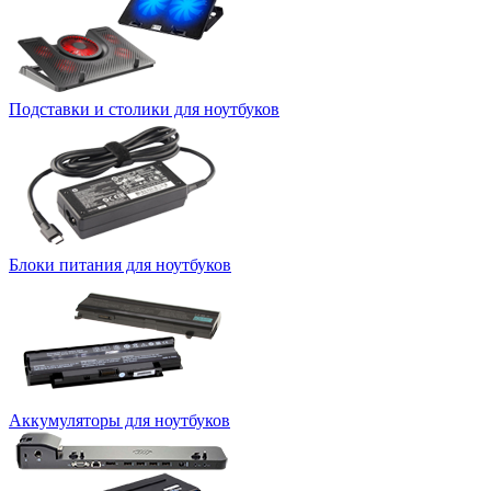
Подставки и столики для ноутбуков
Блоки питания для ноутбуков
Аккумуляторы для ноутбуков