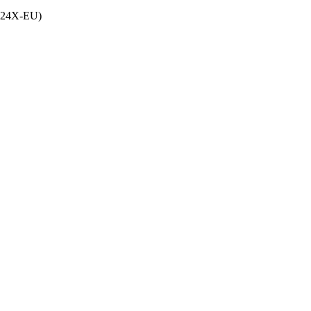
024X-EU)