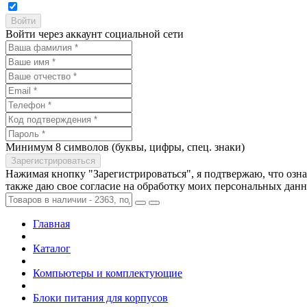
Войти через аккаунт социальной сети
Минимум 8 символов (буквы, цифры, спец. знаки)
Нажимая кнопку "Зарегистрироваться", я подтвержаю, что озн
также даю свое согласие на обработку моих персональных дан
Главная
Каталог
Компьютеры и комплектующие
Блоки питания для корпусов