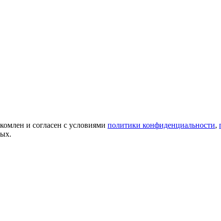
акомлен и согласен с условиями
политики конфиденциальности
,
ных.