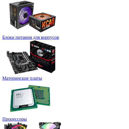
Блоки питания для корпусов
Материнские платы
Процессоры