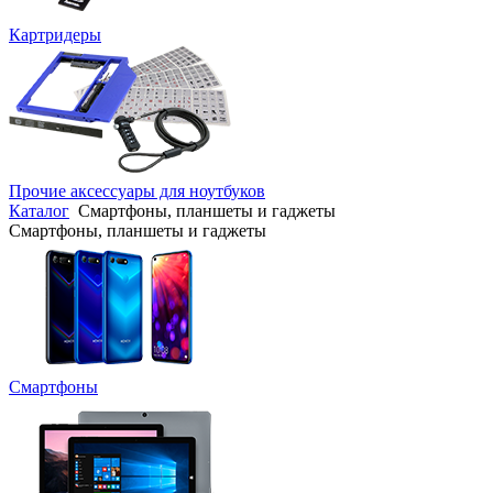
Картридеры
Прочие аксессуары для ноутбуков
Каталог
Смартфоны, планшеты и гаджеты
Смартфоны, планшеты и гаджеты
Смартфоны