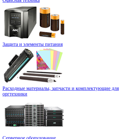
Офисная техника
Защита и элементы питания
Расходные материалы, запчасти и комплектующие для
оргтехники
Серверное оборудование