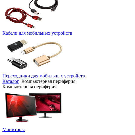
Кабели для мобильных устройств
Переходники для мобильных устройств
Каталог
Компьютерная периферия
Компьютерная периферия
Мониторы