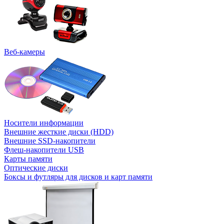
Веб-камеры
Носители информации
Внешние жесткие диски (HDD)
Внешние SSD-накопители
Флеш-накопители USB
Карты памяти
Оптические диски
Боксы и футляры для дисков и карт памяти