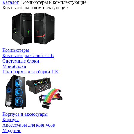
Каталог
Компьютеры и комплектующие
Компьютеры и комплектующие
Компьютеры
Компьютеры Салон 2116
Системные блоки
Моноблоки
Платформы для сборки ПК
Корпуса и аксессуары
Корпуса
Аксессуары для корпусов
Моддинг