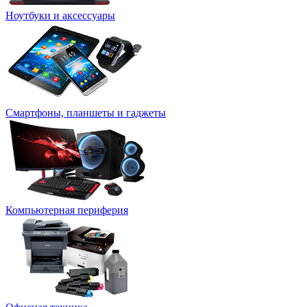
Ноутбуки и аксессуары
Смартфоны, планшеты и гаджеты
Компьютерная периферия