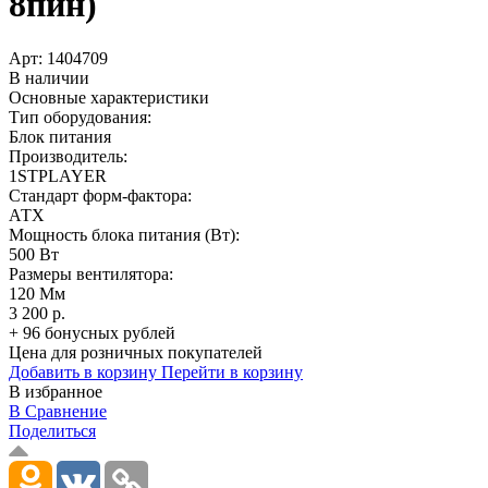
8пин)
Арт:
1404709
В наличии
Основные характеристики
Тип оборудования:
Блок питания
Производитель:
1STPLAYER
Стандарт форм-фактора:
АТХ
Мощность блока питания (Вт):
500 Вт
Размеры вентилятора:
120 Мм
3 200 р.
+ 96 бонусных рублей
Цена для розничных покупателей
Добавить в корзину
Перейти в корзину
В избранное
В Сравнение
Поделиться