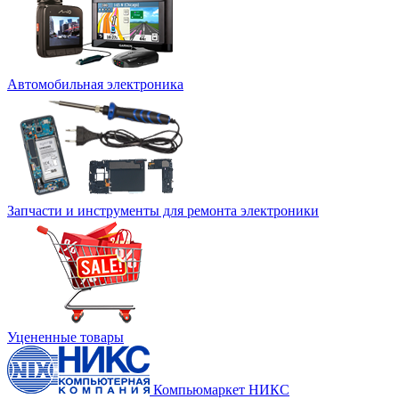
Автомобильная электроника
Запчасти и инструменты для ремонта электроники
Уцененные товары
Компьюмаркет НИКС