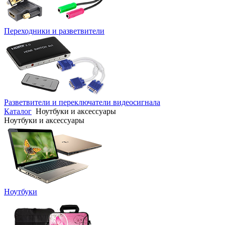
Переходники и разветвители
Разветвители и переключатели видеосигнала
Каталог
Ноутбуки и аксессуары
Ноутбуки и аксессуары
Ноутбуки