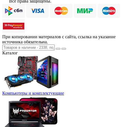
Все права защищены.
При копировании материалов с сайта, ссылка на указание
источника обязательна.
Каталог
Компьютеры и комплектующие