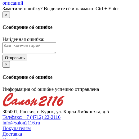
описаний
Заметили ошибку? Выделите её и нажмите Ctrl + Enter
×
Сообщение об ошибке
Найденная ошибка:
×
Сообщение об ошибке
Информация об ошибке успешно отправлена
305001, Россия, г. Курск, ул. Карла Либкнехта, д.5
Тел/факс: +7 (4712) 22-2116
info@salon2116.ru
Покупателям
Доставка