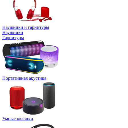
Наушники и гарнитуры
Наушники
Гарнитуры
Портативная акустика
Умные колонки