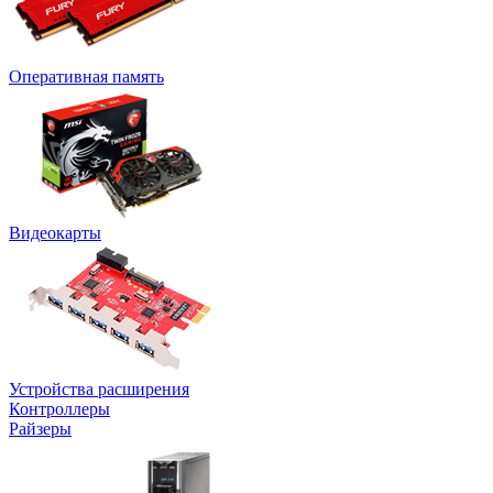
Оперативная память
Видеокарты
Устройства расширения
Контроллеры
Райзеры