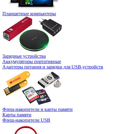
Планшетные компьютеры
Зарядные устройства
Аккумуляторы портативные
Адаптеры питания и зарядки для USB-устройств
Флеш-накопители и карты памяти
Карты памяти
Флеш-накопители USB