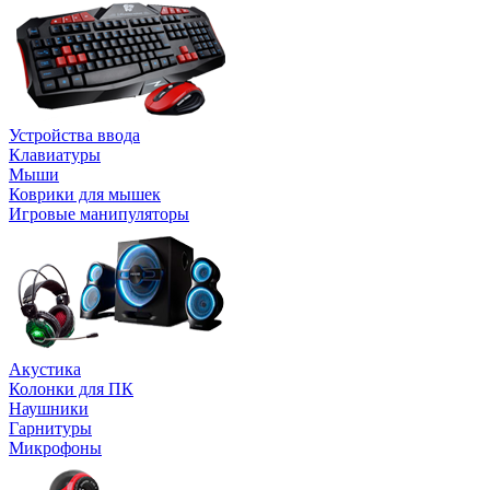
Устройства ввода
Клавиатуры
Мыши
Коврики для мышек
Игровые манипуляторы
Акустика
Колонки для ПК
Наушники
Гарнитуры
Микрофоны