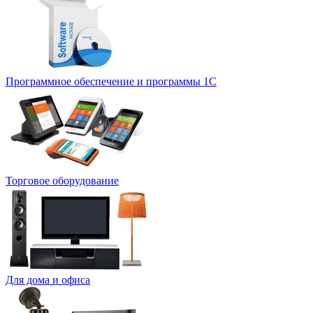
Программное обеспечение и программы 1С
Торговое оборудование
Для дома и офиса