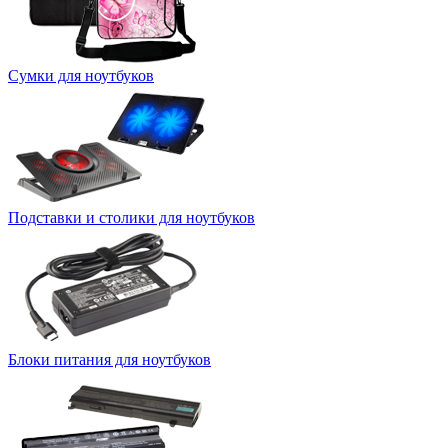
Сумки для ноутбуков
Подставки и столики для ноутбуков
Блоки питания для ноутбуков