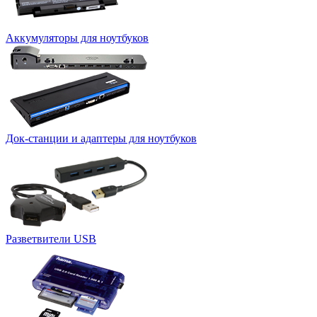
Аккумуляторы для ноутбуков
Док-станции и адаптеры для ноутбуков
Разветвители USB