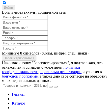
Войти через аккаунт социальной сети
Минимум 8 символов (буквы, цифры, спец. знаки)
Нажимая кнопку "Зарегистрироваться", я подтвержаю, что
ознакомлен и согласен с условиями
политики
конфиденциальности
,
правилами регистрации
и участия в
бонусной программе
, а также даю свое согласие на обработку
моих персональных данных.
Главная
Каталог