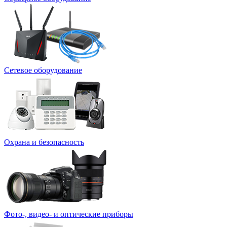
Сетевое оборудование
Охрана и безопасность
Фото-, видео- и оптические приборы