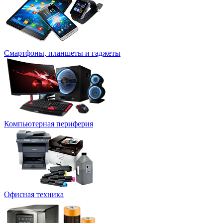
Смартфоны, планшеты и гаджеты
Компьютерная периферия
Офисная техника