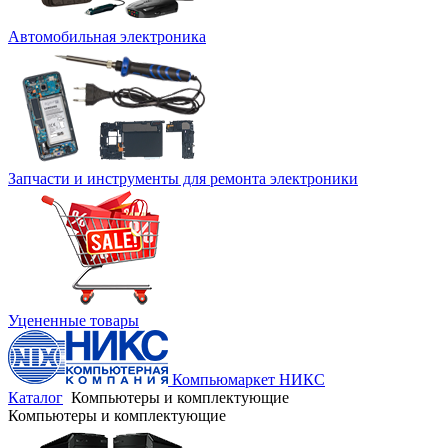
Автомобильная электроника
Запчасти и инструменты для ремонта электроники
Уцененные товары
Компьюмаркет НИКС
Каталог
Компьютеры и комплектующие
Компьютеры и комплектующие