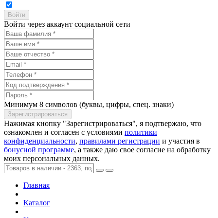
Войти через аккаунт социальной сети
Минимум 8 символов (буквы, цифры, спец. знаки)
Нажимая кнопку "Зарегистрироваться", я подтвержаю, что
ознакомлен и согласен с условиями
политики
конфиденциальности
,
правилами регистрации
и участия в
бонусной программе
, а также даю свое согласие на обработку
моих персональных данных.
Главная
Каталог