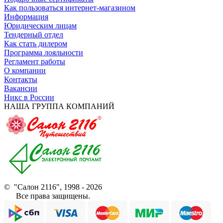
Как пользоваться интернет-магазином
Информация
Юридическим лицам
Тендерный отдел
Как стать дилером
Программа лояльности
Регламент работы
О компании
Контакты
Вакансии
Никс в России
НАША ГРУППА КОМПАНИЙ
© "Салон 2116", 1998 - 2026
Все права защищены.