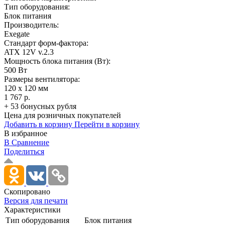
Тип оборудования:
Блок питания
Производитель:
Exegate
Стандарт форм-фактора:
ATX 12V v.2.3
Мощность блока питания (Вт):
500 Вт
Размеры вентилятора:
120 x 120 мм
1 767 р.
+ 53 бонусных рубля
Цена для розничных покупателей
Добавить в корзину
Перейти в корзину
В избранное
В Сравнение
Поделиться
Скопировано
Версия для печати
Характеристики
Тип оборудования
Блок питания