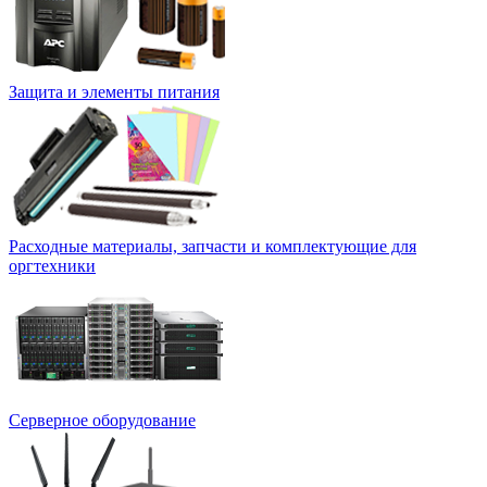
Защита и элементы питания
Расходные материалы, запчасти и комплектующие для
оргтехники
Серверное оборудование