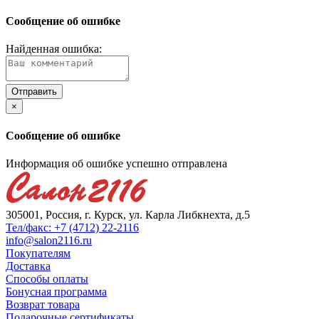
Сообщение об ошибке
Найденная ошибка:
×
Сообщение об ошибке
Информация об ошибке успешно отправлена
305001, Россия, г. Курск, ул. Карла Либкнехта, д.5
Тел/факс: +7 (4712) 22-2116
info@salon2116.ru
Покупателям
Доставка
Способы оплаты
Бонусная программа
Возврат товара
Подарочные сертификаты