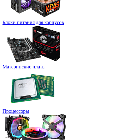
Блоки питания для корпусов
Материнские платы
Процессоры