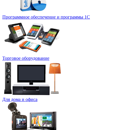
Программное обеспечение и программы 1С
Торговое оборудование
Для дома и офиса