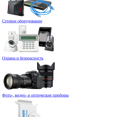
Сетевое оборудование
Охрана и безопасность
Фото-, видео- и оптические приборы