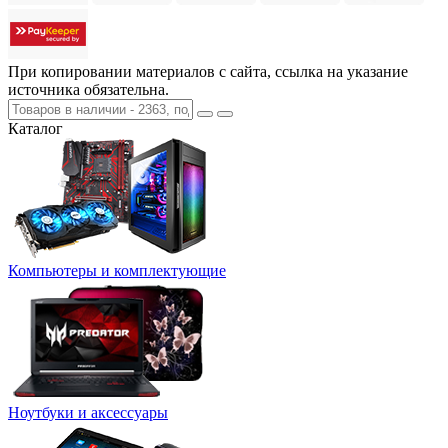
При копировании материалов с сайта, ссылка на указание
источника обязательна.
Каталог
Компьютеры и комплектующие
Ноутбуки и аксессуары