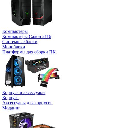
Компьютеры
Компьютеры Салон 2116
Системные блоки
Моноблоки
Платформы для сборки ПК
Корпуса и аксессуары
Корпуса
Аксессуары для корпусов
Моддинг