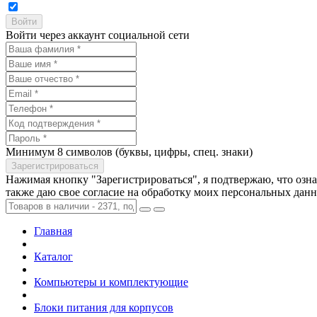
Войти через аккаунт социальной сети
Минимум 8 символов (буквы, цифры, спец. знаки)
Нажимая кнопку "Зарегистрироваться", я подтвержаю, что озн
также даю свое согласие на обработку моих персональных дан
Главная
Каталог
Компьютеры и комплектующие
Блоки питания для корпусов