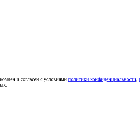
акомлен и согласен с условиями
политики конфиденциальности
,
ных.