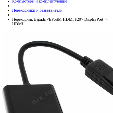
Компьютеры и комплектующие
Переходники и разветвители
Переходник Espada <EPortM-HDMI F20> DisplayPort ->
HDMI