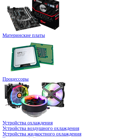
Материнские платы
Процессоры
Устройства охлаждения
Устройства воздушного охлаждения
Устройства жидкостного охлаждения