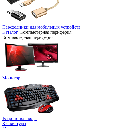
Переходники для мобильных устройств
Каталог
Компьютерная периферия
Компьютерная периферия
Мониторы
Устройства ввода
Клавиатуры