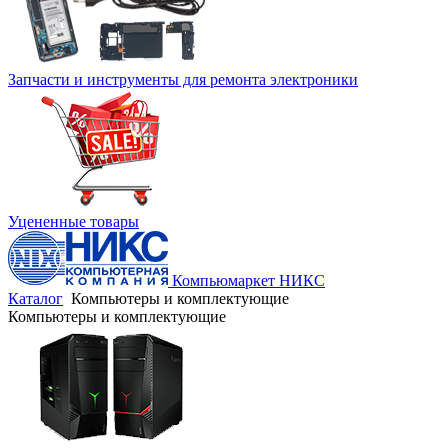
Запчасти и инструменты для ремонта электроники
Уцененные товары
Компьюмаркет НИКС
Каталог
Компьютеры и комплектующие
Компьютеры и комплектующие