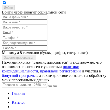
Войти через аккаунт социальной сети
Минимум 8 символов (буквы, цифры, спец. знаки)
Нажимая кнопку "Зарегистрироваться", я подтвержаю, что
ознакомлен и согласен с условиями
политики
конфиденциальности
,
правилами регистрации
и участия в
бонусной программе
, а также даю свое согласие на обработку
моих персональных данных.
Главная
Каталог