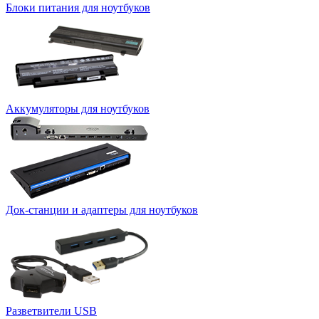
Блоки питания для ноутбуков
Аккумуляторы для ноутбуков
Док-станции и адаптеры для ноутбуков
Разветвители USB