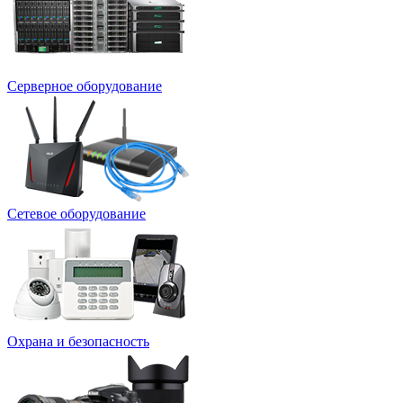
Серверное оборудование
Сетевое оборудование
Охрана и безопасность