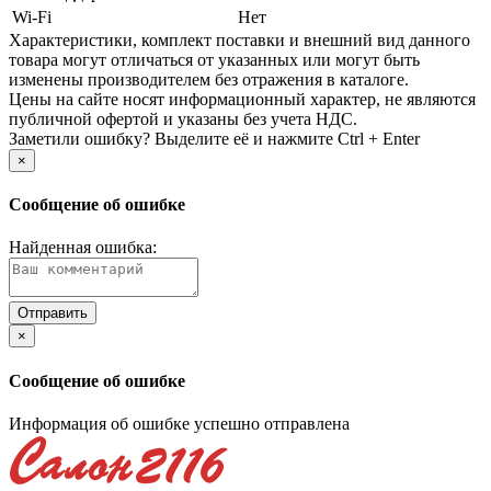
Wi-Fi
Нет
Xарактеристики, комплект поставки и внешний вид данного
товара могут отличаться от указанных или могут быть
изменены производителем без отражения в каталоге.
Цены на сайте носят информационный характер, не являются
публичной офертой и указаны без учета НДС.
Заметили ошибку? Выделите её и нажмите Ctrl + Enter
×
Сообщение об ошибке
Найденная ошибка:
×
Сообщение об ошибке
Информация об ошибке успешно отправлена