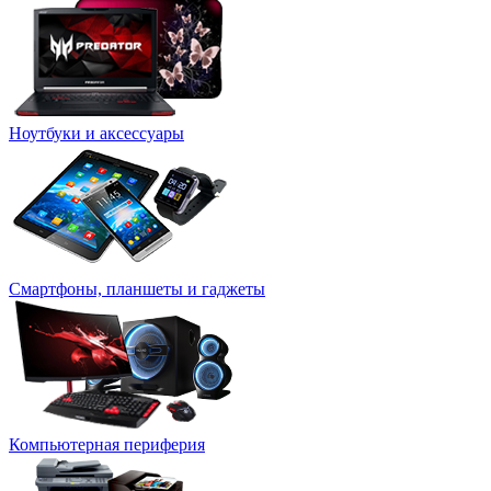
Ноутбуки и аксессуары
Смартфоны, планшеты и гаджеты
Компьютерная периферия