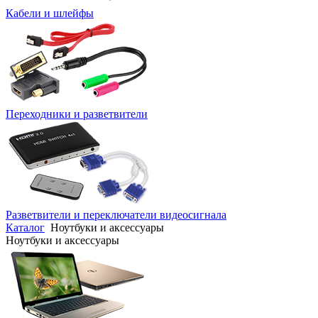
Кабели и шлейфы
Переходники и разветвители
Разветвители и переключатели видеосигнала
Каталог
Ноутбуки и аксессуары
Ноутбуки и аксессуары