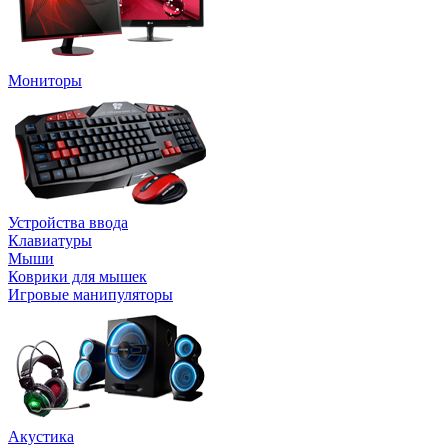
Мониторы
Устройства ввода
Клавиатуры
Мыши
Коврики для мышек
Игровые манипуляторы
Акустика