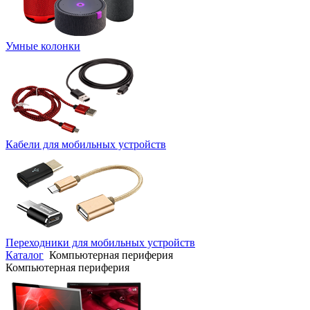
Умные колонки
Кабели для мобильных устройств
Переходники для мобильных устройств
Каталог
Компьютерная периферия
Компьютерная периферия