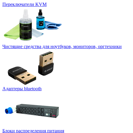
Переключатели KVM
Чистящие средства для ноутбуков, мониторов, оргтехники
Адаптеры bluetooth
Блоки распределения питания