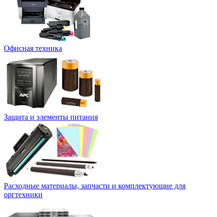
Офисная техника
Защита и элементы питания
Расходные материалы, запчасти и комплектующие для
оргтехники