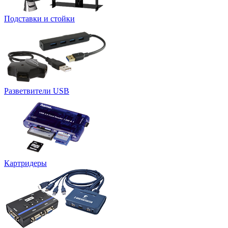
Подставки и стойки
Разветвители USB
Картридеры