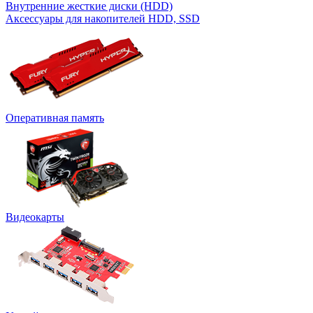
Внутренние жесткие диски (HDD)
Аксессуары для накопителей HDD, SSD
Оперативная память
Видеокарты