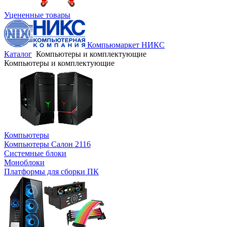
Уцененные товары
Компьюмаркет НИКС
Каталог
Компьютеры и комплектующие
Компьютеры и комплектующие
Компьютеры
Компьютеры Салон 2116
Системные блоки
Моноблоки
Платформы для сборки ПК