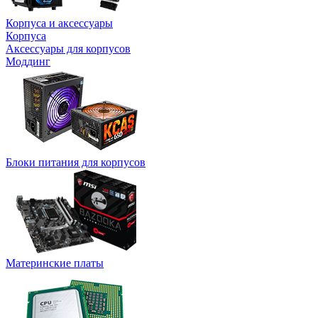
Корпуса и аксессуары
Корпуса
Аксессуары для корпусов
Моддинг
Блоки питания для корпусов
Материнские платы