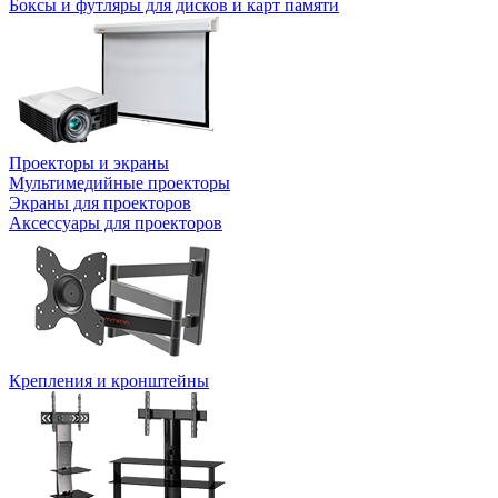
Боксы и футляры для дисков и карт памяти
Проекторы и экраны
Мультимедийные проекторы
Экраны для проекторов
Аксессуары для проекторов
Крепления и кронштейны