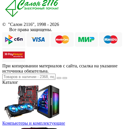
© "Салон 2116", 1998 - 2026
Все права защищены.
При копировании материалов с сайта, ссылка на указание
источника обязательна.
Каталог
Компьютеры и комплектующие