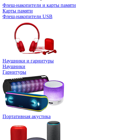
Флеш-накопители и карты памяти
Карты памяти
Флеш-накопители USB
Наушники и гарнитуры
Наушники
Гарнитуры
Портативная акустика