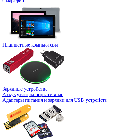
Смартфоны
Планшетные компьютеры
Зарядные устройства
Аккумуляторы портативные
Адаптеры питания и зарядки для USB-устройств