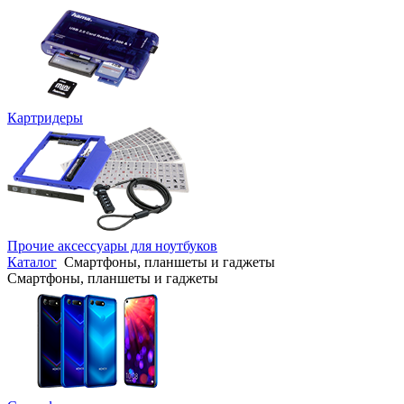
Картридеры
Прочие аксессуары для ноутбуков
Каталог
Смартфоны, планшеты и гаджеты
Смартфоны, планшеты и гаджеты