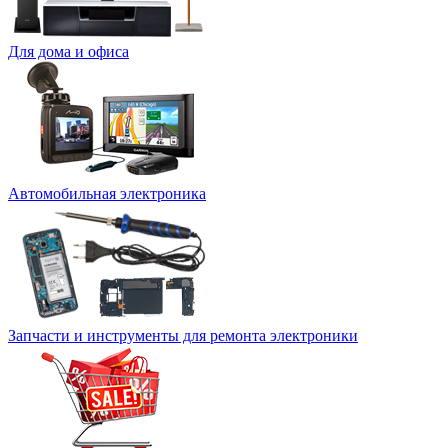
Для дома и офиса
Автомобильная электроника
Запчасти и инструменты для ремонта электроники