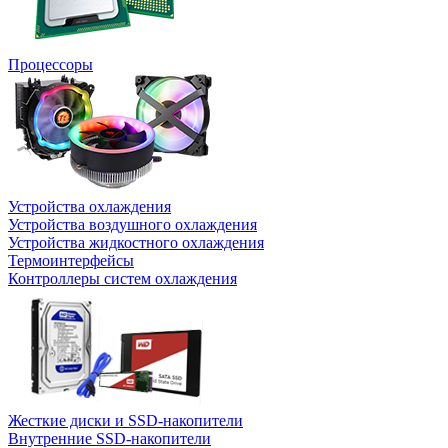
Процессоры
Устройства охлаждения
Устройства воздушного охлаждения
Устройства жидкостного охлаждения
Термоинтерфейсы
Контроллеры систем охлаждения
Жесткие диски и SSD-накопители
Внутренние SSD-накопители