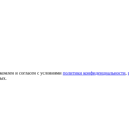
акомлен и согласен с условиями
политики конфиденциальности
,
ных.