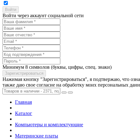
Войти через аккаунт социальной сети
Минимум 8 символов (буквы, цифры, спец. знаки)
Нажимая кнопку "Зарегистрироваться", я подтвержаю, что озн
также даю свое согласие на обработку моих персональных дан
Главная
Каталог
Компьютеры и комплектующие
Материнские платы