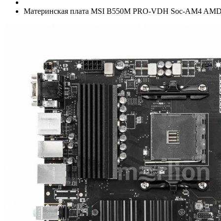
Материнская плата MSI B550M PRO-VDH Soc-AM4 AMD