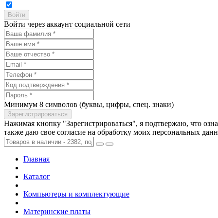
Войти через аккаунт социальной сети
Минимум 8 символов (буквы, цифры, спец. знаки)
Нажимая кнопку "Зарегистрироваться", я подтвержаю, что озн
также даю свое согласие на обработку моих персональных дан
Главная
Каталог
Компьютеры и комплектующие
Материнские платы