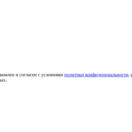
акомлен и согласен с условиями
политики конфиденциальности
,
ных.