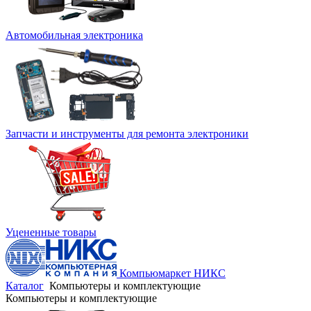
Автомобильная электроника
Запчасти и инструменты для ремонта электроники
Уцененные товары
Компьюмаркет НИКС
Каталог
Компьютеры и комплектующие
Компьютеры и комплектующие