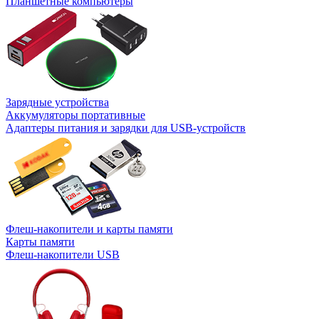
Планшетные компьютеры
Зарядные устройства
Аккумуляторы портативные
Адаптеры питания и зарядки для USB-устройств
Флеш-накопители и карты памяти
Карты памяти
Флеш-накопители USB