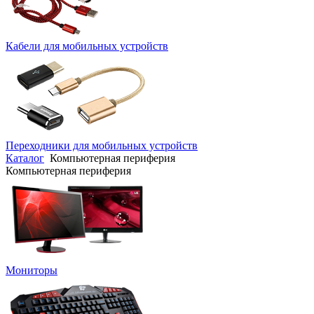
Кабели для мобильных устройств
Переходники для мобильных устройств
Каталог
Компьютерная периферия
Компьютерная периферия
Мониторы