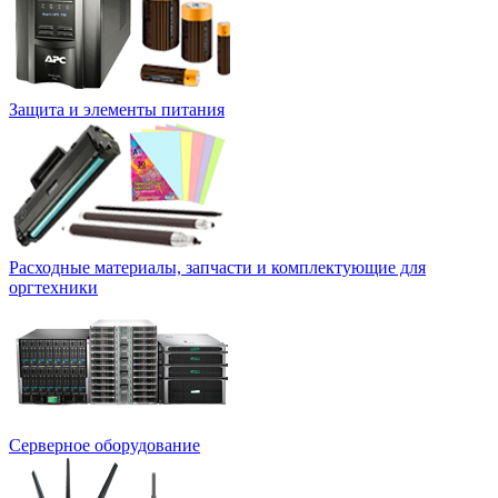
Защита и элементы питания
Расходные материалы, запчасти и комплектующие для
оргтехники
Серверное оборудование