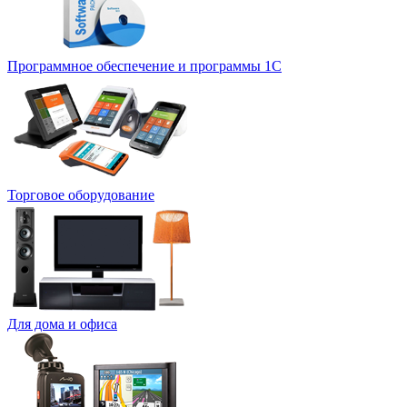
Программное обеспечение и программы 1С
Торговое оборудование
Для дома и офиса