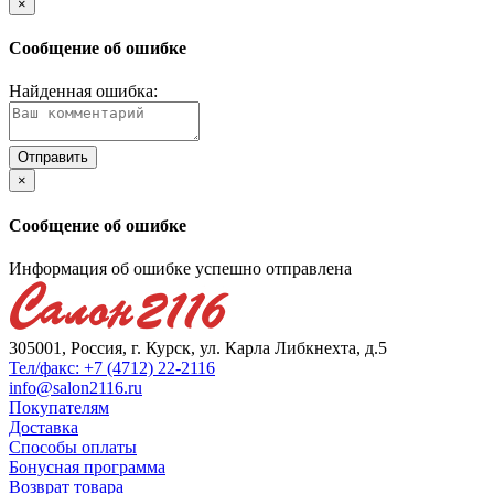
×
Сообщение об ошибке
Найденная ошибка:
×
Сообщение об ошибке
Информация об ошибке успешно отправлена
305001, Россия, г. Курск, ул. Карла Либкнехта, д.5
Тел/факс: +7 (4712) 22-2116
info@salon2116.ru
Покупателям
Доставка
Способы оплаты
Бонусная программа
Возврат товара