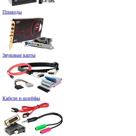
Приводы
Звуковые карты
Кабели и шлейфы