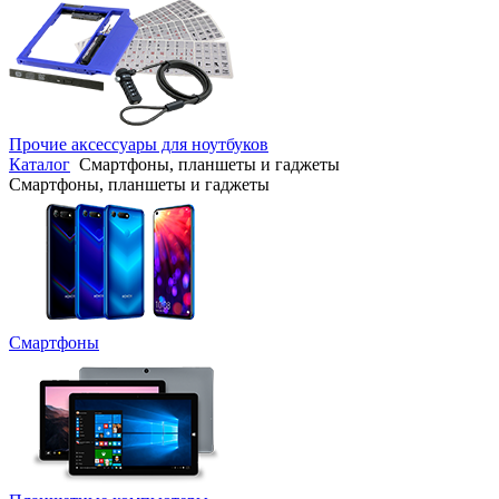
Прочие аксессуары для ноутбуков
Каталог
Смартфоны, планшеты и гаджеты
Смартфоны, планшеты и гаджеты
Смартфоны