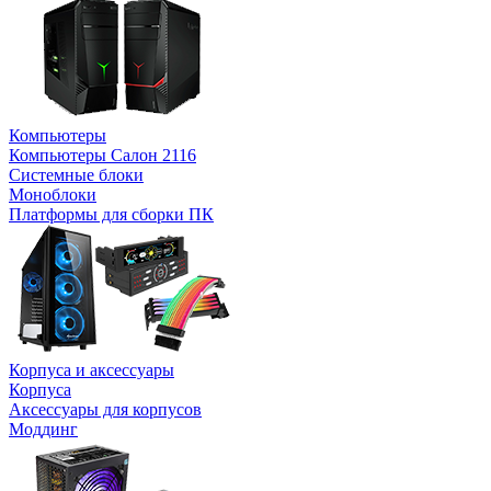
Компьютеры
Компьютеры Салон 2116
Системные блоки
Моноблоки
Платформы для сборки ПК
Корпуса и аксессуары
Корпуса
Аксессуары для корпусов
Моддинг