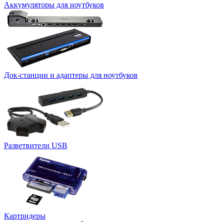
Аккумуляторы для ноутбуков
Док-станции и адаптеры для ноутбуков
Разветвители USB
Картридеры