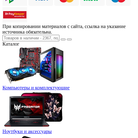
При копировании материалов с сайта, ссылка на указание
источника обязательна.
Каталог
Компьютеры и комплектующие
Ноутбуки и аксессуары