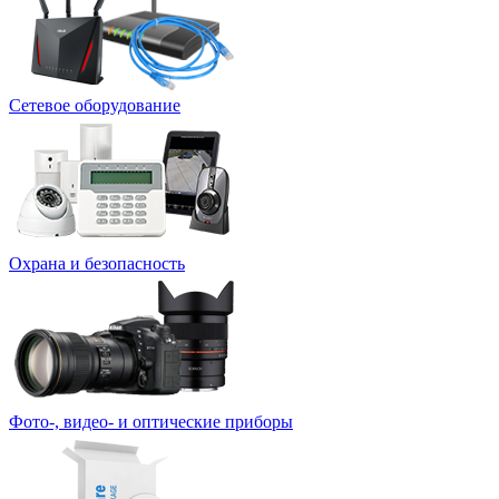
Сетевое оборудование
Охрана и безопасность
Фото-, видео- и оптические приборы