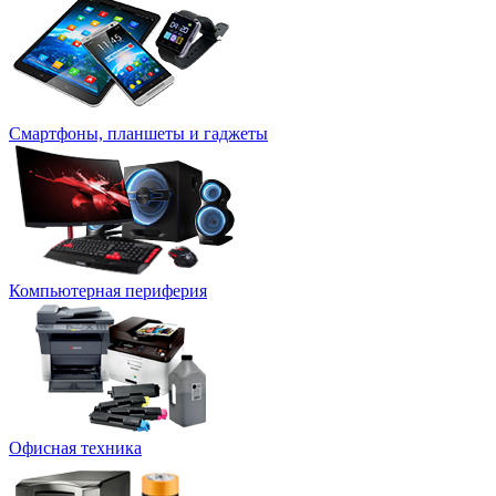
Смартфоны, планшеты и гаджеты
Компьютерная периферия
Офисная техника