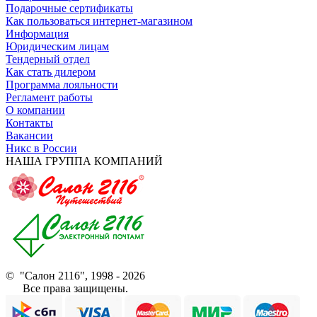
Подарочные сертификаты
Как пользоваться интернет-магазином
Информация
Юридическим лицам
Тендерный отдел
Как стать дилером
Программа лояльности
Регламент работы
О компании
Контакты
Вакансии
Никс в России
НАША ГРУППА КОМПАНИЙ
© "Салон 2116", 1998 - 2026
Все права защищены.