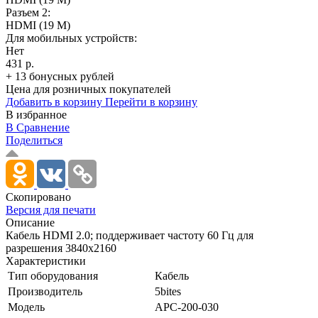
Разъем 2:
HDMI (19 M)
Для мобильных устройств:
Нет
431 р.
+ 13 бонусных рублей
Цена для розничных покупателей
Добавить в корзину
Перейти в корзину
В избранное
В Сравнение
Поделиться
Скопировано
Версия для печати
Описание
Кабель HDMI 2.0; поддерживает частоту 60 Гц для
разрешения 3840x2160
Характеристики
Тип оборудования
Кабель
Производитель
5bites
Модель
APC-200-030