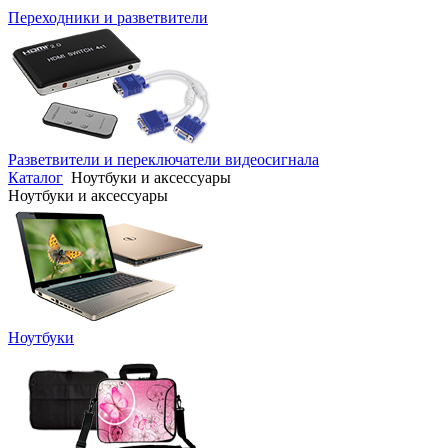
Переходники и разветвители
Разветвители и переключатели видеосигнала
Каталог
Ноутбуки и аксессуары
Ноутбуки и аксессуары
Ноутбуки