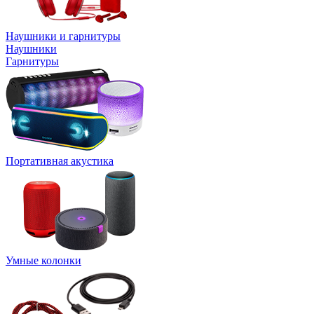
Наушники и гарнитуры
Наушники
Гарнитуры
Портативная акустика
Умные колонки