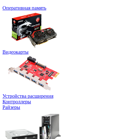
Оперативная память
Видеокарты
Устройства расширения
Контроллеры
Райзеры