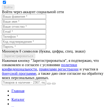
Войти через аккаунт социальной сети
Минимум 8 символов (буквы, цифры, спец. знаки)
Нажимая кнопку "Зарегистрироваться", я подтвержаю, что
ознакомлен и согласен с условиями
политики
конфиденциальности
,
правилами регистрации
и участия в
бонусной программе
, а также даю свое согласие на обработку
моих персональных данных.
Главная
Каталог