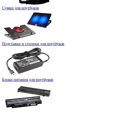
Сумки для ноутбуков
Подставки и столики для ноутбуков
Блоки питания для ноутбуков