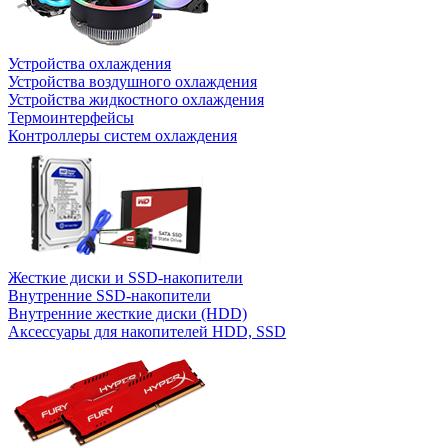
Устройства охлаждения
Устройства воздушного охлаждения
Устройства жидкостного охлаждения
Термоинтерфейсы
Контроллеры систем охлаждения
Жесткие диски и SSD-накопители
Внутренние SSD-накопители
Внутренние жесткие диски (HDD)
Аксессуары для накопителей HDD, SSD