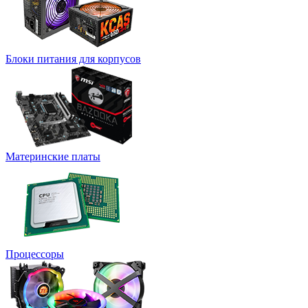
Блоки питания для корпусов
Материнские платы
Процессоры