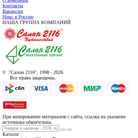
О компании
Контакты
Вакансии
Никс в России
НАША ГРУППА КОМПАНИЙ
© "Салон 2116", 1998 - 2026
Все права защищены.
При копировании материалов с сайта, ссылка на указание
источника обязательна.
Каталог