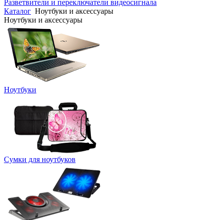
Разветвители и переключатели видеосигнала
Каталог
Ноутбуки и аксессуары
Ноутбуки и аксессуары
Ноутбуки
Сумки для ноутбуков