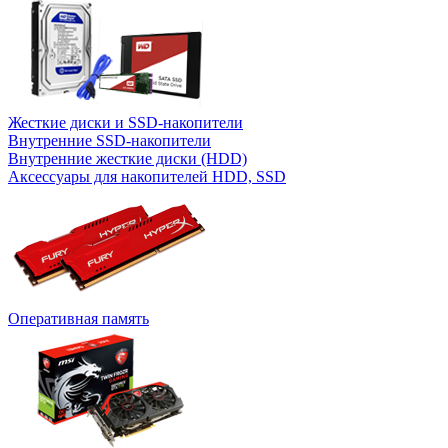
Жесткие диски и SSD-накопители
Внутренние SSD-накопители
Внутренние жесткие диски (HDD)
Аксессуары для накопителей HDD, SSD
Оперативная память