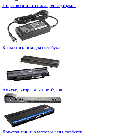
Подставки и столики для ноутбуков
Блоки питания для ноутбуков
Аккумуляторы для ноутбуков
Док-станции и адаптеры для ноутбуков