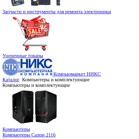
Запчасти и инструменты для ремонта электроники
Уцененные товары
Компьюмаркет НИКС
Каталог
Компьютеры и комплектующие
Компьютеры и комплектующие
Компьютеры
Компьютеры Салон 2116