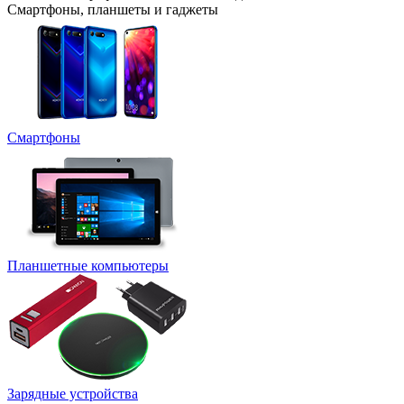
Смартфоны, планшеты и гаджеты
Смартфоны
Планшетные компьютеры
Зарядные устройства