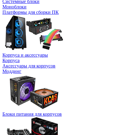
Системные блоки
Моноблоки
Платформы для сборки ПК
Корпуса и аксессуары
Корпуса
Аксессуары для корпусов
Моддинг
Блоки питания для корпусов