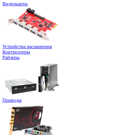
Видеокарты
Устройства расширения
Контроллеры
Райзеры
Приводы