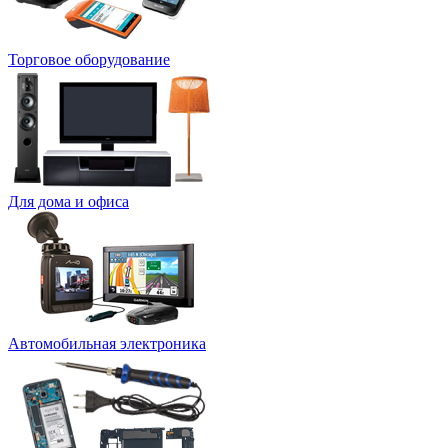
Торговое оборудование
Для дома и офиса
Автомобильная электроника