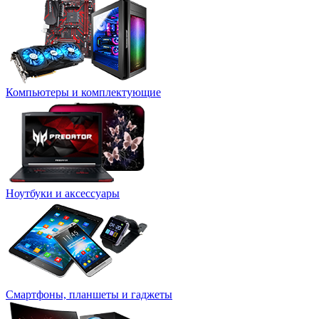
Компьютеры и комплектующие
Ноутбуки и аксессуары
Смартфоны, планшеты и гаджеты