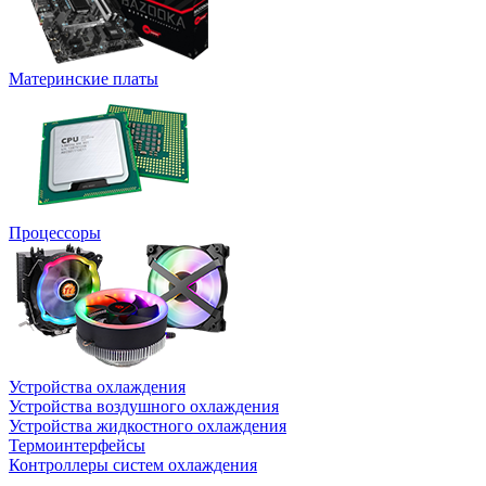
Материнские платы
Процессоры
Устройства охлаждения
Устройства воздушного охлаждения
Устройства жидкостного охлаждения
Термоинтерфейсы
Контроллеры систем охлаждения