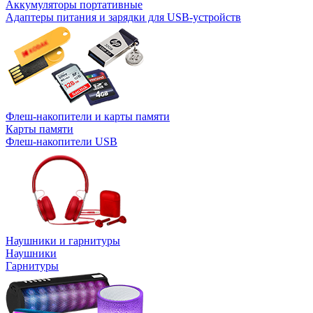
Аккумуляторы портативные
Адаптеры питания и зарядки для USB-устройств
Флеш-накопители и карты памяти
Карты памяти
Флеш-накопители USB
Наушники и гарнитуры
Наушники
Гарнитуры