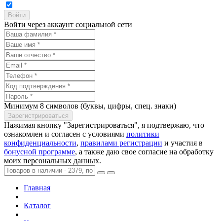
Войти через аккаунт социальной сети
Минимум 8 символов (буквы, цифры, спец. знаки)
Нажимая кнопку "Зарегистрироваться", я подтвержаю, что
ознакомлен и согласен с условиями
политики
конфиденциальности
,
правилами регистрации
и участия в
бонусной программе
, а также даю свое согласие на обработку
моих персональных данных.
Главная
Каталог