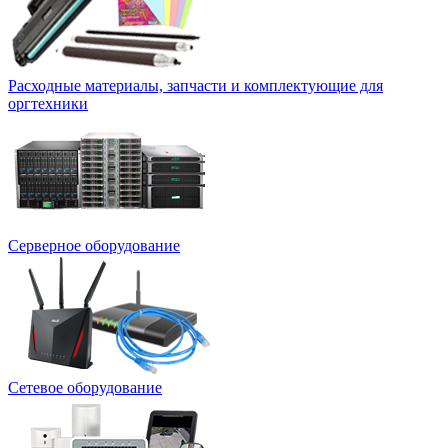
Расходные материалы, запчасти и комплектующие для
оргтехники
Серверное оборудование
Сетевое оборудование