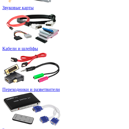
Звуковые карты
Кабели и шлейфы
Переходники и разветвители