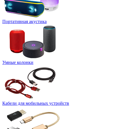
Портативная акустика
Умные колонки
Кабели для мобильных устройств