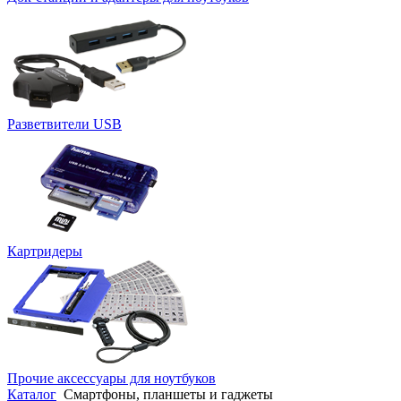
Разветвители USB
Картридеры
Прочие аксессуары для ноутбуков
Каталог
Смартфоны, планшеты и гаджеты