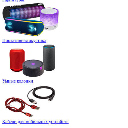
Портативная акустика
Умные колонки
Кабели для мобильных устройств