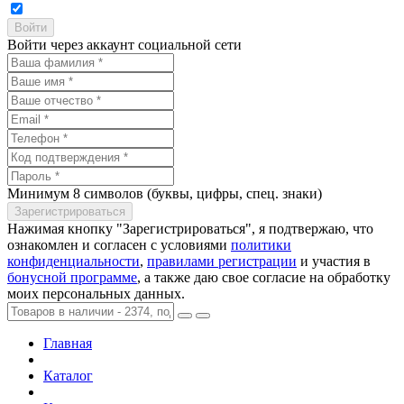
Войти через аккаунт социальной сети
Минимум 8 символов (буквы, цифры, спец. знаки)
Нажимая кнопку "Зарегистрироваться", я подтвержаю, что
ознакомлен и согласен с условиями
политики
конфиденциальности
,
правилами регистрации
и участия в
бонусной программе
, а также даю свое согласие на обработку
моих персональных данных.
Главная
Каталог