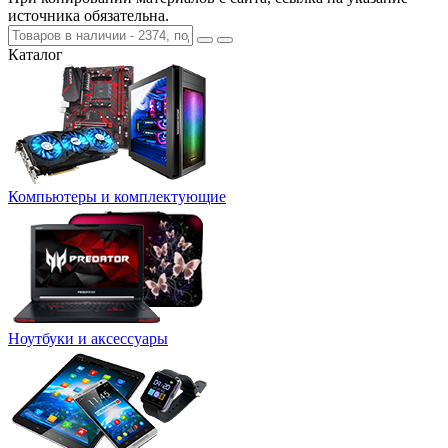
источника обязательна.
Каталог
Компьютеры и комплектующие
Ноутбуки и аксессуары