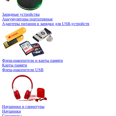
Зарядные устройства
Аккумуляторы портативные
Адаптеры питания и зарядки для USB-устройств
Флеш-накопители и карты памяти
Карты памяти
Флеш-накопители USB
Наушники и гарнитуры
Наушники
Гарнитуры