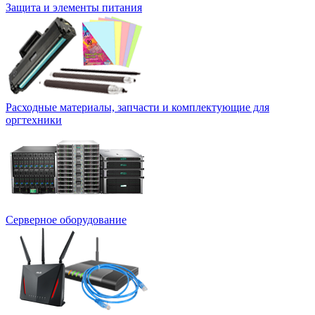
Защита и элементы питания
Расходные материалы, запчасти и комплектующие для
оргтехники
Серверное оборудование