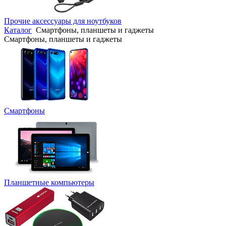
Прочие аксессуары для ноутбуков
Каталог
Смартфоны, планшеты и гаджеты
Смартфоны, планшеты и гаджеты
Смартфоны
Планшетные компьютеры