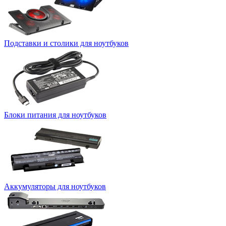
Подставки и столики для ноутбуков
Блоки питания для ноутбуков
Аккумуляторы для ноутбуков