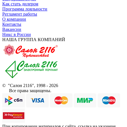
Как стать дилером
Программа лояльности
Регламент работы
О компании
Контакты
Вакансии
Никс в России
НАША ГРУППА КОМПАНИЙ
© "Салон 2116", 1998 - 2026
Все права защищены.
При копировании материалов с сайта, ссылка на указание