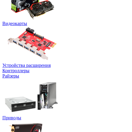
Видеокарты
Устройства расширения
Контроллеры
Райзеры
Приводы