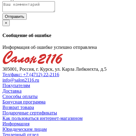
×
Сообщение об ошибке
Информация об ошибке успешно отправлена
305001, Россия, г. Курск, ул. Карла Либкнехта, д.5
Тел/факс: +7 (4712) 22-2116
info@salon2116.ru
Покупателям
Доставка
Способы оплаты
Бонусная программа
Возврат товара
Подарочные сертификаты
Как пользоваться интернет-магазином
Информация
Юридическим лицам
Тендерный отдел