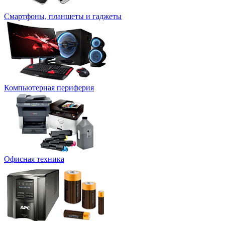
Смартфоны, планшеты и гаджеты
Компьютерная периферия
Офисная техника