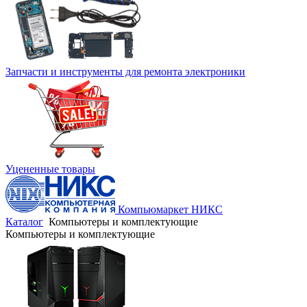
Запчасти и инструменты для ремонта электроники
Уцененные товары
Компьюмаркет НИКС
Каталог
Компьютеры и комплектующие
Компьютеры и комплектующие