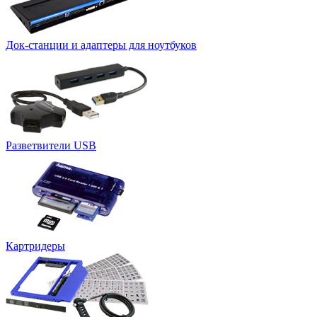
Док-станции и адаптеры для ноутбуков
Разветвители USB
Картридеры