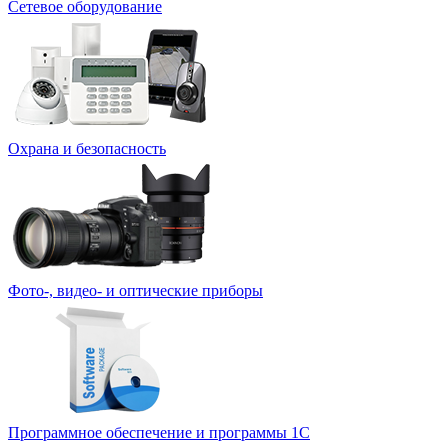
Сетевое оборудование
Охрана и безопасность
Фото-, видео- и оптические приборы
Программное обеспечение и программы 1С