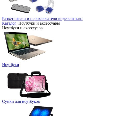
Разветвители и переключатели видеосигнала
Каталог
Ноутбуки и аксессуары
Ноутбуки и аксессуары
Ноутбуки
Сумки для ноутбуков