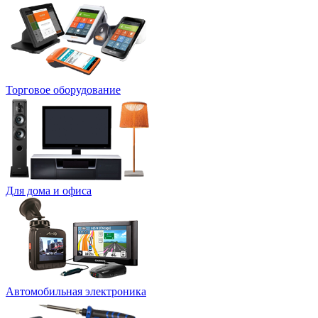
Торговое оборудование
Для дома и офиса
Автомобильная электроника