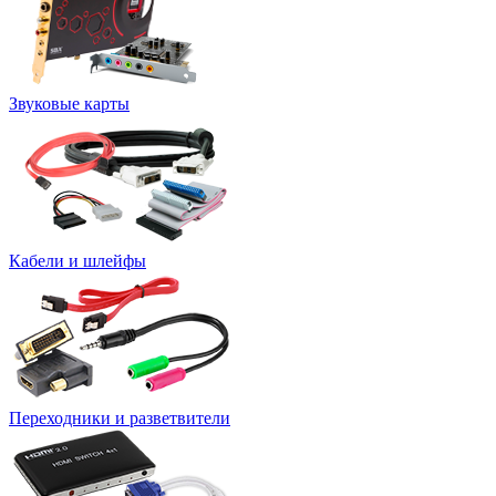
Звуковые карты
Кабели и шлейфы
Переходники и разветвители