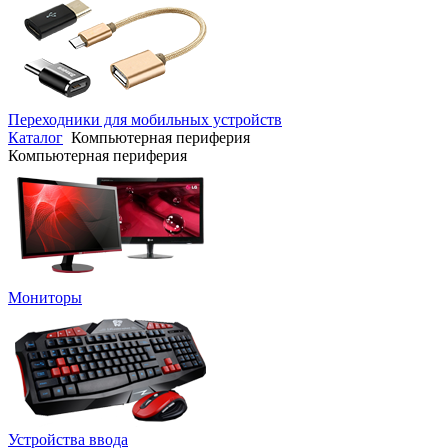
Переходники для мобильных устройств
Каталог
Компьютерная периферия
Компьютерная периферия
Мониторы
Устройства ввода