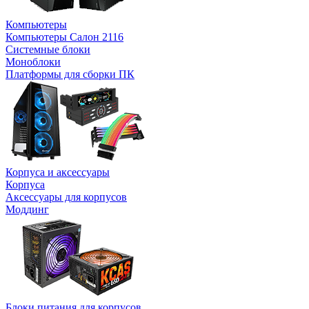
Компьютеры
Компьютеры Салон 2116
Системные блоки
Моноблоки
Платформы для сборки ПК
Корпуса и аксессуары
Корпуса
Аксессуары для корпусов
Моддинг
Блоки питания для корпусов