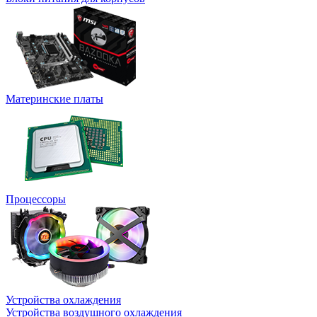
Материнские платы
Процессоры
Устройства охлаждения
Устройства воздушного охлаждения