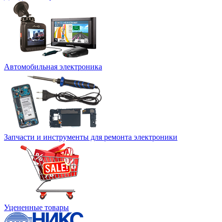
Автомобильная электроника
Запчасти и инструменты для ремонта электроники
Уцененные товары