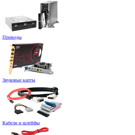
Приводы
Звуковые карты
Кабели и шлейфы