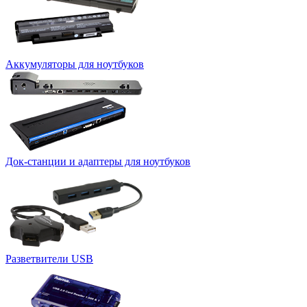
Аккумуляторы для ноутбуков
Док-станции и адаптеры для ноутбуков
Разветвители USB