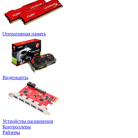
Оперативная память
Видеокарты
Устройства расширения
Контроллеры
Райзеры