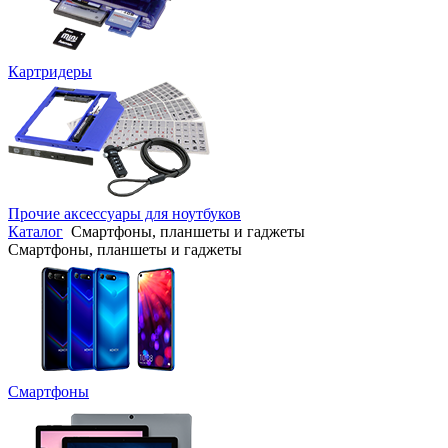
Картридеры
Прочие аксессуары для ноутбуков
Каталог
Смартфоны, планшеты и гаджеты
Смартфоны, планшеты и гаджеты
Смартфоны