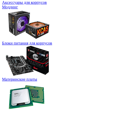
Аксессуары для корпусов
Моддинг
Блоки питания для корпусов
Материнские платы