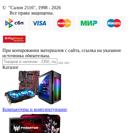
© "Салон 2116", 1998 - 2026
Все права защищены.
При копировании материалов с сайта, ссылка на указание
источника обязательна.
Каталог
Компьютеры и комплектующие