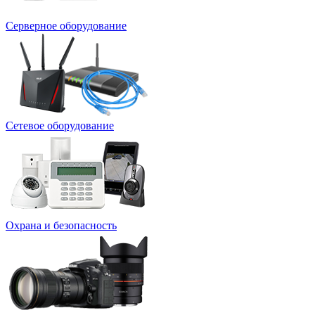
Серверное оборудование
Сетевое оборудование
Охрана и безопасность