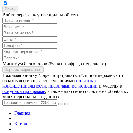
Войти через аккаунт социальной сети
Минимум 8 символов (буквы, цифры, спец. знаки)
Нажимая кнопку "Зарегистрироваться", я подтвержаю, что
ознакомлен и согласен с условиями
политики
конфиденциальности
,
правилами регистрации
и участия в
бонусной программе
, а также даю свое согласие на обработку
моих персональных данных.
Главная
Каталог