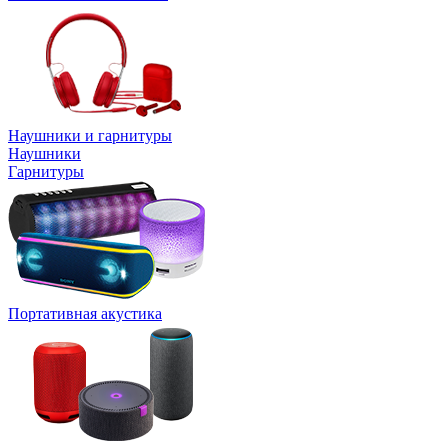
Наушники и гарнитуры
Наушники
Гарнитуры
Портативная акустика