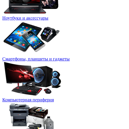
Ноутбуки и аксессуары
Смартфоны, планшеты и гаджеты
Компьютерная периферия