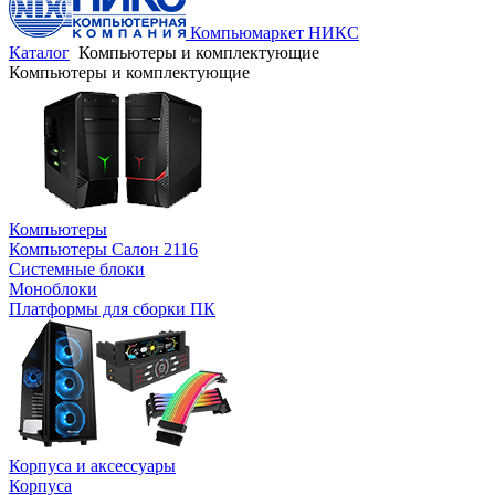
Компьюмаркет НИКС
Каталог
Компьютеры и комплектующие
Компьютеры и комплектующие
Компьютеры
Компьютеры Салон 2116
Системные блоки
Моноблоки
Платформы для сборки ПК
Корпуса и аксессуары
Корпуса