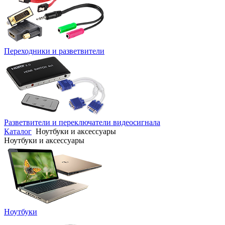
Переходники и разветвители
Разветвители и переключатели видеосигнала
Каталог
Ноутбуки и аксессуары
Ноутбуки и аксессуары
Ноутбуки