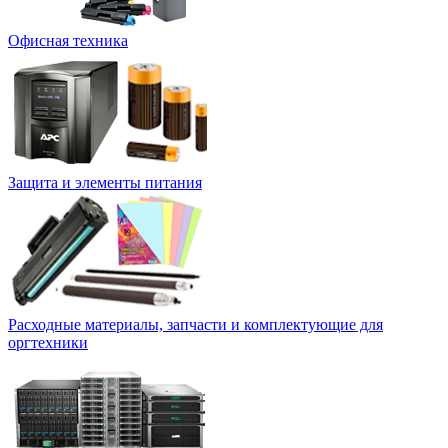
Офисная техника
Защита и элементы питания
Расходные материалы, запчасти и комплектующие для
оргтехники