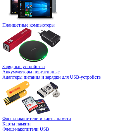
Планшетные компьютеры
Зарядные устройства
Аккумуляторы портативные
Адаптеры питания и зарядки для USB-устройств
Флеш-накопители и карты памяти
Карты памяти
Флеш-накопители USB