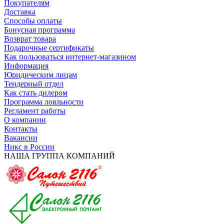
Покупателям
Доставка
Способы оплаты
Бонусная программа
Возврат товара
Подарочные сертификаты
Как пользоваться интернет-магазином
Информация
Юридическим лицам
Тендерный отдел
Как стать дилером
Программа лояльности
Регламент работы
О компании
Контакты
Вакансии
Никс в России
НАША ГРУППА КОМПАНИЙ