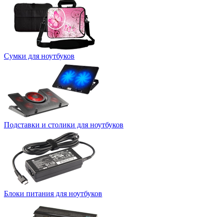
Сумки для ноутбуков
Подставки и столики для ноутбуков
Блоки питания для ноутбуков