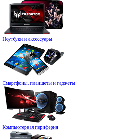
Ноутбуки и аксессуары
Смартфоны, планшеты и гаджеты
Компьютерная периферия