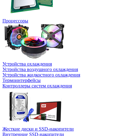
Процессоры
Устройства охлаждения
Устройства воздушного охлаждения
Устройства жидкостного охлаждения
Термоинтерфейсы
Контроллеры систем охлаждения
Жесткие диски и SSD-накопители
Внутренние SSD-накопители