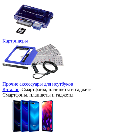
Картридеры
Прочие аксессуары для ноутбуков
Каталог
Смартфоны, планшеты и гаджеты
Смартфоны, планшеты и гаджеты