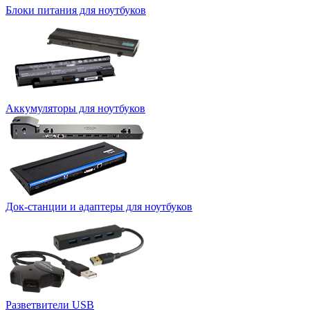
Блоки питания для ноутбуков
Аккумуляторы для ноутбуков
Док-станции и адаптеры для ноутбуков
Разветвители USB