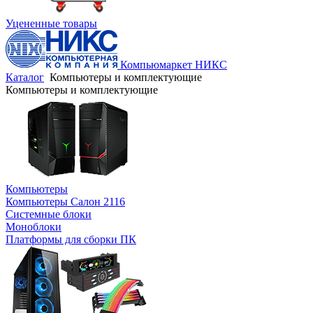
Уцененные товары
Компьюмаркет НИКС
Каталог
Компьютеры и комплектующие
Компьютеры и комплектующие
Компьютеры
Компьютеры Салон 2116
Системные блоки
Моноблоки
Платформы для сборки ПК