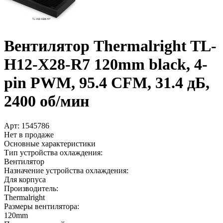
Вентилятор Thermalright TL-
H12-X28-R7 120mm black, 4-
pin PWM, 95.4 CFM, 31.4 дБ,
2400 об/­мин
Арт:
1545786
Нет в продаже
Основные характеристики
Тип устройства охлаждения:
Вентилятор
Назначение устройства охлаждения:
Для корпуса
Производитель:
Thermalright
Размеры вентилятора:
120mm