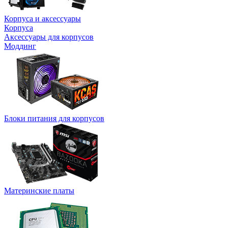
Корпуса и аксессуары
Корпуса
Аксессуары для корпусов
Моддинг
Блоки питания для корпусов
Материнские платы