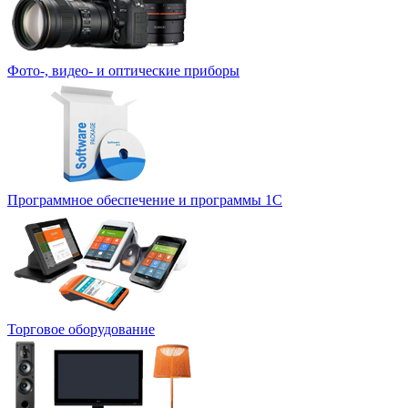
Фото-, видео- и оптические приборы
Программное обеспечение и программы 1С
Торговое оборудование