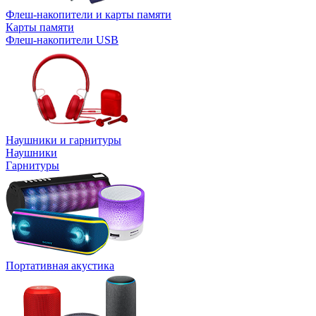
Флеш-накопители и карты памяти
Карты памяти
Флеш-накопители USB
Наушники и гарнитуры
Наушники
Гарнитуры
Портативная акустика