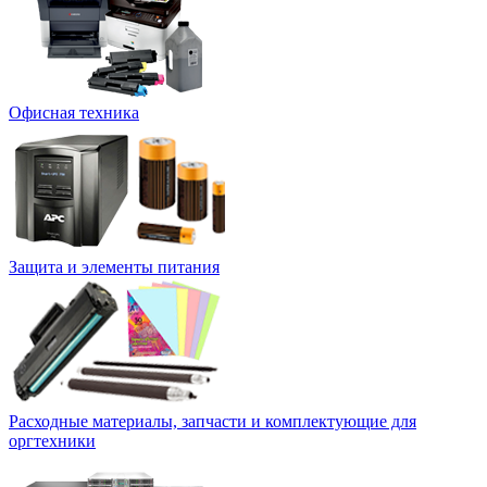
Офисная техника
Защита и элементы питания
Расходные материалы, запчасти и комплектующие для
оргтехники