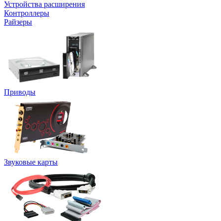
Устройства расширения
Контроллеры
Райзеры
Приводы
Звуковые карты