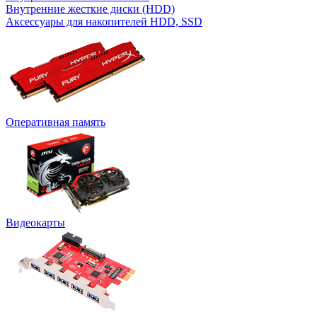
Внутренние жесткие диски (HDD)
Аксессуары для накопителей HDD, SSD
Оперативная память
Видеокарты