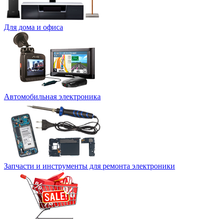
Для дома и офиса
Автомобильная электроника
Запчасти и инструменты для ремонта электроники