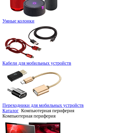
Умные колонки
Кабели для мобильных устройств
Переходники для мобильных устройств
Каталог
Компьютерная периферия
Компьютерная периферия