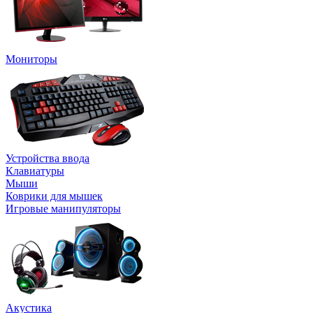
Мониторы
Устройства ввода
Клавиатуры
Мыши
Коврики для мышек
Игровые манипуляторы
Акустика