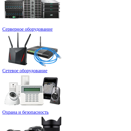
Серверное оборудование
Сетевое оборудование
Охрана и безопасность