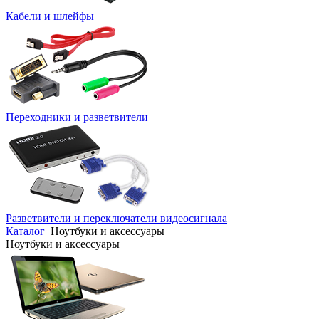
Кабели и шлейфы
Переходники и разветвители
Разветвители и переключатели видеосигнала
Каталог
Ноутбуки и аксессуары
Ноутбуки и аксессуары