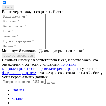
Войти через аккаунт социальной сети
Минимум 8 символов (буквы, цифры, спец. знаки)
Нажимая кнопку "Зарегистрироваться", я подтвержаю, что
ознакомлен и согласен с условиями
политики
конфиденциальности
,
правилами регистрации
и участия в
бонусной программе
, а также даю свое согласие на обработку
моих персональных данных.
Главная
Каталог