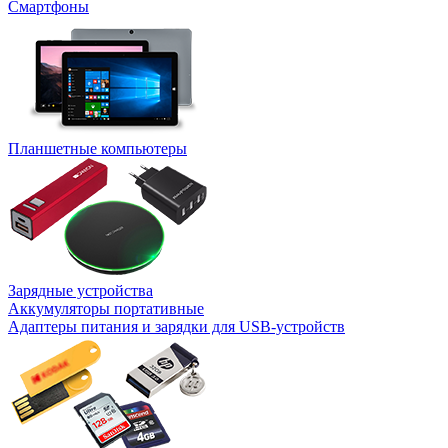
Смартфоны
Планшетные компьютеры
Зарядные устройства
Аккумуляторы портативные
Адаптеры питания и зарядки для USB-устройств