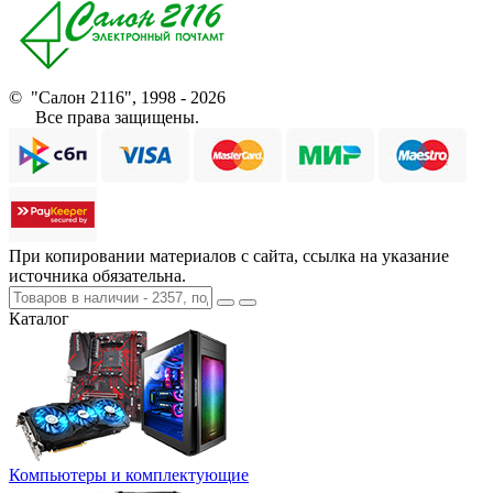
© "Салон 2116", 1998 - 2026
Все права защищены.
При копировании материалов с сайта, ссылка на указание
источника обязательна.
Каталог
Компьютеры и комплектующие