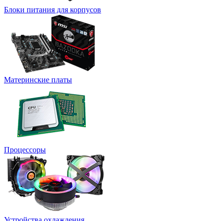
Блоки питания для корпусов
Материнские платы
Процессоры
Устройства охлаждения