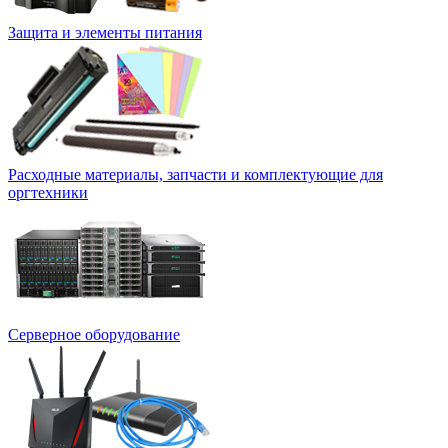
Защита и элементы питания
Расходные материалы, запчасти и комплектующие для
оргтехники
Серверное оборудование