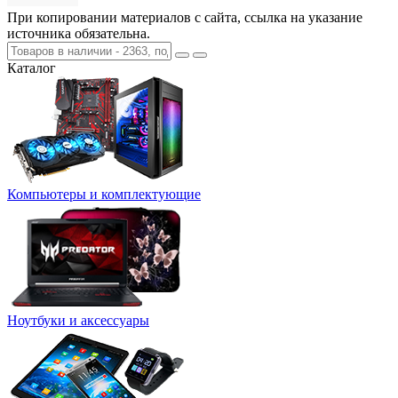
При копировании материалов с сайта, ссылка на указание
источника обязательна.
Каталог
Компьютеры и комплектующие
Ноутбуки и аксессуары