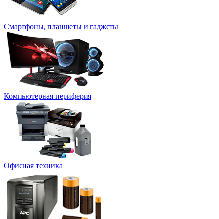
Смартфоны, планшеты и гаджеты
Компьютерная периферия
Офисная техника