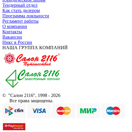
Тендерный отдел
Как стать дилером
Программа лояльности
Регламент работы
О компании
Контакты
Вакансии
Никс в России
НАША ГРУППА КОМПАНИЙ
© "Салон 2116", 1998 - 2026
Все права защищены.