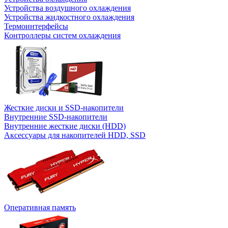
Устройства воздушного охлаждения
Устройства жидкостного охлаждения
Термоинтерфейсы
Контроллеры систем охлаждения
Жесткие диски и SSD-накопители
Внутренние SSD-накопители
Внутренние жесткие диски (HDD)
Аксессуары для накопителей HDD, SSD
Оперативная память