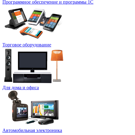
Программное обеспечение и программы 1С
Торговое оборудование
Для дома и офиса
Автомобильная электроника