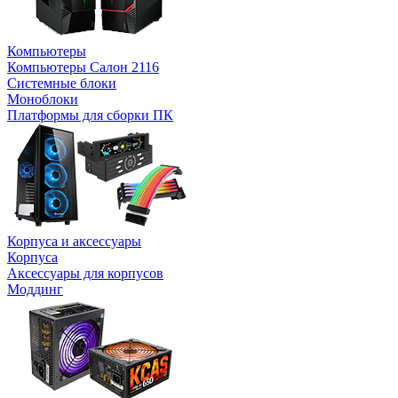
Компьютеры
Компьютеры Салон 2116
Системные блоки
Моноблоки
Платформы для сборки ПК
Корпуса и аксессуары
Корпуса
Аксессуары для корпусов
Моддинг