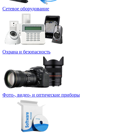
Сетевое оборудование
Охрана и безопасность
Фото-, видео- и оптические приборы