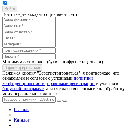
Войти через аккаунт социальной сети
Минимум 8 символов (буквы, цифры, спец. знаки)
Нажимая кнопку "Зарегистрироваться", я подтвержаю, что
ознакомлен и согласен с условиями
политики
конфиденциальности
,
правилами регистрации
и участия в
бонусной программе
, а также даю свое согласие на обработку
моих персональных данных.
Главная
Каталог