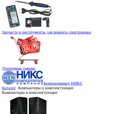
Запчасти и инструменты для ремонта электроники
Уцененные товары
Компьюмаркет НИКС
Каталог
Компьютеры и комплектующие
Компьютеры и комплектующие