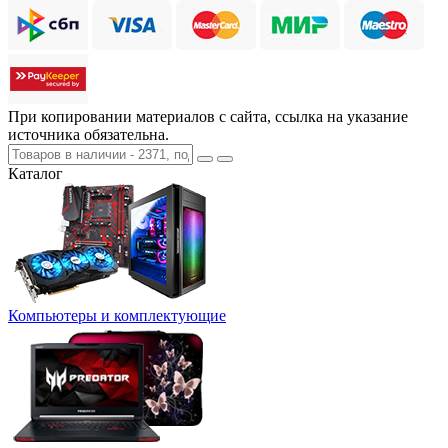
При копировании материалов с сайта, ссылка на указание
источника обязательна.
Каталог
Компьютеры и комплектующие