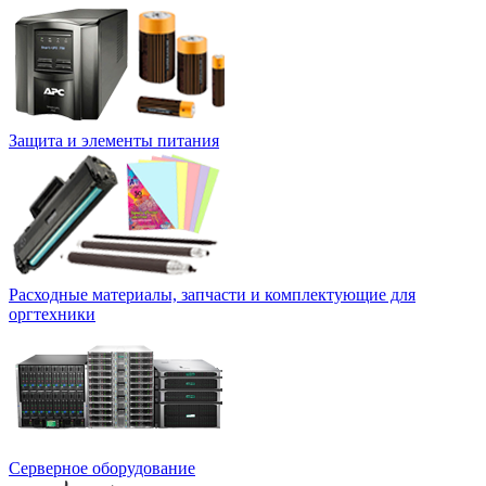
Защита и элементы питания
Расходные материалы, запчасти и комплектующие для
оргтехники
Серверное оборудование