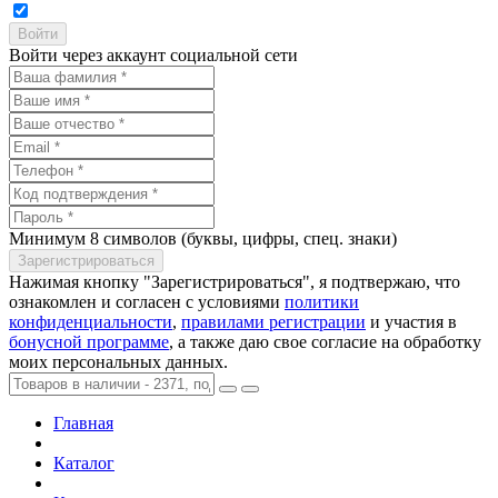
Войти через аккаунт социальной сети
Минимум 8 символов (буквы, цифры, спец. знаки)
Нажимая кнопку "Зарегистрироваться", я подтвержаю, что
ознакомлен и согласен с условиями
политики
конфиденциальности
,
правилами регистрации
и участия в
бонусной программе
, а также даю свое согласие на обработку
моих персональных данных.
Главная
Каталог