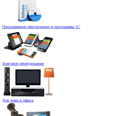
Программное обеспечение и программы 1С
Торговое оборудование
Для дома и офиса