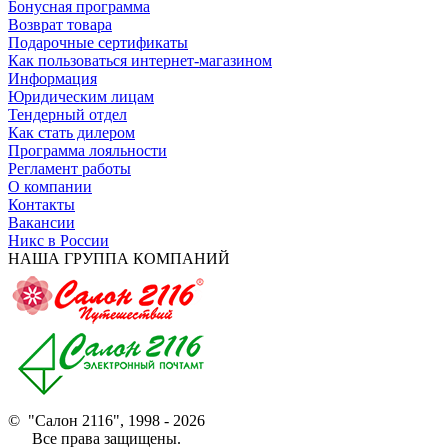
Бонусная программа
Возврат товара
Подарочные сертификаты
Как пользоваться интернет-магазином
Информация
Юридическим лицам
Тендерный отдел
Как стать дилером
Программа лояльности
Регламент работы
О компании
Контакты
Вакансии
Никс в России
НАША ГРУППА КОМПАНИЙ
© "Салон 2116", 1998 - 2026
Все права защищены.