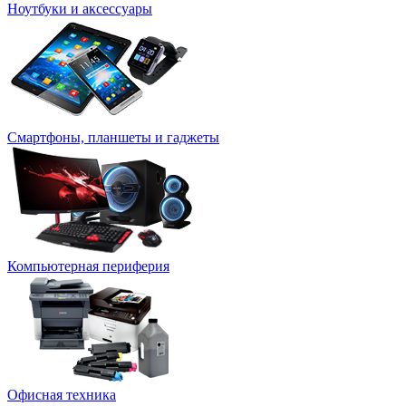
Ноутбуки и аксессуары
Смартфоны, планшеты и гаджеты
Компьютерная периферия
Офисная техника