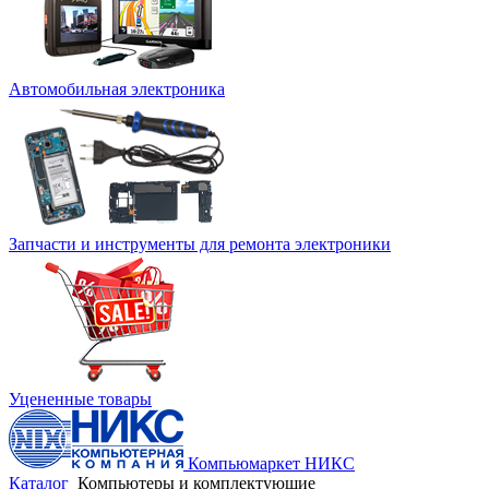
Автомобильная электроника
Запчасти и инструменты для ремонта электроники
Уцененные товары
Компьюмаркет НИКС
Каталог
Компьютеры и комплектующие