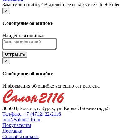
Заметили ошибку? Выделите её и нажмите Ctrl + Enter
×
Сообщение об ошибке
Найденная ошибка:
×
Сообщение об ошибке
Информация об ошибке успешно отправлена
305001, Россия, г. Курск, ул. Карла Либкнехта, д.5
Тел/факс: +7 (4712) 22-2116
info@salon2116.ru
Покупателям
Доставка
Способы оплаты