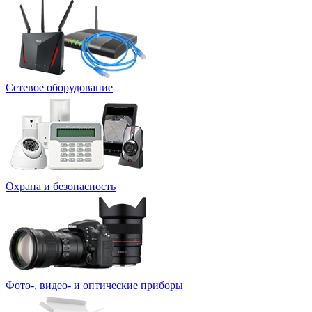
Сетевое оборудование
Охрана и безопасность
Фото-, видео- и оптические приборы