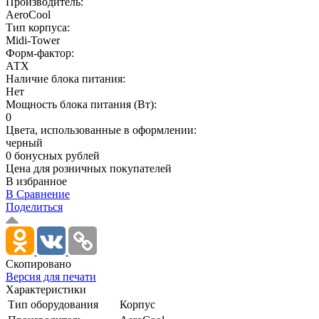
Производитель:
AeroCool
Тип корпуса:
Midi-Tower
Форм-фактор:
АТХ
Наличие блока питания:
Нет
Мощность блока питания (Вт):
0
Цвета, использованные в оформлении:
черный
0 бонусных рублей
Цена для розничных покупателей
В избранное
В Сравнение
Поделиться
Скопировано
Версия для печати
Характеристики
Тип оборудования
Корпус