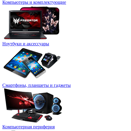
Компьютеры и комплектующие
Ноутбуки и аксессуары
Смартфоны, планшеты и гаджеты
Компьютерная периферия