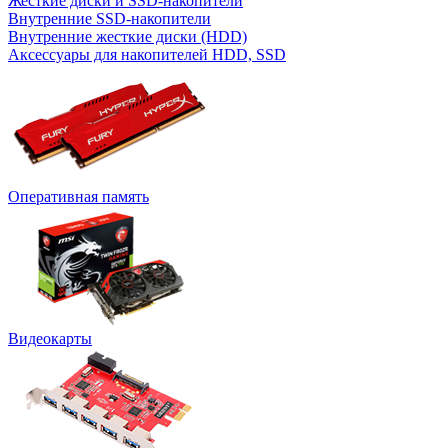
Жесткие диски и SSD-накопители
Внутренние SSD-накопители
Внутренние жесткие диски (HDD)
Аксессуары для накопителей HDD, SSD
Оперативная память
Видеокарты