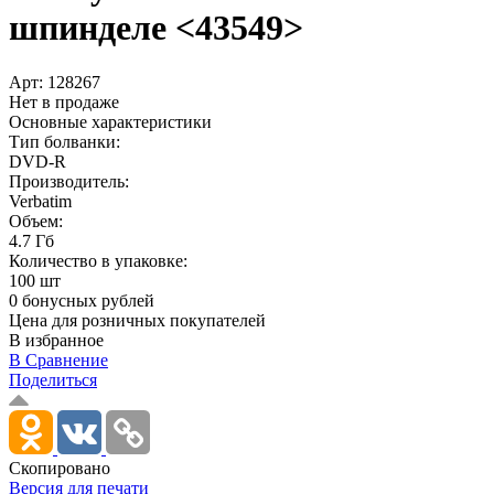
шпинделе <43549>
Арт:
128267
Нет в продаже
Основные характеристики
Тип болванки:
DVD-R
Производитель:
Verbatim
Объем:
4.7 Гб
Количество в упаковке:
100 шт
0 бонусных рублей
Цена для розничных покупателей
В избранное
В Сравнение
Поделиться
Скопировано
Версия для печати