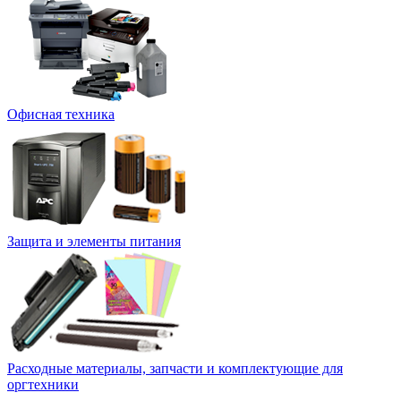
Офисная техника
Защита и элементы питания
Расходные материалы, запчасти и комплектующие для
оргтехники