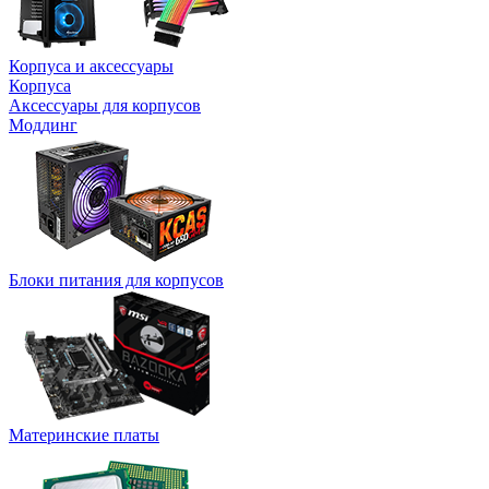
Корпуса и аксессуары
Корпуса
Аксессуары для корпусов
Моддинг
Блоки питания для корпусов
Материнские платы