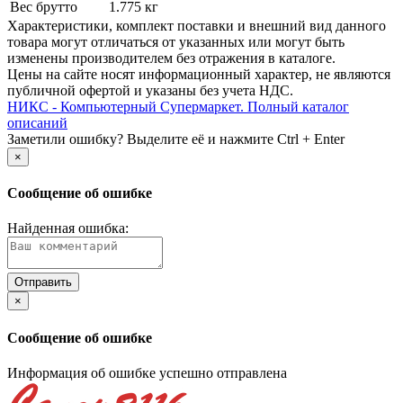
Вес брутто
1.775 кг
Xарактеристики, комплект поставки и внешний вид данного
товара могут отличаться от указанных или могут быть
изменены производителем без отражения в каталоге.
Цены на сайте носят информационный характер, не являются
публичной офертой и указаны без учета НДС.
НИКС - Компьютерный Cупермаркет. Полный каталог
описаний
Заметили ошибку? Выделите её и нажмите Ctrl + Enter
×
Сообщение об ошибке
Найденная ошибка:
×
Сообщение об ошибке
Информация об ошибке успешно отправлена