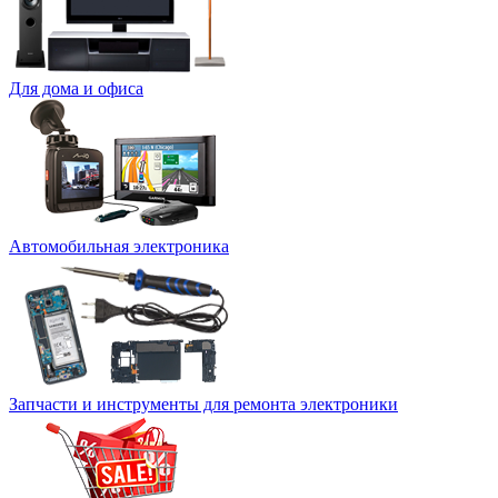
Для дома и офиса
Автомобильная электроника
Запчасти и инструменты для ремонта электроники