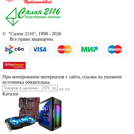
© "Салон 2116", 1998 - 2026
Все права защищены.
При копировании материалов с сайта, ссылка на указание
источника обязательна.
Каталог