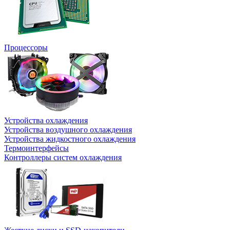
Процессоры
Устройства охлаждения
Устройства воздушного охлаждения
Устройства жидкостного охлаждения
Термоинтерфейсы
Контроллеры систем охлаждения