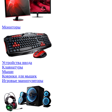
Мониторы
Устройства ввода
Клавиатуры
Мыши
Коврики для мышек
Игровые манипуляторы