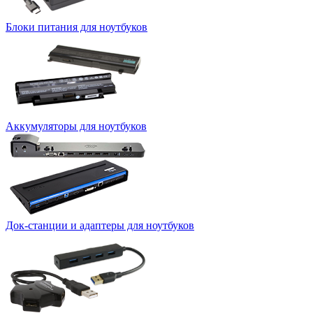
Блоки питания для ноутбуков
Аккумуляторы для ноутбуков
Док-станции и адаптеры для ноутбуков