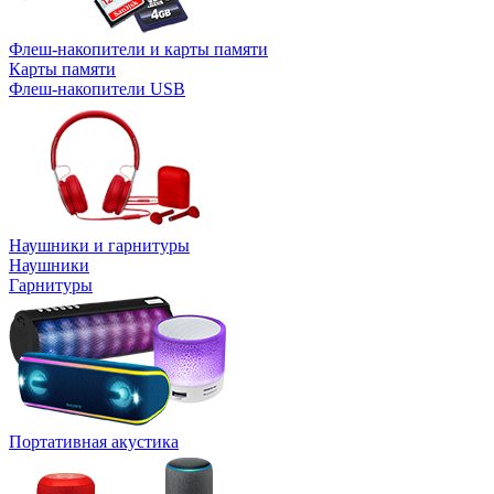
Флеш-накопители и карты памяти
Карты памяти
Флеш-накопители USB
Наушники и гарнитуры
Наушники
Гарнитуры
Портативная акустика