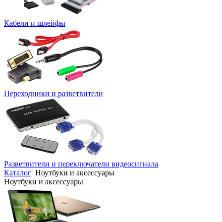
Кабели и шлейфы
Переходники и разветвители
Разветвители и переключатели видеосигнала
Каталог
Ноутбуки и аксессуары
Ноутбуки и аксессуары