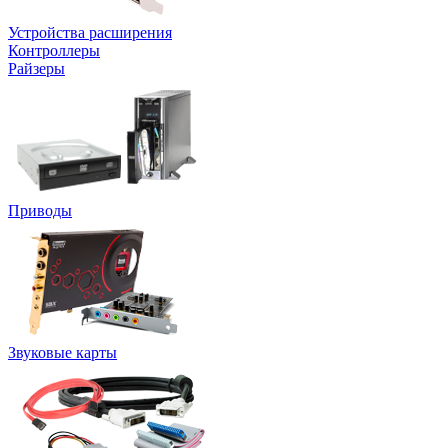
Устройства расширения
Контроллеры
Райзеры
Приводы
Звуковые карты