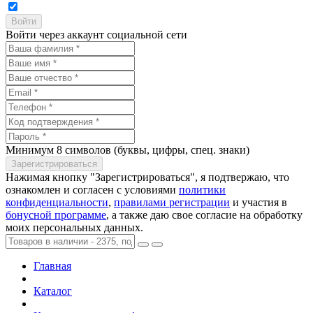
Войти через аккаунт социальной сети
Минимум 8 символов (буквы, цифры, спец. знаки)
Нажимая кнопку "Зарегистрироваться", я подтвержаю, что
ознакомлен и согласен с условиями
политики
конфиденциальности
,
правилами регистрации
и участия в
бонусной программе
, а также даю свое согласие на обработку
моих персональных данных.
Главная
Каталог