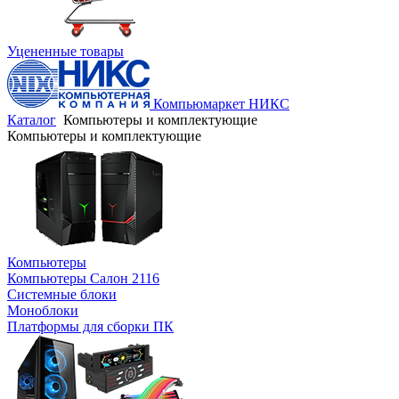
Уцененные товары
Компьюмаркет НИКС
Каталог
Компьютеры и комплектующие
Компьютеры и комплектующие
Компьютеры
Компьютеры Салон 2116
Системные блоки
Моноблоки
Платформы для сборки ПК