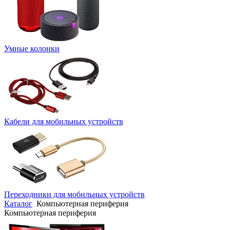
Умные колонки
Кабели для мобильных устройств
Переходники для мобильных устройств
Каталог
Компьютерная периферия
Компьютерная периферия