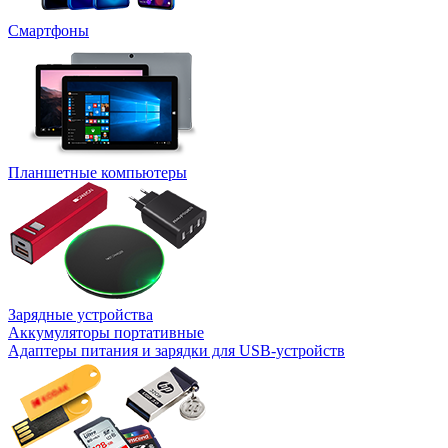
Смартфоны
Планшетные компьютеры
Зарядные устройства
Аккумуляторы портативные
Адаптеры питания и зарядки для USB-устройств