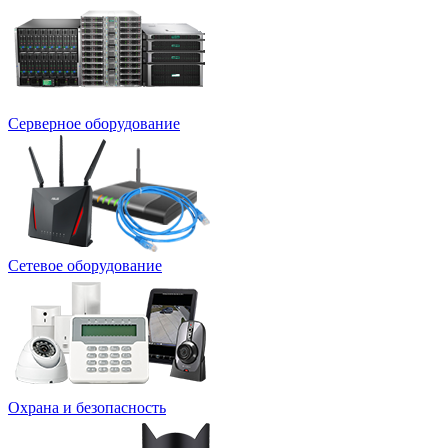
Серверное оборудование
Сетевое оборудование
Охрана и безопасность