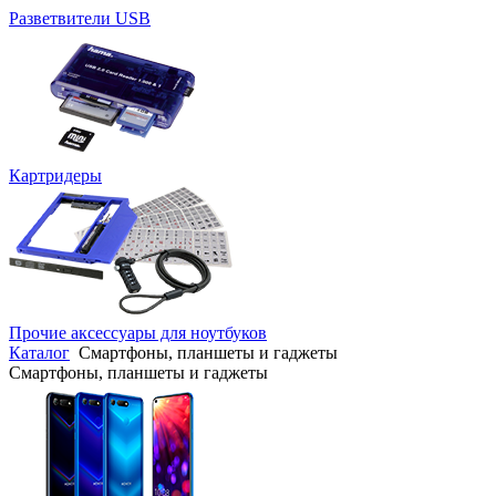
Разветвители USB
Картридеры
Прочие аксессуары для ноутбуков
Каталог
Смартфоны, планшеты и гаджеты
Смартфоны, планшеты и гаджеты