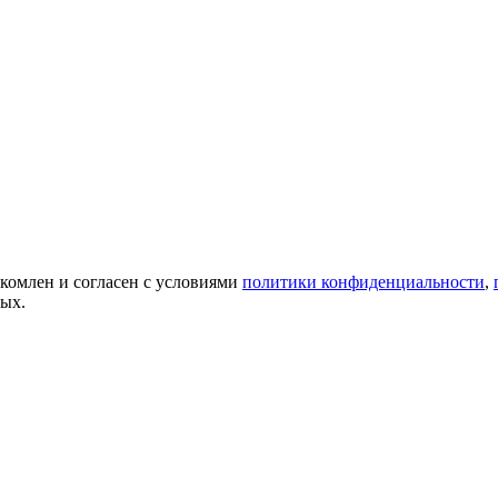
акомлен и согласен с условиями
политики конфиденциальности
,
ных.