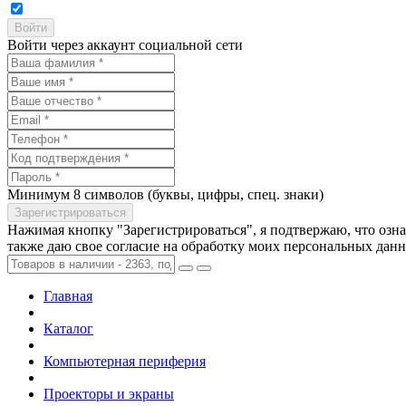
Войти через аккаунт социальной сети
Минимум 8 символов (буквы, цифры, спец. знаки)
Нажимая кнопку "Зарегистрироваться", я подтвержаю, что озн
также даю свое согласие на обработку моих персональных дан
Главная
Каталог
Компьютерная периферия
Проекторы и экраны