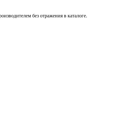
оизводителем без отражения в каталоге.