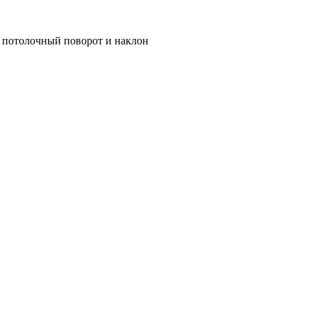
 потолочный поворот и наклон