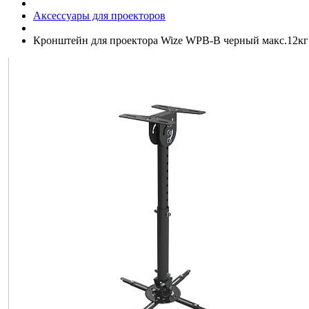
Аксессуары для проекторов
Кронштейн для проектора Wize WPB-B черный макс.12кг