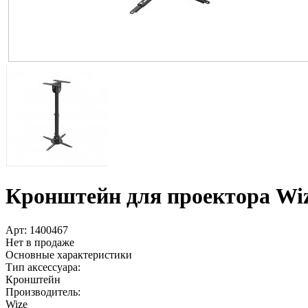
Кронштейн для проектора Wi
Арт:
1400467
Нет в продаже
Основные характеристики
Тип аксессуара:
Кронштейн
Производитель:
Wize