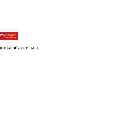
чника обязательна.