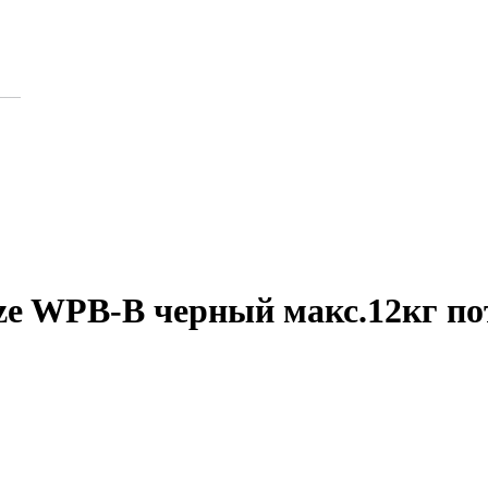
ze WPB-B черный макс.12кг по