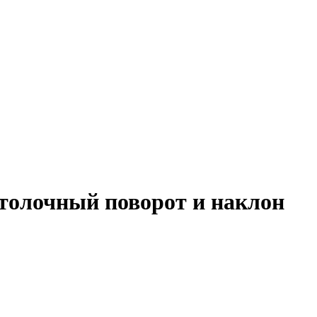
толочный поворот и наклон