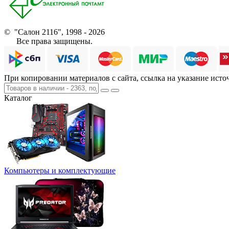
© "Салон 2116", 1998 - 2026
Все права защищены.
При копировании материалов с сайта, ссылка на указание исто
Каталог
Компьютеры и комплектующие