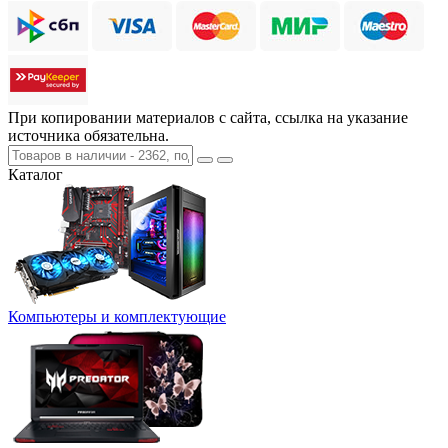
При копировании материалов с сайта, ссылка на указание
источника обязательна.
Каталог
Компьютеры и комплектующие