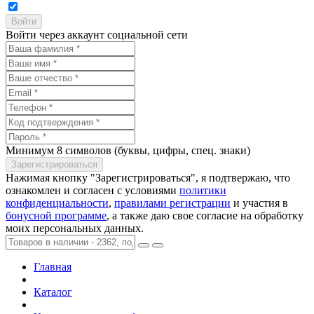
Войти через аккаунт социальной сети
Минимум 8 символов (буквы, цифры, спец. знаки)
Нажимая кнопку "Зарегистрироваться", я подтвержаю, что
ознакомлен и согласен с условиями
политики
конфиденциальности
,
правилами регистрации
и участия в
бонусной программе
, а также даю свое согласие на обработку
моих персональных данных.
Главная
Каталог