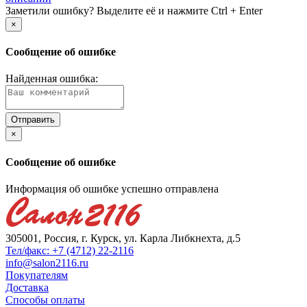
Заметили ошибку? Выделите её и нажмите Ctrl + Enter
×
Сообщение об ошибке
Найденная ошибка:
×
Сообщение об ошибке
Информация об ошибке успешно отправлена
305001, Россия, г. Курск, ул. Карла Либкнехта, д.5
Тел/факс: +7 (4712) 22-2116
info@salon2116.ru
Покупателям
Доставка
Способы оплаты