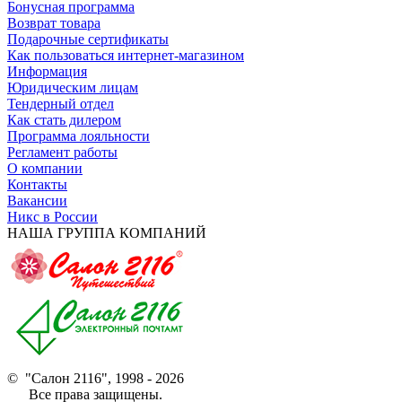
Бонусная программа
Возврат товара
Подарочные сертификаты
Как пользоваться интернет-магазином
Информация
Юридическим лицам
Тендерный отдел
Как стать дилером
Программа лояльности
Регламент работы
О компании
Контакты
Вакансии
Никс в России
НАША ГРУППА КОМПАНИЙ
© "Салон 2116", 1998 - 2026
Все права защищены.