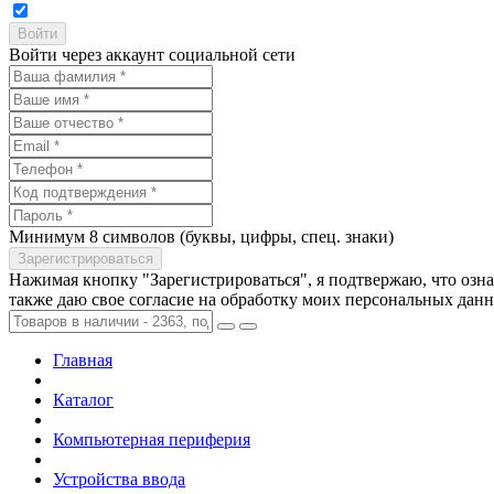
Войти через аккаунт социальной сети
Минимум 8 символов (буквы, цифры, спец. знаки)
Нажимая кнопку "Зарегистрироваться", я подтвержаю, что озн
также даю свое согласие на обработку моих персональных дан
Главная
Каталог
Компьютерная периферия
Устройства ввода