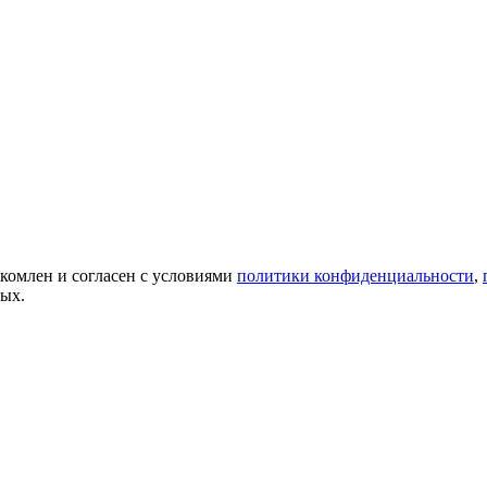
акомлен и согласен с условиями
политики конфиденциальности
,
ных.