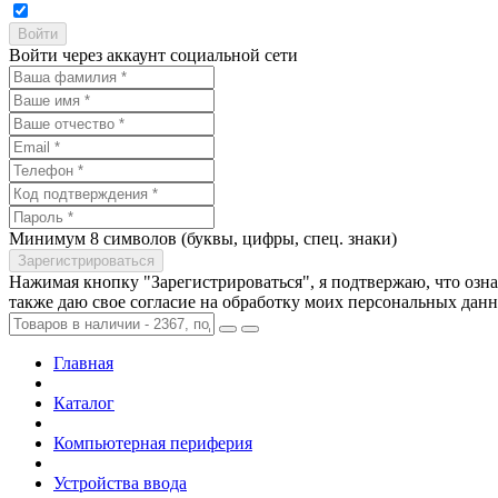
Войти через аккаунт социальной сети
Минимум 8 символов (буквы, цифры, спец. знаки)
Нажимая кнопку "Зарегистрироваться", я подтвержаю, что озн
также даю свое согласие на обработку моих персональных дан
Главная
Каталог
Компьютерная периферия
Устройства ввода