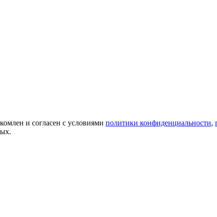
акомлен и согласен с условиями
политики конфиденциальности
,
ных.