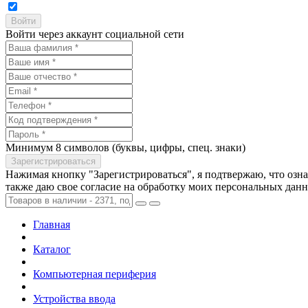
Войти через аккаунт социальной сети
Минимум 8 символов (буквы, цифры, спец. знаки)
Нажимая кнопку "Зарегистрироваться", я подтвержаю, что озн
также даю свое согласие на обработку моих персональных дан
Главная
Каталог
Компьютерная периферия
Устройства ввода