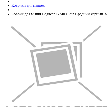
Коврики для мышек
Коврик для мыши Logitech G240 Cloth Средний черный 