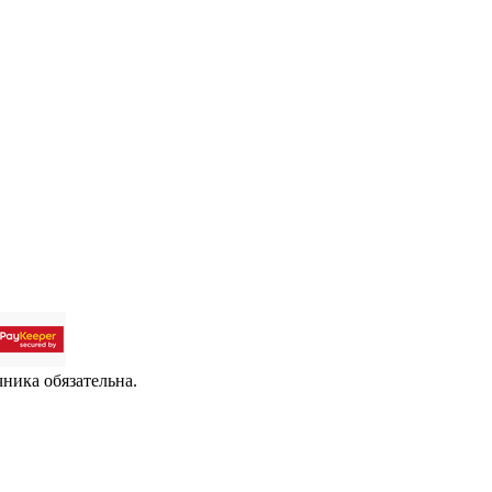
чника обязательна.