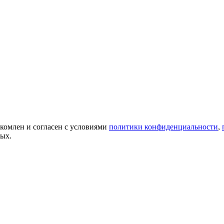
акомлен и согласен с условиями
политики конфиденциальности
,
ных.