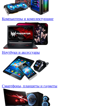
Компьютеры и комплектующие
Ноутбуки и аксессуары
Смартфоны, планшеты и гаджеты