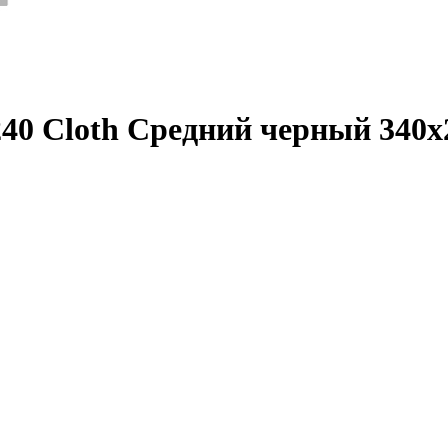
40 Cloth Средний черный 340