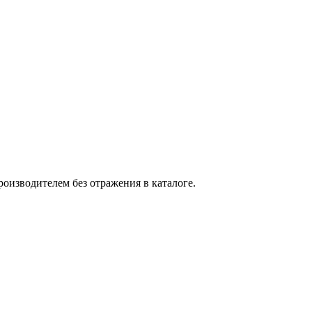
оизводителем без отражения в каталоге.