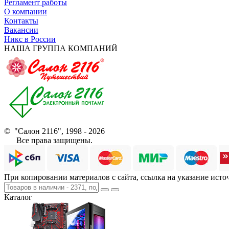
Регламент работы
О компании
Контакты
Вакансии
Никс в России
НАША ГРУППА КОМПАНИЙ
© "Салон 2116", 1998 - 2026
Все права защищены.
При копировании материалов с сайта, ссылка на указание исто
Каталог