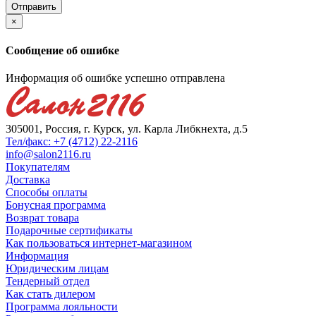
×
Сообщение об ошибке
Информация об ошибке успешно отправлена
305001, Россия, г. Курск, ул. Карла Либкнехта, д.5
Тел/факс: +7 (4712) 22-2116
info@salon2116.ru
Покупателям
Доставка
Способы оплаты
Бонусная программа
Возврат товара
Подарочные сертификаты
Как пользоваться интернет-магазином
Информация
Юридическим лицам
Тендерный отдел
Как стать дилером
Программа лояльности