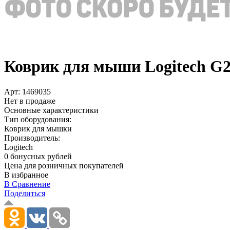
Коврик для мыши Logitech G2
Арт:
1469035
Нет в продаже
Основные характеристики
Тип оборудования:
Коврик для мышки
Производитель:
Logitech
0 бонусных рублей
Цена для розничных покупателей
В избранное
В Сравнение
Поделиться