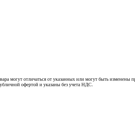
ара могут отличаться от указанных или могут быть изменены пр
убличной офертой и указаны без учета НДС.