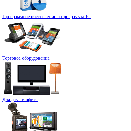
Программное обеспечение и программы 1С
Торговое оборудование
Для дома и офиса