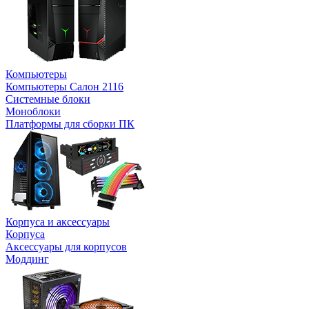
Компьютеры
Компьютеры Салон 2116
Системные блоки
Моноблоки
Платформы для сборки ПК
Корпуса и аксессуары
Корпуса
Аксессуары для корпусов
Моддинг