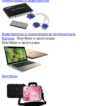
Переходники и разветвители
Разветвители и переключатели видеосигнала
Каталог
Ноутбуки и аксессуары
Ноутбуки и аксессуары
Ноутбуки