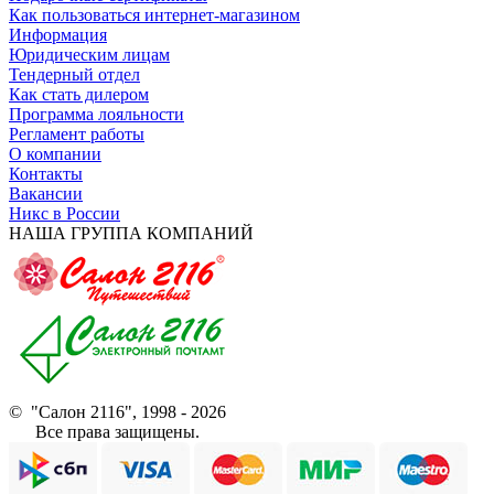
Как пользоваться интернет-магазином
Информация
Юридическим лицам
Тендерный отдел
Как стать дилером
Программа лояльности
Регламент работы
О компании
Контакты
Вакансии
Никс в России
НАША ГРУППА КОМПАНИЙ
© "Салон 2116", 1998 - 2026
Все права защищены.