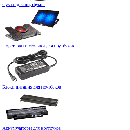
Сумки для ноутбуков
Подставки и столики для ноутбуков
Блоки питания для ноутбуков
Аккумуляторы для ноутбуков