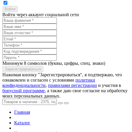
Войти через аккаунт социальной сети
Минимум 8 символов (буквы, цифры, спец. знаки)
Нажимая кнопку "Зарегистрироваться", я подтвержаю, что
ознакомлен и согласен с условиями
политики
конфиденциальности
,
правилами регистрации
и участия в
бонусной программе
, а также даю свое согласие на обработку
моих персональных данных.
Главная
Каталог