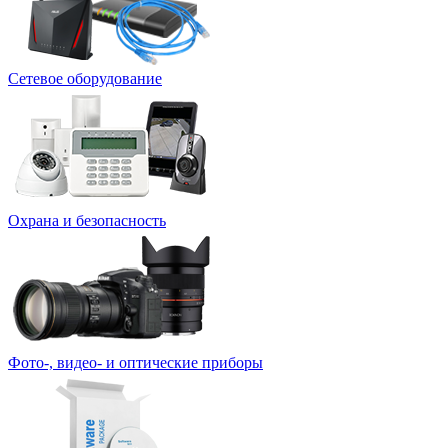
Сетевое оборудование
Охрана и безопасность
Фото-, видео- и оптические приборы