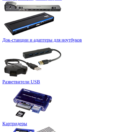
Док-станции и адаптеры для ноутбуков
Разветвители USB
Картридеры