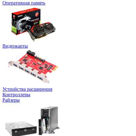
Оперативная память
Видеокарты
Устройства расширения
Контроллеры
Райзеры