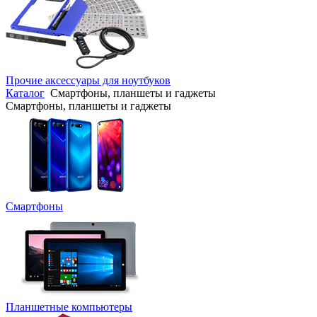
Прочие аксессуары для ноутбуков
Каталог
Смартфоны, планшеты и гаджеты
Смартфоны, планшеты и гаджеты
Смартфоны
Планшетные компьютеры