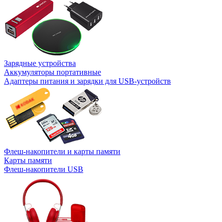
Зарядные устройства
Аккумуляторы портативные
Адаптеры питания и зарядки для USB-устройств
Флеш-накопители и карты памяти
Карты памяти
Флеш-накопители USB