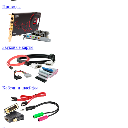
Приводы
Звуковые карты
Кабели и шлейфы