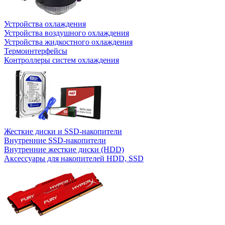
Устройства охлаждения
Устройства воздушного охлаждения
Устройства жидкостного охлаждения
Термоинтерфейсы
Контроллеры систем охлаждения
Жесткие диски и SSD-накопители
Внутренние SSD-накопители
Внутренние жесткие диски (HDD)
Аксессуары для накопителей HDD, SSD