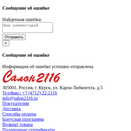
Сообщение об ошибке
Найденная ошибка:
×
Сообщение об ошибке
Информация об ошибке успешно отправлена
305001, Россия, г. Курск, ул. Карла Либкнехта, д.5
Тел/факс: +7 (4712) 22-2116
info@salon2116.ru
Покупателям
Доставка
Способы оплаты
Бонусная программа
Возврат товара
Подарочные сертификаты