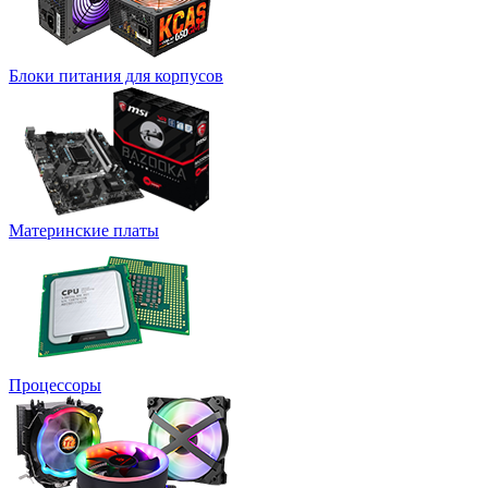
Блоки питания для корпусов
Материнские платы
Процессоры