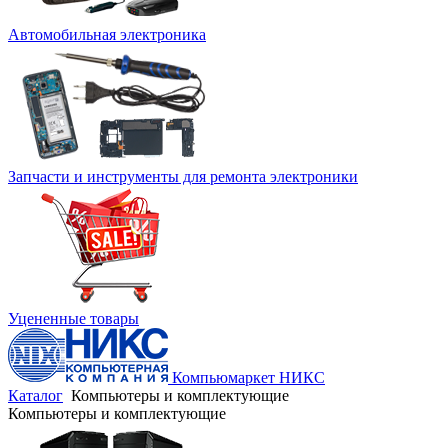
Автомобильная электроника
Запчасти и инструменты для ремонта электроники
Уцененные товары
Компьюмаркет НИКС
Каталог
Компьютеры и комплектующие
Компьютеры и комплектующие