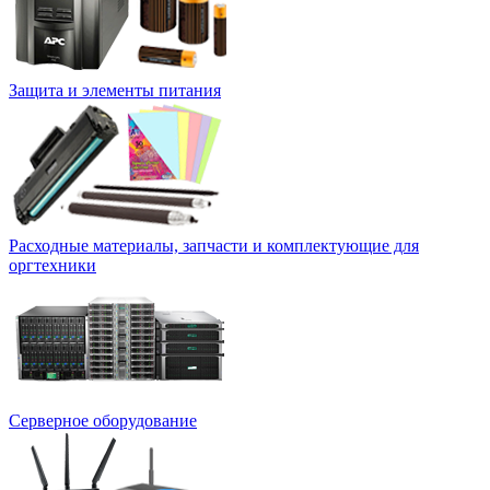
Защита и элементы питания
Расходные материалы, запчасти и комплектующие для
оргтехники
Серверное оборудование