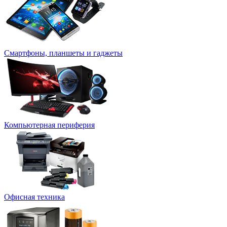
Смартфоны, планшеты и гаджеты
Компьютерная периферия
Офисная техника