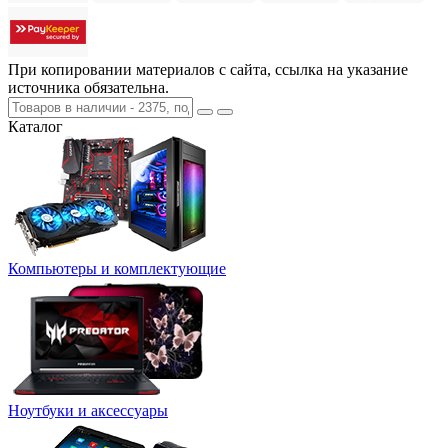
При копировании материалов с сайта, ссылка на указание
источника обязательна.
Каталог
Компьютеры и комплектующие
Ноутбуки и аксессуары