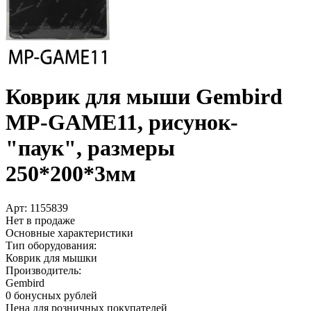
Коврик для мыши Gembird
MP-GAME11, рисунок-
"паук", размеры
250*200*3мм
Арт:
1155839
Нет в продаже
Основные характеристики
Тип оборудования:
Коврик для мышки
Производитель:
Gembird
0 бонусных рублей
Цена для розничных покупателей