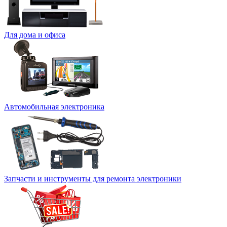
Для дома и офиса
Автомобильная электроника
Запчасти и инструменты для ремонта электроники