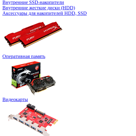
Внутренние SSD-накопители
Внутренние жесткие диски (HDD)
Аксессуары для накопителей HDD, SSD
Оперативная память
Видеокарты