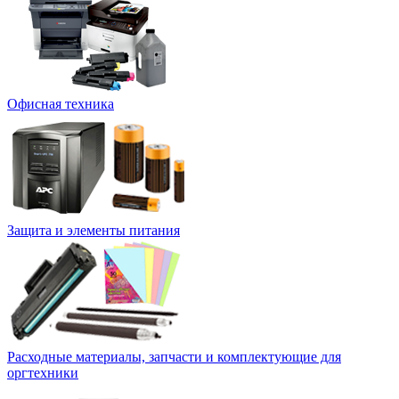
Офисная техника
Защита и элементы питания
Расходные материалы, запчасти и комплектующие для
оргтехники