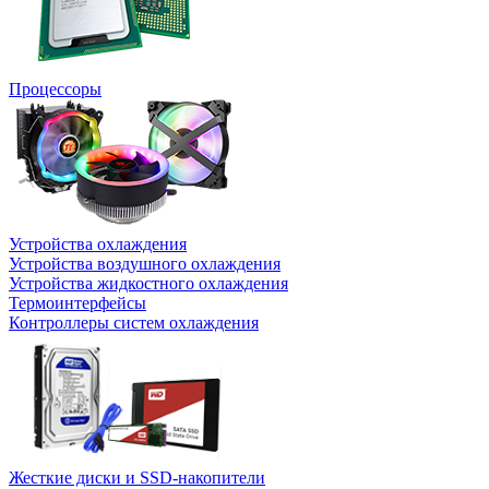
Процессоры
Устройства охлаждения
Устройства воздушного охлаждения
Устройства жидкостного охлаждения
Термоинтерфейсы
Контроллеры систем охлаждения
Жесткие диски и SSD-накопители