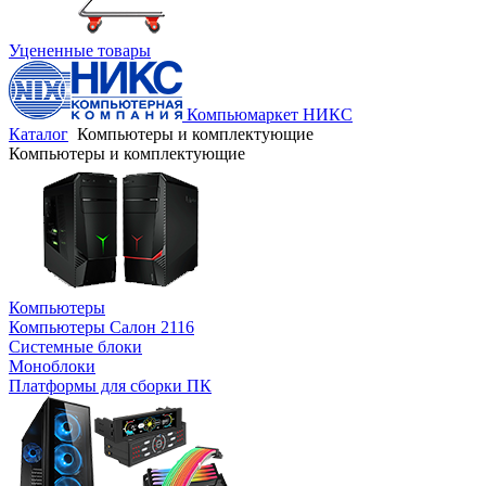
Уцененные товары
Компьюмаркет НИКС
Каталог
Компьютеры и комплектующие
Компьютеры и комплектующие
Компьютеры
Компьютеры Салон 2116
Системные блоки
Моноблоки
Платформы для сборки ПК