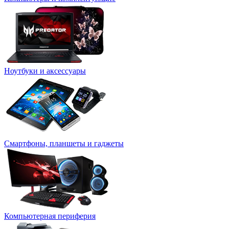
Ноутбуки и аксессуары
Смартфоны, планшеты и гаджеты
Компьютерная периферия