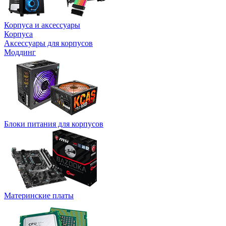
Корпуса и аксессуары
Корпуса
Аксессуары для корпусов
Моддинг
Блоки питания для корпусов
Материнские платы