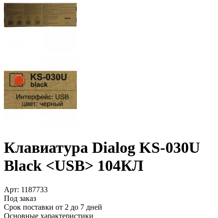
Клавиатура Dialog KS-030U
Black <USB> 104КЛ
Арт:
1187733
Под заказ
Срок поставки от 2 до 7 дней
Основные характеристики