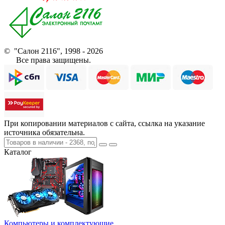
© "Салон 2116", 1998 - 2026
Все права защищены.
При копировании материалов с сайта, ссылка на указание
источника обязательна.
Каталог
Компьютеры и комплектующие