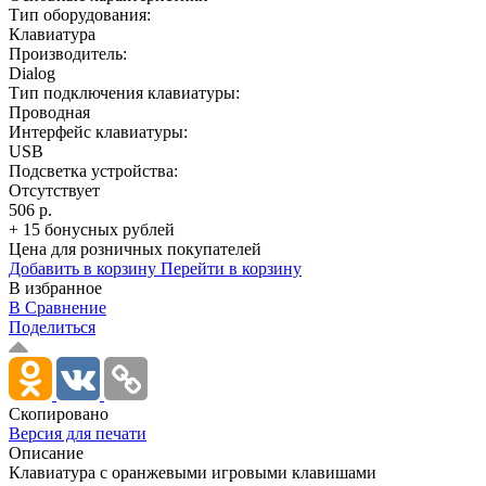
Тип оборудования:
Клавиатура
Производитель:
Dialog
Тип подключения клавиатуры:
Проводная
Интерфейс клавиатуры:
USB
Подсветка устройства:
Отсутствует
506 р.
+ 15 бонусных рублей
Цена для розничных покупателей
Добавить в корзину
Перейти в корзину
В избранное
В Сравнение
Поделиться
Скопировано
Версия для печати
Описание
Клавиатура с оранжевыми игровыми клавишами