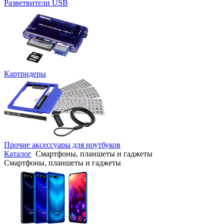
Разветвители USB
Картридеры
Прочие аксессуары для ноутбуков
Каталог
Смартфоны, планшеты и гаджеты
Смартфоны, планшеты и гаджеты