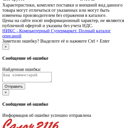
Xарактеристики, комплект поставки и внешний вид данного
товара могут отличаться от указанных или могут быть
изменены производителем без отражения в каталоге.
Цены на сайте носят информационный характер, не являются
публичной офертой и указаны без учета НДС.
НИКС - Компьютерный Cупермаркет. Полный каталог
описаний
Заметили ошибку? Выделите её и нажмите Ctrl + Enter
×
Сообщение об ошибке
Найденная ошибка:
×
Сообщение об ошибке
Информация об ошибке успешно отправлена