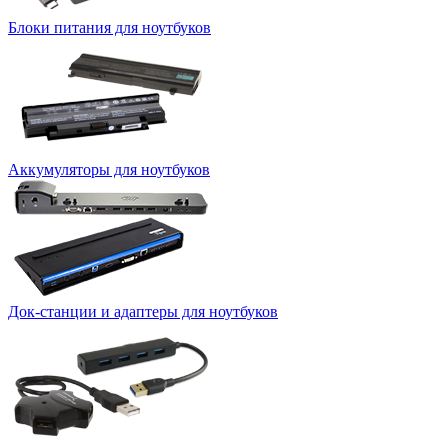
Блоки питания для ноутбуков
Аккумуляторы для ноутбуков
Док-станции и адаптеры для ноутбуков