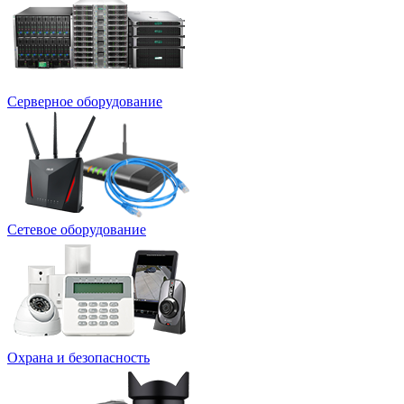
Серверное оборудование
Сетевое оборудование
Охрана и безопасность