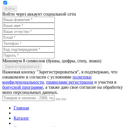
Войти через аккаунт социальной сети
Минимум 8 символов (буквы, цифры, спец. знаки)
Нажимая кнопку "Зарегистрироваться", я подтвержаю, что
ознакомлен и согласен с условиями
политики
конфиденциальности
,
правилами регистрации
и участия в
бонусной программе
, а также даю свое согласие на обработку
моих персональных данных.
Главная
Каталог