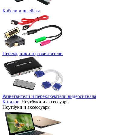
Кабели и шлейфы
Переходники и разветвители
Разветвители и переключатели видеосигнала
Каталог
Ноутбуки и аксессуары
Ноутбуки и аксессуары