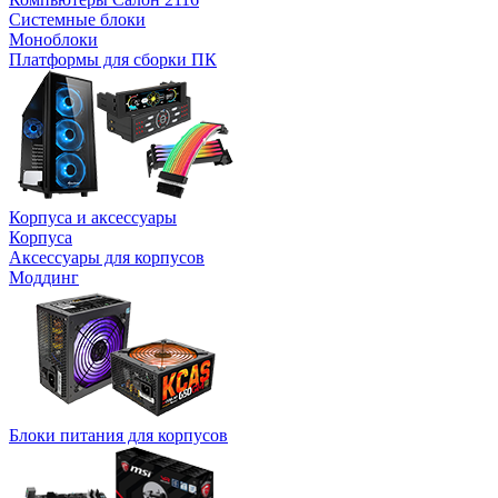
Системные блоки
Моноблоки
Платформы для сборки ПК
Корпуса и аксессуары
Корпуса
Аксессуары для корпусов
Моддинг
Блоки питания для корпусов