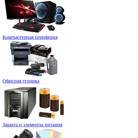
Компьютерная периферия
Офисная техника
Защита и элементы питания