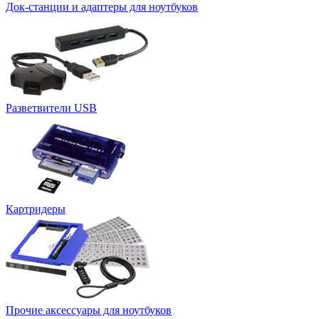
Док-станции и адаптеры для ноутбуков
Разветвители USB
Картридеры
Прочие аксессуары для ноутбуков