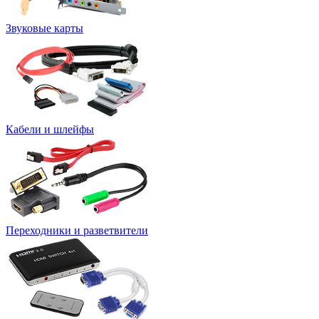
Звуковые карты
Кабели и шлейфы
Переходники и разветвители