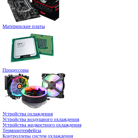
Материнские платы
Процессоры
Устройства охлаждения
Устройства воздушного охлаждения
Устройства жидкостного охлаждения
Термоинтерфейсы
Контроллеры систем охлаждения