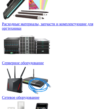
Расходные материалы, запчасти и комплектующие для
оргтехники
Серверное оборудование
Сетевое оборудование