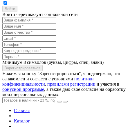
Войти через аккаунт социальной сети
Минимум 8 символов (буквы, цифры, спец. знаки)
Нажимая кнопку "Зарегистрироваться", я подтвержаю, что
ознакомлен и согласен с условиями
политики
конфиденциальности
,
правилами регистрации
и участия в
бонусной программе
, а также даю свое согласие на обработку
моих персональных данных.
Главная
Каталог