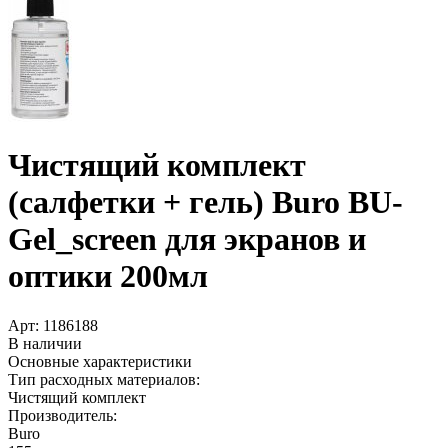
Чистящий комплект
(салфетки +­ гель) Buro BU-
Gel_screen для экранов и
оптики 200мл
Арт:
1186188
В наличии
Основные характеристики
Тип расходных материалов:
Чистящий комплект
Производитель:
Buro