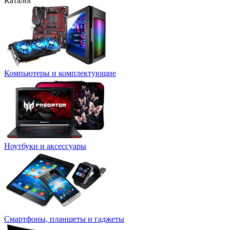
Каталог
Компьютеры и комплектующие
Ноутбуки и аксессуары
Смартфоны, планшеты и гаджеты