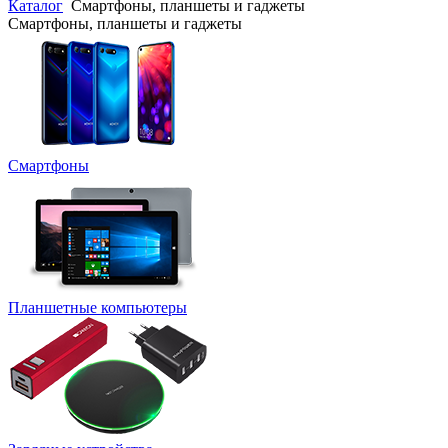
Каталог
Смартфоны, планшеты и гаджеты
Смартфоны, планшеты и гаджеты
Смартфоны
Планшетные компьютеры