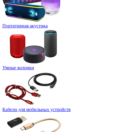
Портативная акустика
Умные колонки
Кабели для мобильных устройств