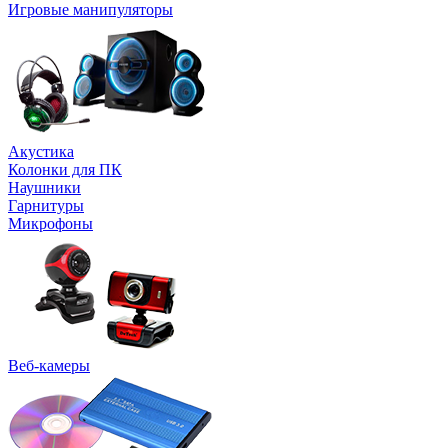
Игровые манипуляторы
Акустика
Колонки для ПК
Наушники
Гарнитуры
Микрофоны
Веб-камеры