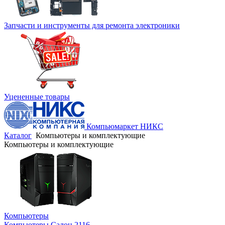
Запчасти и инструменты для ремонта электроники
Уцененные товары
Компьюмаркет НИКС
Каталог
Компьютеры и комплектующие
Компьютеры и комплектующие
Компьютеры
Компьютеры Салон 2116