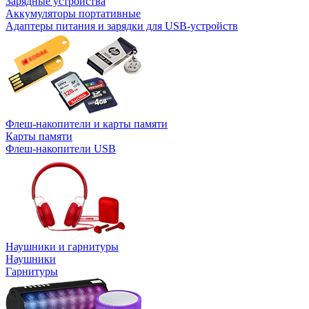
Зарядные устройства
Аккумуляторы портативные
Адаптеры питания и зарядки для USB-устройств
Флеш-накопители и карты памяти
Карты памяти
Флеш-накопители USB
Наушники и гарнитуры
Наушники
Гарнитуры