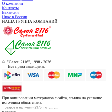
О компании
Контакты
Вакансии
Никс в России
НАША ГРУППА КОМПАНИЙ
© "Салон 2116", 1998 - 2026
Все права защищены.
При копировании материалов с сайта, ссылка на указание
источника обязательна.