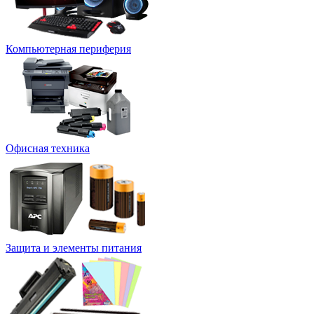
Компьютерная периферия
Офисная техника
Защита и элементы питания