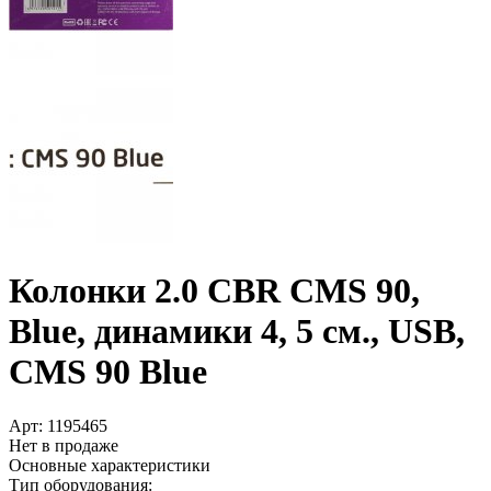
Колонки 2.0 CBR CMS 90,
Blue, динамики 4, 5 см., USB,
CMS 90 Blue
Арт:
1195465
Нет в продаже
Основные характеристики
Тип оборудования: