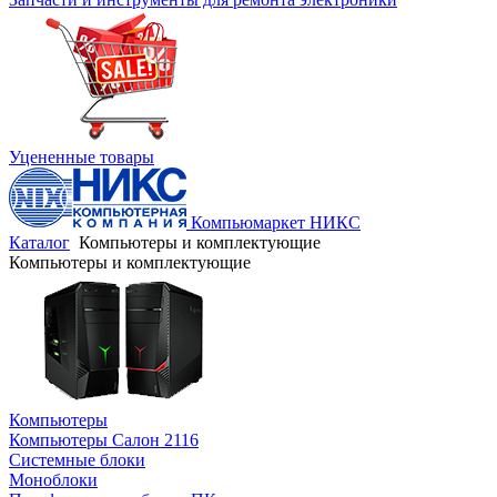
Уцененные товары
Компьюмаркет НИКС
Каталог
Компьютеры и комплектующие
Компьютеры и комплектующие
Компьютеры
Компьютеры Салон 2116
Системные блоки
Моноблоки