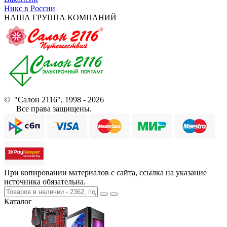
Никс в России
НАША ГРУППА КОМПАНИЙ
© "Салон 2116", 1998 - 2026
Все права защищены.
При копировании материалов с сайта, ссылка на указание
источника обязательна.
Каталог