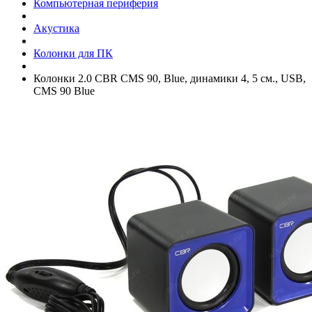
Компьютерная периферия
Акустика
Колонки для ПК
Колонки 2.0 CBR CMS 90, Blue, динамики 4, 5 см., USB,
CMS 90 Blue