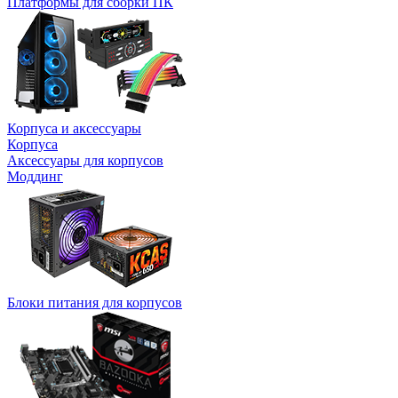
Платформы для сборки ПК
Корпуса и аксессуары
Корпуса
Аксессуары для корпусов
Моддинг
Блоки питания для корпусов