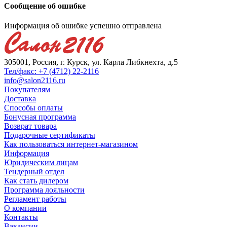
Сообщение об ошибке
Информация об ошибке успешно отправлена
305001, Россия, г. Курск, ул. Карла Либкнехта, д.5
Тел/факс: +7 (4712) 22-2116
info@salon2116.ru
Покупателям
Доставка
Способы оплаты
Бонусная программа
Возврат товара
Подарочные сертификаты
Как пользоваться интернет-магазином
Информация
Юридическим лицам
Тендерный отдел
Как стать дилером
Программа лояльности
Регламент работы
О компании
Контакты
Вакансии