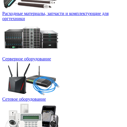
Расходные материалы, запчасти и комплектующие для
оргтехники
Серверное оборудование
Сетевое оборудование