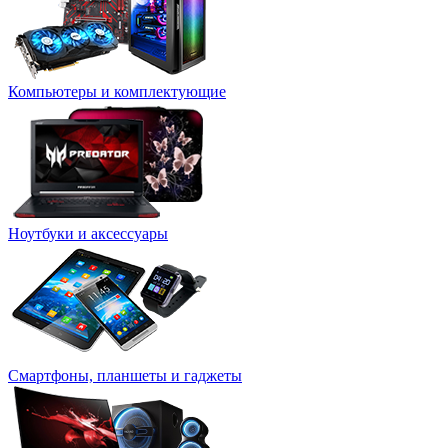
Компьютеры и комплектующие
Ноутбуки и аксессуары
Смартфоны, планшеты и гаджеты