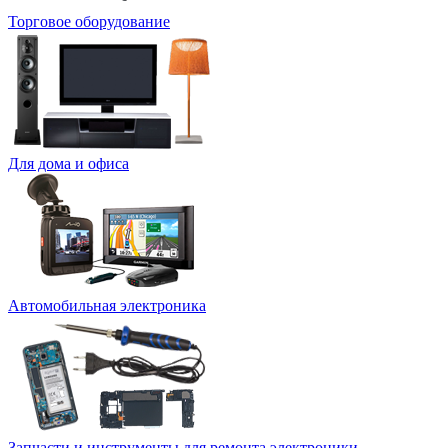
Торговое оборудование
Для дома и офиса
Автомобильная электроника
Запчасти и инструменты для ремонта электроники