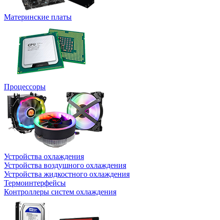
Материнские платы
Процессоры
Устройства охлаждения
Устройства воздушного охлаждения
Устройства жидкостного охлаждения
Термоинтерфейсы
Контроллеры систем охлаждения