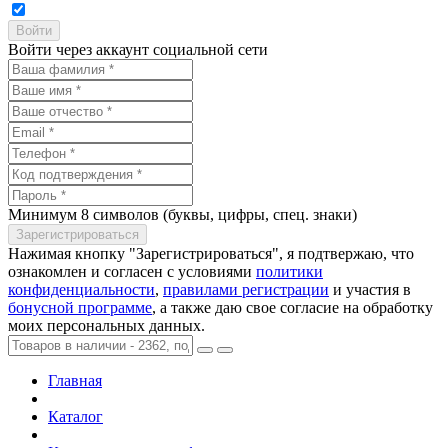
Войти через аккаунт социальной сети
Минимум 8 символов (буквы, цифры, спец. знаки)
Нажимая кнопку "Зарегистрироваться", я подтвержаю, что
ознакомлен и согласен с условиями
политики
конфиденциальности
,
правилами регистрации
и участия в
бонусной программе
, а также даю свое согласие на обработку
моих персональных данных.
Главная
Каталог