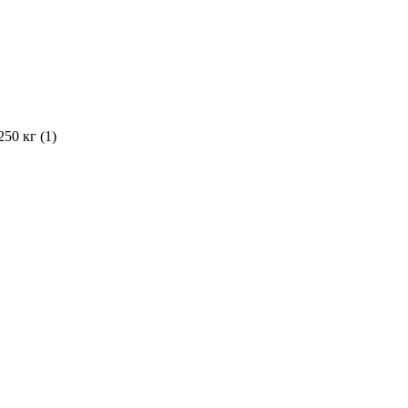
250 кг (1)