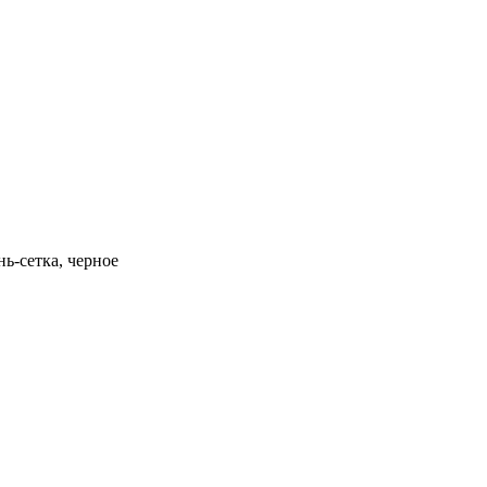
ь-сетка, черное