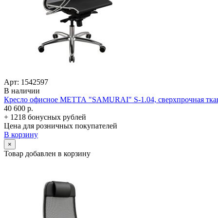
Арт: 1542597
В наличии
Кресло офисное МЕТТА "SAMURAI" S-1.04, сверхпрочная ткан
40 600 р.
+ 1218 бонусных рублей
Цена для розничных покупателей
В корзину
×
Товар добавлен в корзину