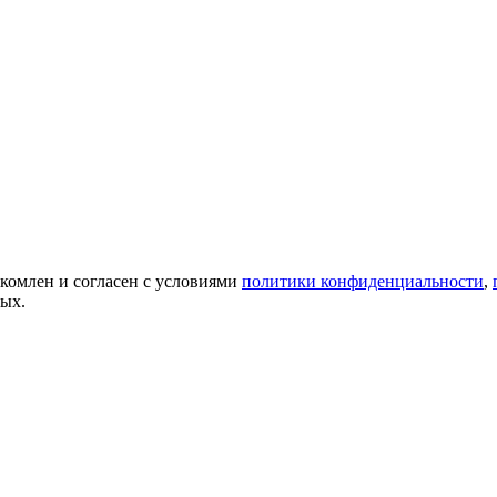
акомлен и согласен с условиями
политики конфиденциальности
,
ных.