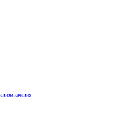
ханизм качания