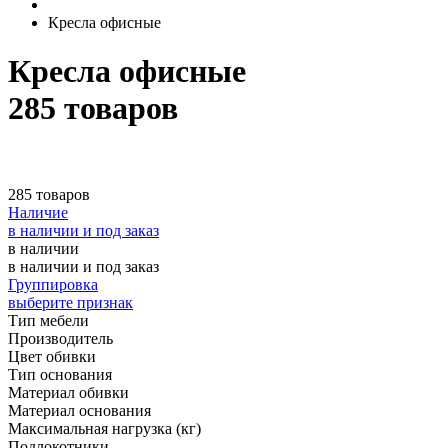
Кресла офисные
Кресла офисные
285 товаров
285 товаров
Наличие
в наличии и под заказ
в наличии
в наличии и под заказ
Группировка
выберите признак
Тип мебели
Производитель
Цвет обивки
Тип основания
Материал обивки
Материал основания
Максимальная нагрузка (кг)
Подлокотники