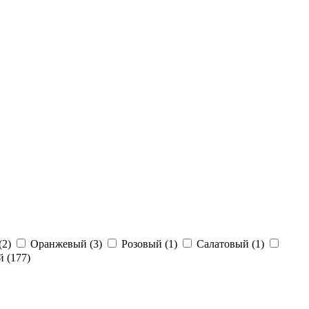
(2)
Оранжевый (3)
Розовый (1)
Салатовый (1)
 (177)