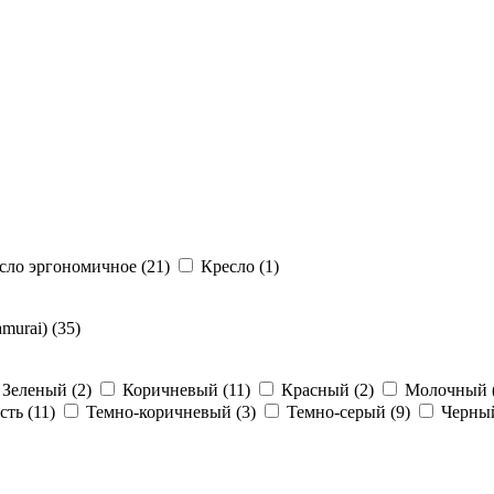
сло эргономичное (21)
Кресло (1)
urai) (35)
Зеленый (2)
Коричневый (11)
Красный (2)
Молочный 
сть (11)
Темно-коричневый (3)
Темно-серый (9)
Черный