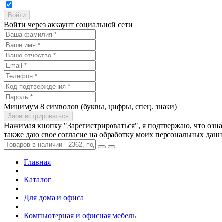
Войти через аккаунт социальной сети
Минимум 8 символов (буквы, цифры, спец. знаки)
Нажимая кнопку "Зарегистрироваться", я подтвержаю, что озн
также даю свое согласие на обработку моих персональных дан
Главная
Каталог
Для дома и офиса
Компьютерная и офисная мебель