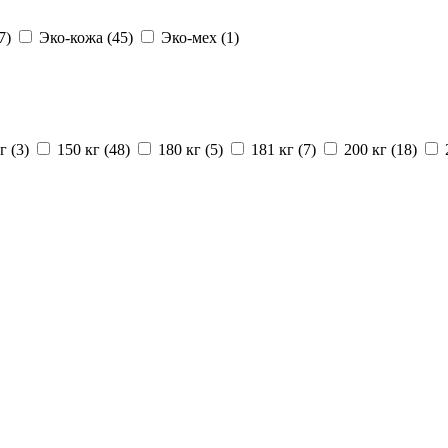
7)
Эко-кожа (45)
Эко-мех (1)
г (3)
150 кг (48)
180 кг (5)
181 кг (7)
200 кг (18)