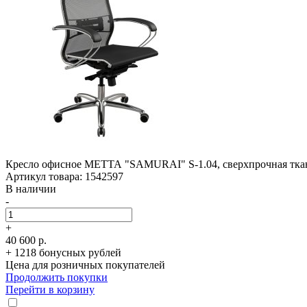
Кресло офисное МЕТТА "SAMURAI" S-1.04, сверхпрочная ткан
Артикул товара: 1542597
В наличии
-
+
40 600 р.
+ 1218 бонусных рублей
Цена для розничных покупателей
Продолжить покупки
Перейти в корзину