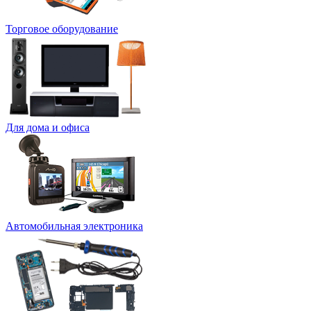
Торговое оборудование
Для дома и офиса
Автомобильная электроника