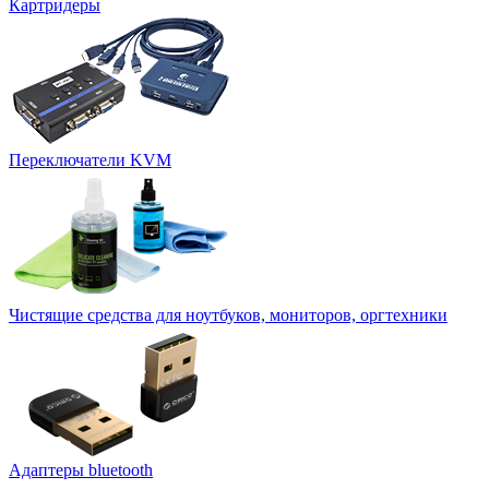
Картридеры
Переключатели KVM
Чистящие средства для ноутбуков, мониторов, оргтехники
Адаптеры bluetooth