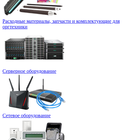
Расходные материалы, запчасти и комплектующие для
оргтехники
Серверное оборудование
Сетевое оборудование