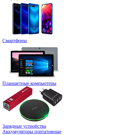
Смартфоны
Планшетные компьютеры
Зарядные устройства
Аккумуляторы портативные