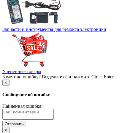
Запчасти и инструменты для ремонта электроники
Уцененные товары
Заметили ошибку? Выделите её и нажмите Ctrl + Enter
×
Сообщение об ошибке
Найденная ошибка:
×