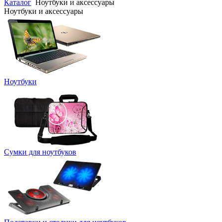
Каталог
Ноутбуки и аксессуары
Ноутбуки и аксессуары
Ноутбуки
Сумки для ноутбуков