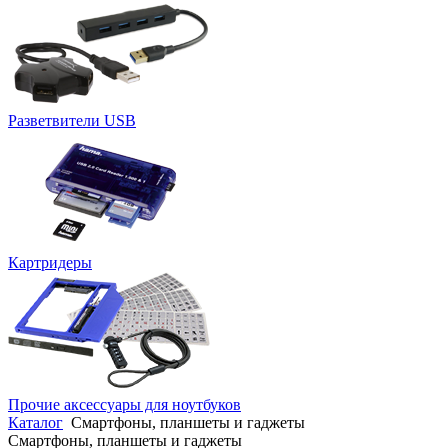
Разветвители USB
Картридеры
Прочие аксессуары для ноутбуков
Каталог
Смартфоны, планшеты и гаджеты
Смартфоны, планшеты и гаджеты