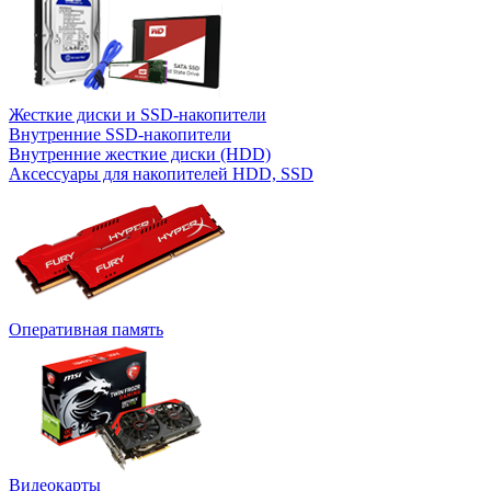
Жесткие диски и SSD-накопители
Внутренние SSD-накопители
Внутренние жесткие диски (HDD)
Аксессуары для накопителей HDD, SSD
Оперативная память
Видеокарты