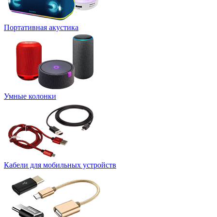
Портативная акустика
Умные колонки
Кабели для мобильных устройств