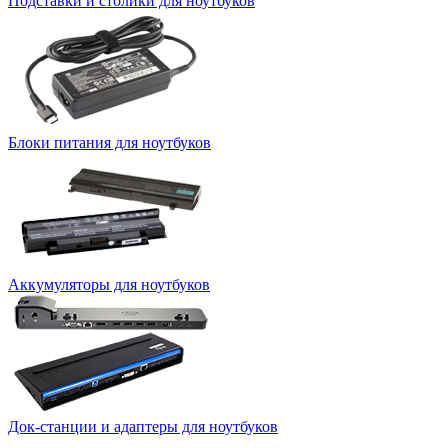
Подставки и столики для ноутбуков
Блоки питания для ноутбуков
Аккумуляторы для ноутбуков
Док-станции и адаптеры для ноутбуков