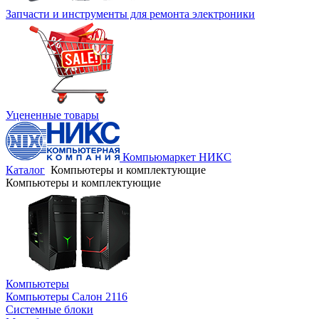
Запчасти и инструменты для ремонта электроники
Уцененные товары
Компьюмаркет НИКС
Каталог
Компьютеры и комплектующие
Компьютеры и комплектующие
Компьютеры
Компьютеры Салон 2116
Системные блоки