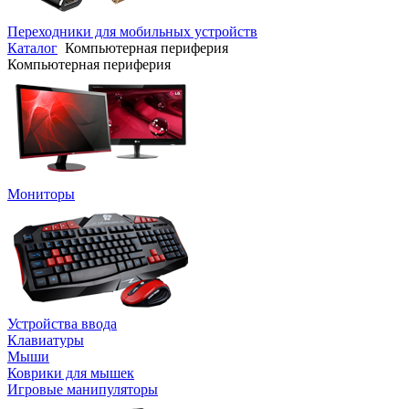
Переходники для мобильных устройств
Каталог
Компьютерная периферия
Компьютерная периферия
Мониторы
Устройства ввода
Клавиатуры
Мыши
Коврики для мышек
Игровые манипуляторы