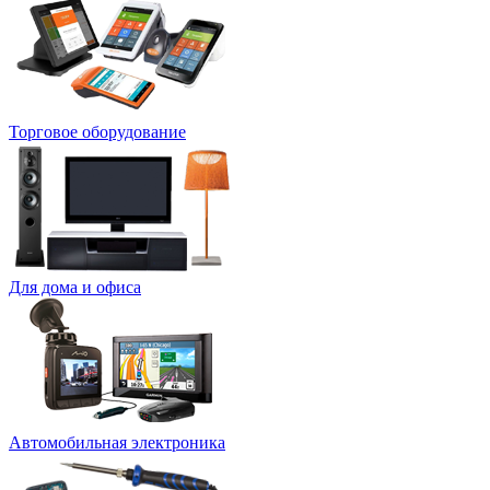
Торговое оборудование
Для дома и офиса
Автомобильная электроника