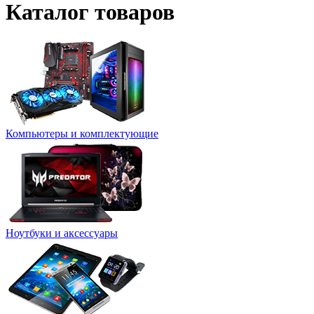
Каталог товаров
Компьютеры и комплектующие
Ноутбуки и аксессуары