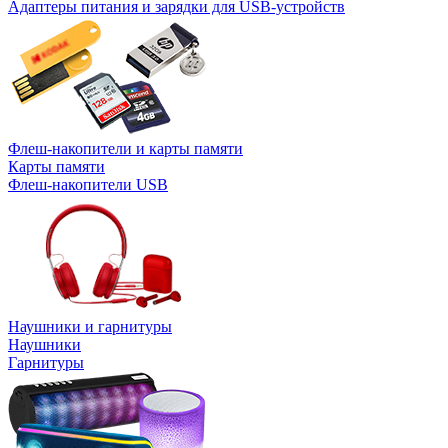
Адаптеры питания и зарядки для USB-устройств
Флеш-накопители и карты памяти
Карты памяти
Флеш-накопители USB
Наушники и гарнитуры
Наушники
Гарнитуры