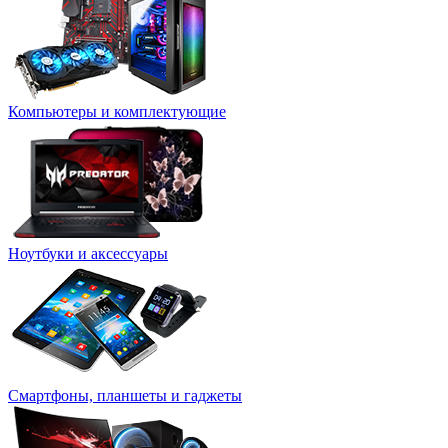
Компьютеры и комплектующие
Ноутбуки и аксессуары
Смартфоны, планшеты и гаджеты