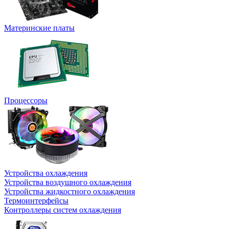
Материнские платы
Процессоры
Устройства охлаждения
Устройства воздушного охлаждения
Устройства жидкостного охлаждения
Термоинтерфейсы
Контроллеры систем охлаждения