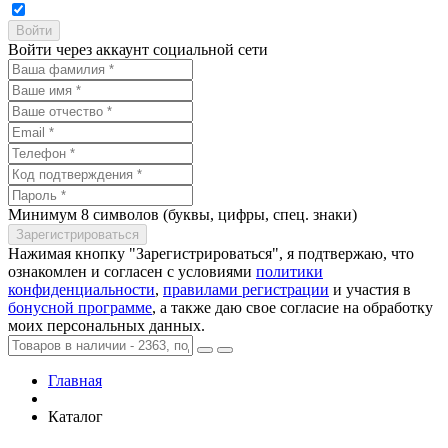
Войти через аккаунт социальной сети
Минимум 8 символов (буквы, цифры, спец. знаки)
Нажимая кнопку "Зарегистрироваться", я подтвержаю, что
ознакомлен и согласен с условиями
политики
конфиденциальности
,
правилами регистрации
и участия в
бонусной программе
, а также даю свое согласие на обработку
моих персональных данных.
Главная
Каталог