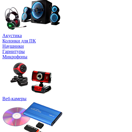
Акустика
Колонки для ПК
Наушники
Гарнитуры
Микрофоны
Веб-камеры