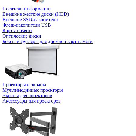
Носители информации
Внешние жесткие диски (HDD)
Внешние SSD-накопители
Флеш-накопители USB
Карты памяти
Оптические диски
Боксы и футляры для дисков и карт памяти
Проекторы и экраны
Мультимедийные проекторы
Экраны для проекторов
Аксессуары для проекторов