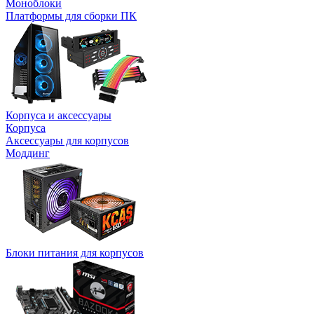
Моноблоки
Платформы для сборки ПК
Корпуса и аксессуары
Корпуса
Аксессуары для корпусов
Моддинг
Блоки питания для корпусов