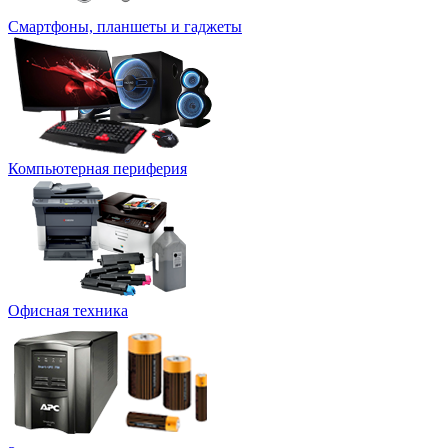
Смартфоны, планшеты и гаджеты
Компьютерная периферия
Офисная техника