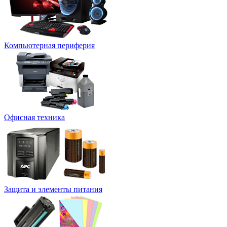
Компьютерная периферия
Офисная техника
Защита и элементы питания