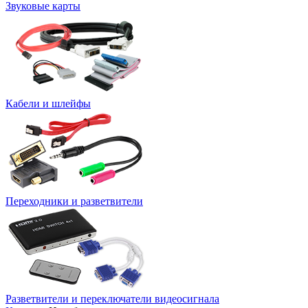
Звуковые карты
Кабели и шлейфы
Переходники и разветвители
Разветвители и переключатели видеосигнала