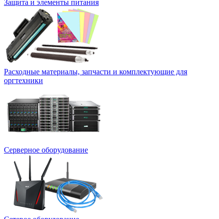
Защита и элементы питания
Расходные материалы, запчасти и комплектующие для
оргтехники
Серверное оборудование