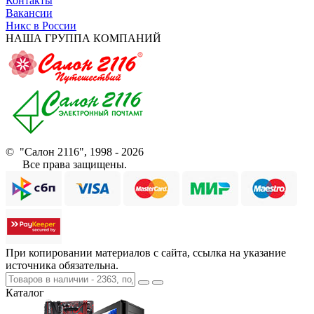
Контакты
Вакансии
Никс в России
НАША ГРУППА КОМПАНИЙ
© "Салон 2116", 1998 - 2026
Все права защищены.
При копировании материалов с сайта, ссылка на указание
источника обязательна.
Каталог