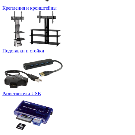
Крепления и кронштейны
Подставки и стойки
Разветвители USB