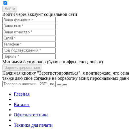
Войти через аккаунт социальной сети
Минимум 8 символов (буквы, цифры, спец. знаки)
Нажимая кнопку "Зарегистрироваться", я подтвержаю, что озн
также даю свое согласие на обработку моих персональных дан
Главная
Каталог
Офисная техника
Техника для печати