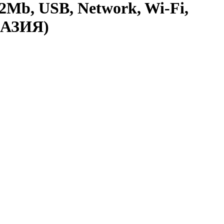
2Mb, USB, Network, Wi-Fi,
 (АЗИЯ)