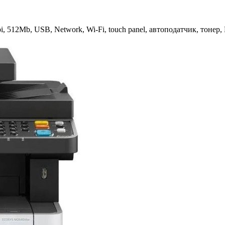
 512Mb, USB, Network, Wi-Fi, touch panel, автоподатчик, тоне