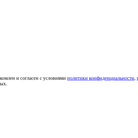
акомлен и согласен с условиями
политики конфиденциальности
,
ных.