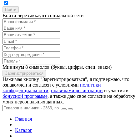
Войти через аккаунт социальной сети
Минимум 8 символов (буквы, цифры, спец. знаки)
Нажимая кнопку "Зарегистрироваться", я подтвержаю, что
ознакомлен и согласен с условиями
политики
конфиденциальности
,
правилами регистрации
и участия в
бонусной программе
, а также даю свое согласие на обработку
моих персональных данных.
Главная
Каталог