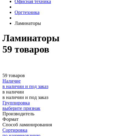
Офисная техника
Оргтехника
Ламинаторы
Ламинаторы
59 товаров
59 товаров
Наличие
в наличии и под заказ
в наличии
в наличии и под заказ
Группировка
выберите признак
Производитель
Формат
Способ ламинирования
Сортировка
по наименованию