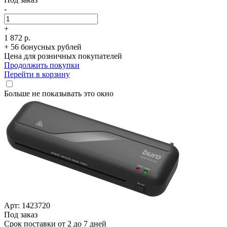
-
+
1 872 р.
+ 56 бонусных рублей
Цена для розничных покупателей
Продолжить покупки
Перейти в корзину
Больше не показывать это окно
Арт: 1423720
Под заказ
Срок поставки от 2 до 7 дней