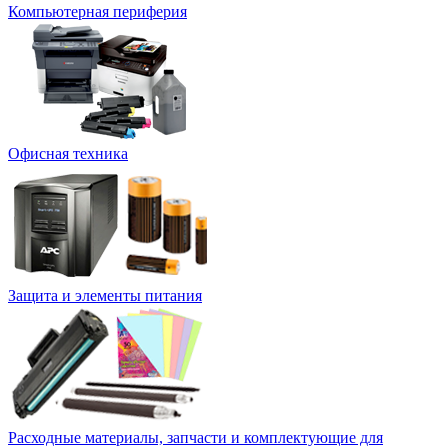
Компьютерная периферия
Офисная техника
Защита и элементы питания
Расходные материалы, запчасти и комплектующие для