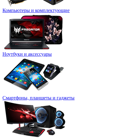
Компьютеры и комплектующие
Ноутбуки и аксессуары
Смартфоны, планшеты и гаджеты