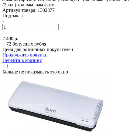
(2вал.) хол.лам. лам.фото
Артикул товара: 1302877
Под заказ
-
+
2 400 р.
+ 72 бонусных рубля
Цена для розничных покупателей
Продолжить покупки
Перейти в корзину
Больше не показывать это окно