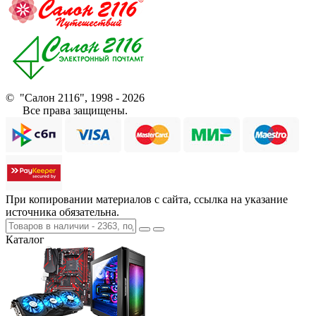
© "Салон 2116", 1998 - 2026
Все права защищены.
При копировании материалов с сайта, ссылка на указание
источника обязательна.
Каталог