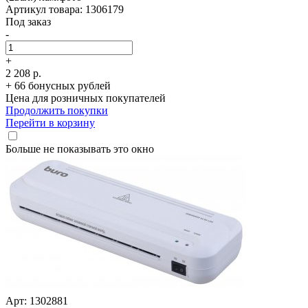
Артикул товара: 1306179
Под заказ
-
+
2 208 р.
+ 66 бонусных рублей
Цена для розничных покупателей
Продолжить покупки
Перейти в корзину
Больше не показывать это окно
Арт: 1302881