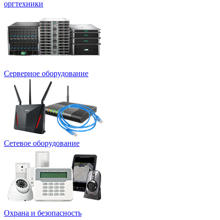
оргтехники
Серверное оборудование
Сетевое оборудование
Охрана и безопасность