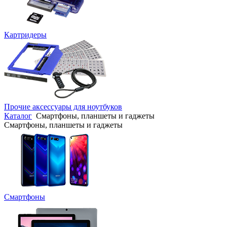
Картридеры
Прочие аксессуары для ноутбуков
Каталог
Смартфоны, планшеты и гаджеты
Смартфоны, планшеты и гаджеты
Смартфоны