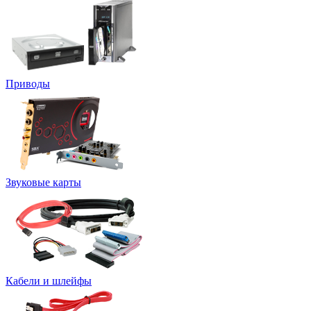
Приводы
Звуковые карты
Кабели и шлейфы