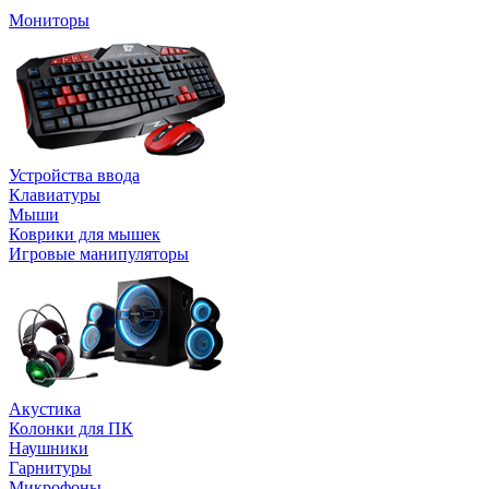
Мониторы
Устройства ввода
Клавиатуры
Мыши
Коврики для мышек
Игровые манипуляторы
Акустика
Колонки для ПК
Наушники
Гарнитуры
Микрофоны