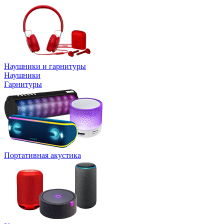
Наушники и гарнитуры
Наушники
Гарнитуры
Портативная акустика