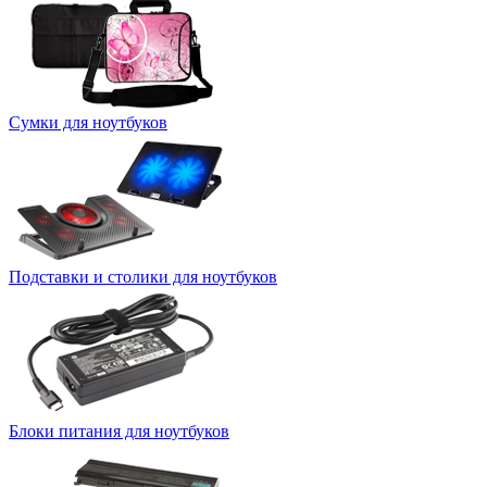
Сумки для ноутбуков
Подставки и столики для ноутбуков
Блоки питания для ноутбуков