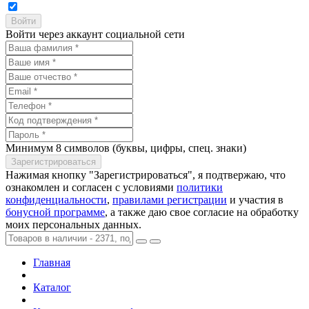
Войти через аккаунт социальной сети
Минимум 8 символов (буквы, цифры, спец. знаки)
Нажимая кнопку "Зарегистрироваться", я подтвержаю, что
ознакомлен и согласен с условиями
политики
конфиденциальности
,
правилами регистрации
и участия в
бонусной программе
, а также даю свое согласие на обработку
моих персональных данных.
Главная
Каталог