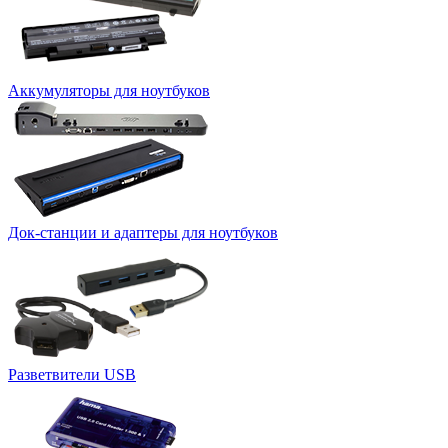
Аккумуляторы для ноутбуков
Док-станции и адаптеры для ноутбуков
Разветвители USB