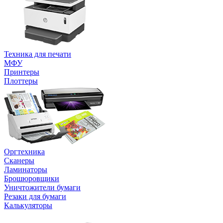
Техника для печати
МФУ
Принтеры
Плоттеры
Оргтехника
Сканеры
Ламинаторы
Брошюровщики
Уничтожители бумаги
Резаки для бумаги
Калькуляторы