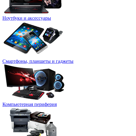
Ноутбуки и аксессуары
Смартфоны, планшеты и гаджеты
Компьютерная периферия