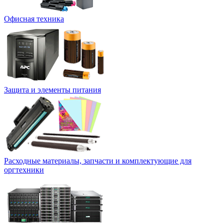
Офисная техника
Защита и элементы питания
Расходные материалы, запчасти и комплектующие для
оргтехники