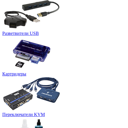
Разветвители USB
Картридеры
Переключатели KVM