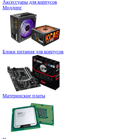
Аксессуары для корпусов
Моддинг
Блоки питания для корпусов
Материнские платы