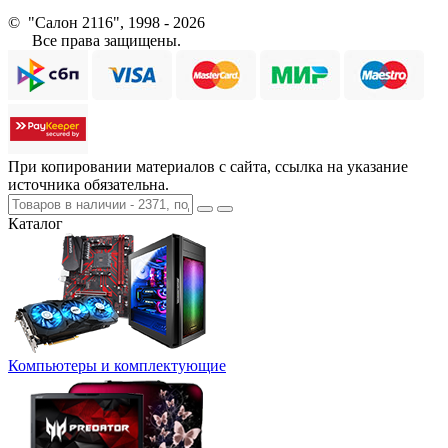
© "Салон 2116", 1998 - 2026
Все права защищены.
При копировании материалов с сайта, ссылка на указание
источника обязательна.
Каталог
Компьютеры и комплектующие