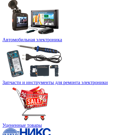
Автомобильная электроника
Запчасти и инструменты для ремонта электроники
Уцененные товары