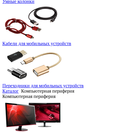
Умные колонки
Кабели для мобильных устройств
Переходники для мобильных устройств
Каталог
Компьютерная периферия
Компьютерная периферия