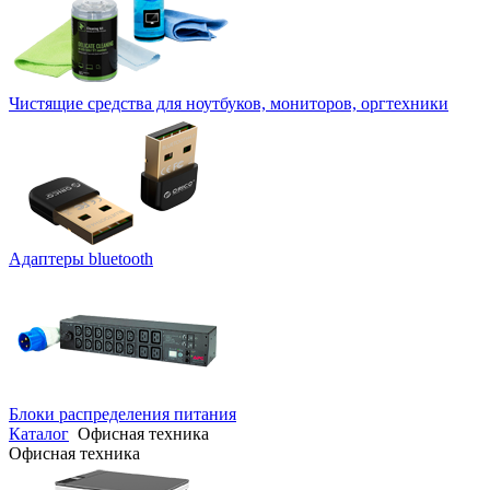
Чистящие средства для ноутбуков, мониторов, оргтехники
Адаптеры bluetooth
Блоки распределения питания
Каталог
Офисная техника
Офисная техника