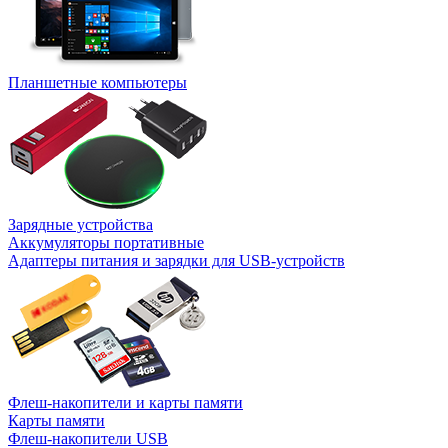
Планшетные компьютеры
Зарядные устройства
Аккумуляторы портативные
Адаптеры питания и зарядки для USB-устройств
Флеш-накопители и карты памяти
Карты памяти
Флеш-накопители USB