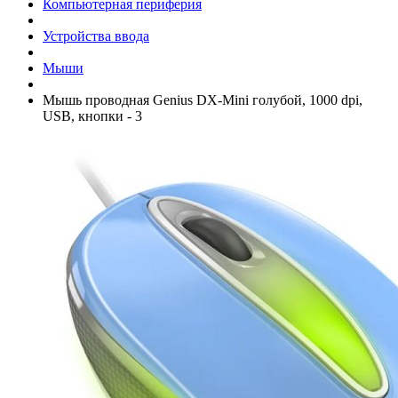
Компьютерная периферия
Устройства ввода
Мыши
Мышь проводная Genius DX-Mini голубой, 1000 dpi,
USB, кнопки - 3