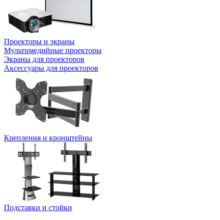
Проекторы и экраны
Мультимедийные проекторы
Экраны для проекторов
Аксессуары для проекторов
Крепления и кронштейны
Подставки и стойки