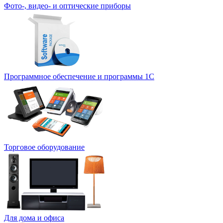
Фото-, видео- и оптические приборы
Программное обеспечение и программы 1С
Торговое оборудование
Для дома и офиса