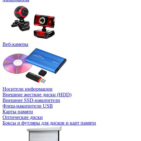
Веб-камеры
Носители информации
Внешние жесткие диски (HDD)
Внешние SSD-накопители
Флеш-накопители USB
Карты памяти
Оптические диски
Боксы и футляры для дисков и карт памяти