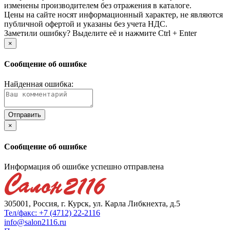
изменены производителем без отражения в каталоге.
Цены на сайте носят информационный характер, не являются
публичной офертой и указаны без учета НДС.
Заметили ошибку? Выделите её и нажмите Ctrl + Enter
×
Сообщение об ошибке
Найденная ошибка:
×
Сообщение об ошибке
Информация об ошибке успешно отправлена
305001, Россия, г. Курск, ул. Карла Либкнехта, д.5
Тел/факс: +7 (4712) 22-2116
info@salon2116.ru