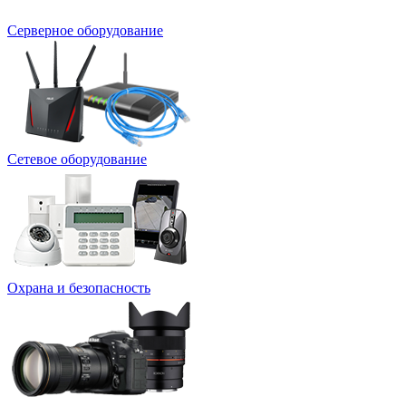
Серверное оборудование
Сетевое оборудование
Охрана и безопасность