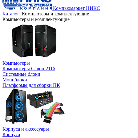
Компьюмаркет НИКС
Каталог
Компьютеры и комплектующие
Компьютеры и комплектующие
Компьютеры
Компьютеры Салон 2116
Системные блоки
Моноблоки
Платформы для сборки ПК
Корпуса и аксессуары
Корпуса