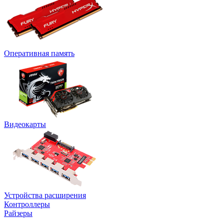
Оперативная память
Видеокарты
Устройства расширения
Контроллеры
Райзеры