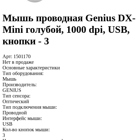
Мышь проводная Genius DX-
Mini голубой, 1000 dpi, USB,
кнопки - 3
Арт:
1501170
Нет в продаже
Основные характеристики
Тип оборудования:
Мышь
Производитель:
GENIUS
Тип сенсора:
Оптический
Тип подключения мыши:
Проводной
Интерфейс мыши:
USB
Кол-во кнопок мыши:
3