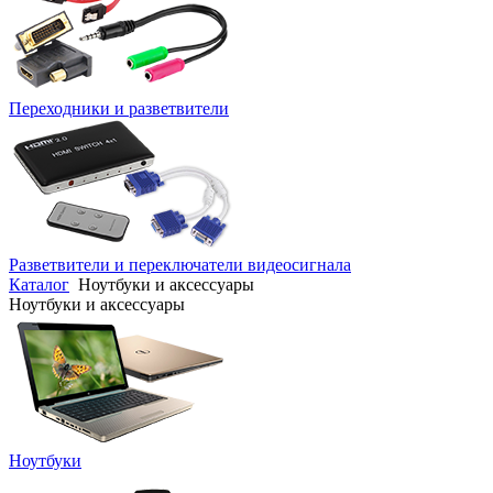
Переходники и разветвители
Разветвители и переключатели видеосигнала
Каталог
Ноутбуки и аксессуары
Ноутбуки и аксессуары
Ноутбуки