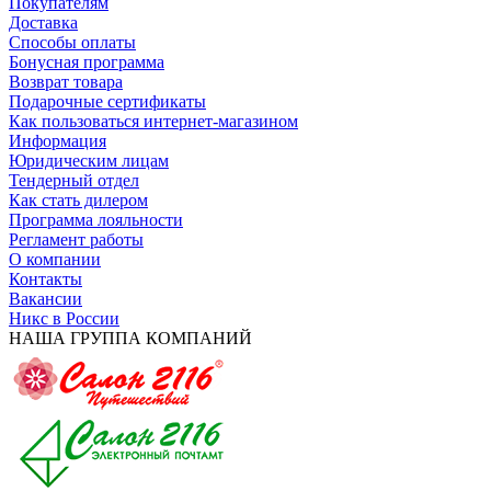
Покупателям
Доставка
Способы оплаты
Бонусная программа
Возврат товара
Подарочные сертификаты
Как пользоваться интернет-магазином
Информация
Юридическим лицам
Тендерный отдел
Как стать дилером
Программа лояльности
Регламент работы
О компании
Контакты
Вакансии
Никс в России
НАША ГРУППА КОМПАНИЙ