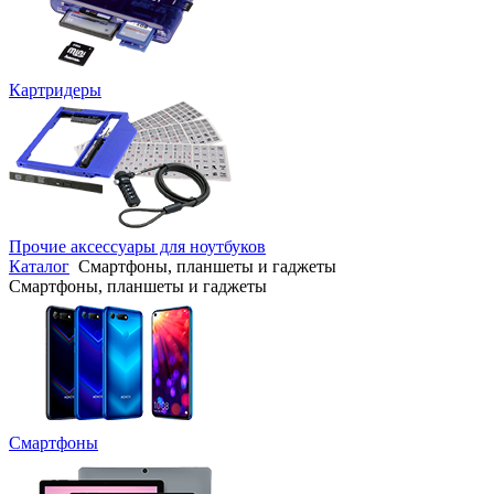
Картридеры
Прочие аксессуары для ноутбуков
Каталог
Смартфоны, планшеты и гаджеты
Смартфоны, планшеты и гаджеты
Смартфоны