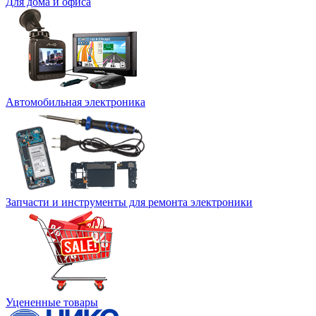
Для дома и офиса
Автомобильная электроника
Запчасти и инструменты для ремонта электроники
Уцененные товары