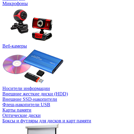
Микрофоны
Веб-камеры
Носители информации
Внешние жесткие диски (HDD)
Внешние SSD-накопители
Флеш-накопители USB
Карты памяти
Оптические диски
Боксы и футляры для дисков и карт памяти