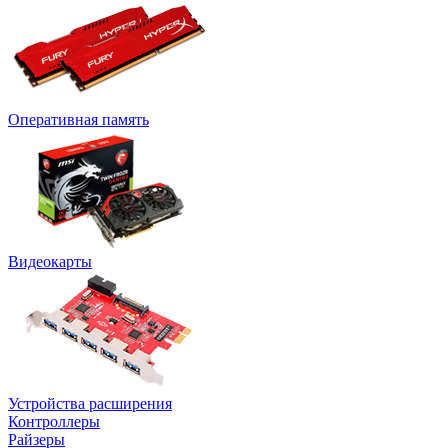
Оперативная память
Видеокарты
Устройства расширения
Контроллеры
Райзеры