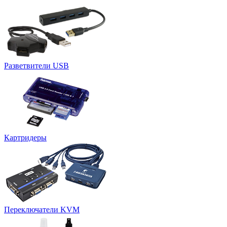
Разветвители USB
Картридеры
Переключатели KVM