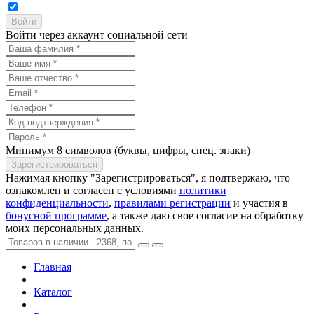
Войти через аккаунт социальной сети
Минимум 8 символов (буквы, цифры, спец. знаки)
Нажимая кнопку "Зарегистрироваться", я подтвержаю, что
ознакомлен и согласен с условиями
политики
конфиденциальности
,
правилами регистрации
и участия в
бонусной программе
, а также даю свое согласие на обработку
моих персональных данных.
Главная
Каталог