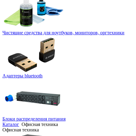
Чистящие средства для ноутбуков, мониторов, оргтехники
Адаптеры bluetooth
Блоки распределения питания
Каталог
Офисная техника
Офисная техника