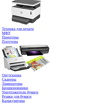
Техника для печати
МФУ
Принтеры
Плоттеры
Оргтехника
Сканеры
Ламинаторы
Брошюровщики
Уничтожители бумаги
Резаки для бумаги
Калькуляторы