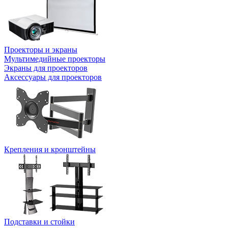
Проекторы и экраны
Мультимедийные проекторы
Экраны для проекторов
Аксессуары для проекторов
Крепления и кронштейны
Подставки и стойки