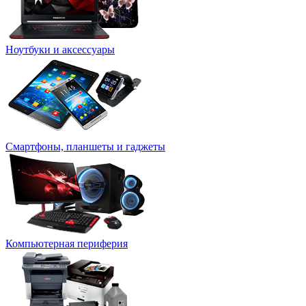
Ноутбуки и аксессуары
Смартфоны, планшеты и гаджеты
Компьютерная периферия