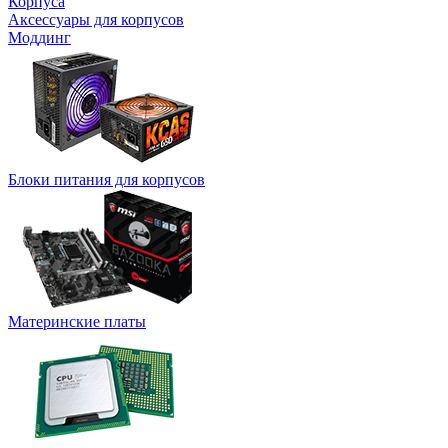
Корпуса
Аксессуары для корпусов
Моддинг
Блоки питания для корпусов
Материнские платы