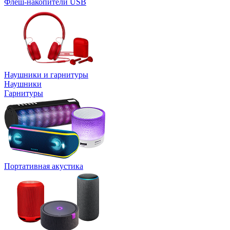
Флеш-накопители USB
Наушники и гарнитуры
Наушники
Гарнитуры
Портативная акустика