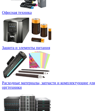
Офисная техника
Защита и элементы питания
Расходные материалы, запчасти и комплектующие для
оргтехники