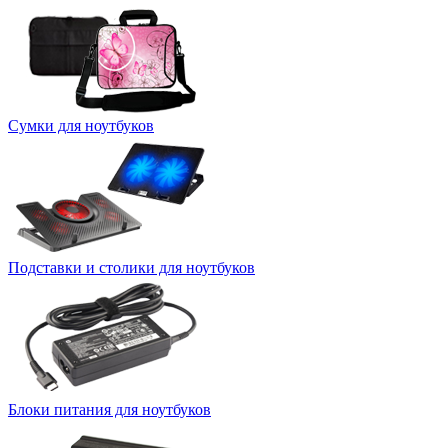
Сумки для ноутбуков
Подставки и столики для ноутбуков
Блоки питания для ноутбуков