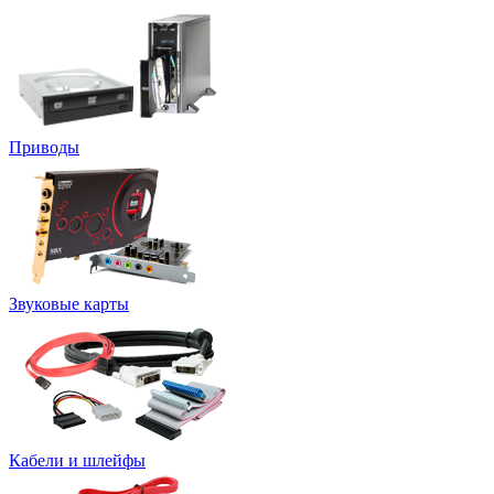
Приводы
Звуковые карты
Кабели и шлейфы