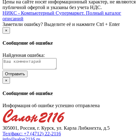
Цены на сайте носят информационный характер, не являются
публичной офертой и указаны без учета НДС.
НИКС - Компьютерный Cупермаркет. Полный каталог
описаний
Заметили ошибку? Выделите её и нажмите Ctrl + Enter
×
Сообщение об ошибке
Найденная ошибка:
×
Сообщение об ошибке
Информация об ошибке успешно отправлена
305001, Россия, г. Курск, ул. Карла Либкнехта, д.5
Тел/факс: +7 (4712) 22-2116
info@salon2116.ru