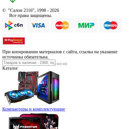
© "Салон 2116", 1998 - 2026
Все права защищены.
При копировании материалов с сайта, ссылка на указание
источника обязательна.
Каталог
Компьютеры и комплектующие