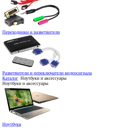
Переходники и разветвители
Разветвители и переключатели видеосигнала
Каталог
Ноутбуки и аксессуары
Ноутбуки и аксессуары
Ноутбуки