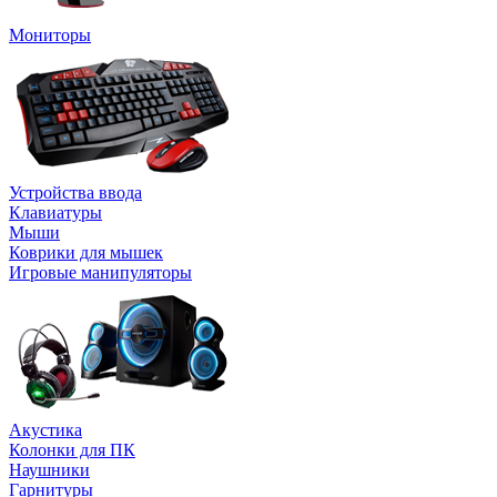
Мониторы
Устройства ввода
Клавиатуры
Мыши
Коврики для мышек
Игровые манипуляторы
Акустика
Колонки для ПК
Наушники
Гарнитуры