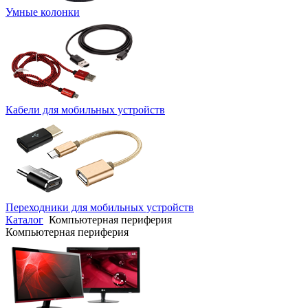
Умные колонки
Кабели для мобильных устройств
Переходники для мобильных устройств
Каталог
Компьютерная периферия
Компьютерная периферия