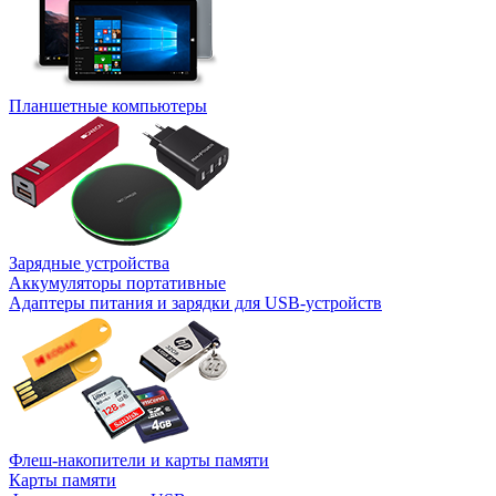
Планшетные компьютеры
Зарядные устройства
Аккумуляторы портативные
Адаптеры питания и зарядки для USB-устройств
Флеш-накопители и карты памяти
Карты памяти