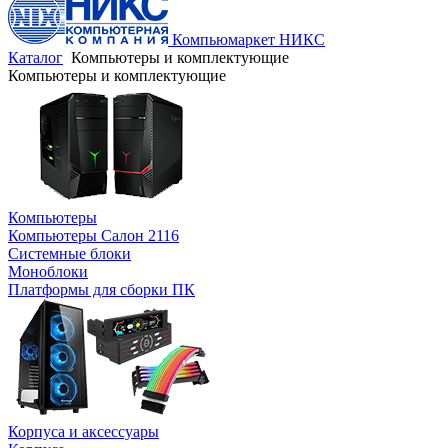
Компьюмаркет НИКС
Каталог
Компьютеры и комплектующие
Компьютеры и комплектующие
Компьютеры
Компьютеры Салон 2116
Системные блоки
Моноблоки
Платформы для сборки ПК
Корпуса и аксессуары