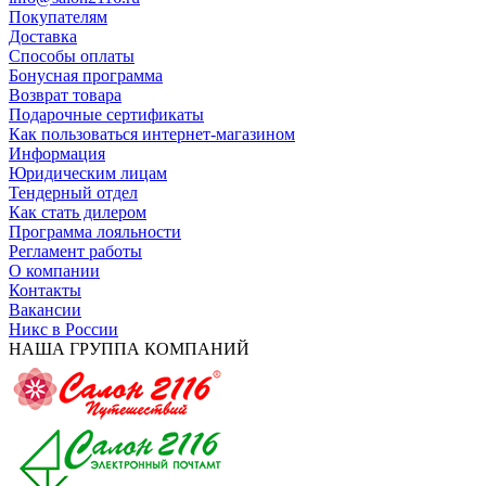
Покупателям
Доставка
Способы оплаты
Бонусная программа
Возврат товара
Подарочные сертификаты
Как пользоваться интернет-магазином
Информация
Юридическим лицам
Тендерный отдел
Как стать дилером
Программа лояльности
Регламент работы
О компании
Контакты
Вакансии
Никс в России
НАША ГРУППА КОМПАНИЙ