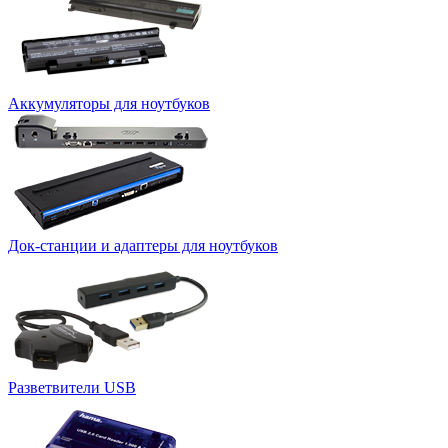
Аккумуляторы для ноутбуков
Док-станции и адаптеры для ноутбуков
Разветвители USB