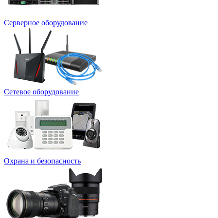
Серверное оборудование
Сетевое оборудование
Охрана и безопасность