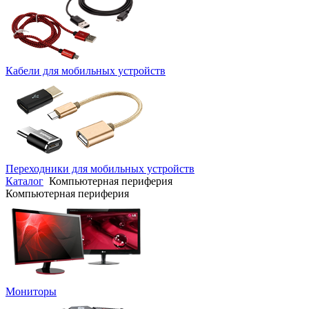
Кабели для мобильных устройств
Переходники для мобильных устройств
Каталог
Компьютерная периферия
Компьютерная периферия
Мониторы