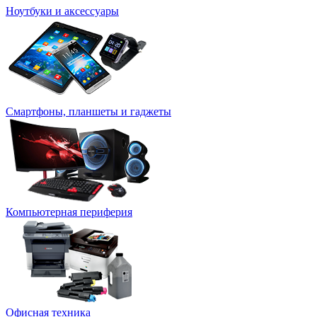
Ноутбуки и аксессуары
Смартфоны, планшеты и гаджеты
Компьютерная периферия
Офисная техника