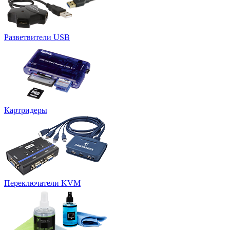
Разветвители USB
Картридеры
Переключатели KVM