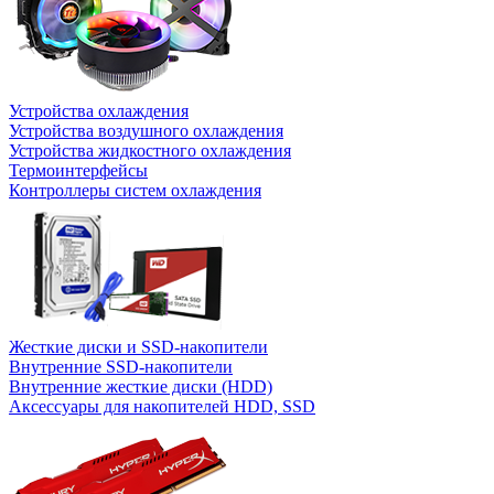
Устройства охлаждения
Устройства воздушного охлаждения
Устройства жидкостного охлаждения
Термоинтерфейсы
Контроллеры систем охлаждения
Жесткие диски и SSD-накопители
Внутренние SSD-накопители
Внутренние жесткие диски (HDD)
Аксессуары для накопителей HDD, SSD