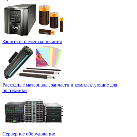
Защита и элементы питания
Расходные материалы, запчасти и комплектующие для
оргтехники
Серверное оборудование