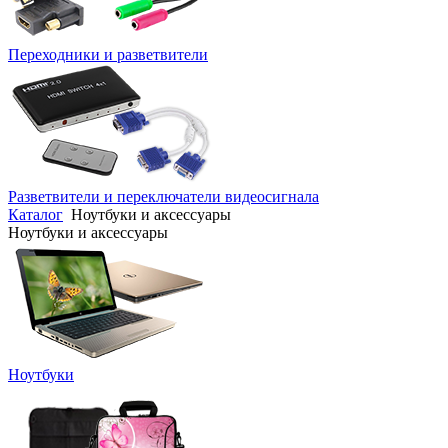
Переходники и разветвители
Разветвители и переключатели видеосигнала
Каталог
Ноутбуки и аксессуары
Ноутбуки и аксессуары
Ноутбуки