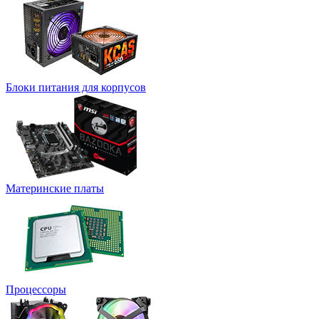
Блоки питания для корпусов
Материнские платы
Процессоры