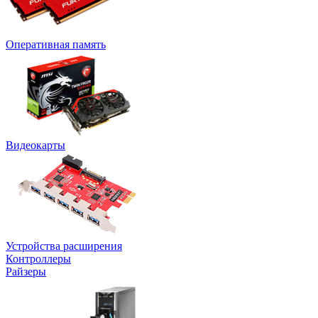
Оперативная память
Видеокарты
Устройства расширения
Контроллеры
Райзеры