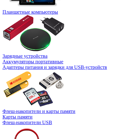
Планшетные компьютеры
Зарядные устройства
Аккумуляторы портативные
Адаптеры питания и зарядки для USB-устройств
Флеш-накопители и карты памяти
Карты памяти
Флеш-накопители USB