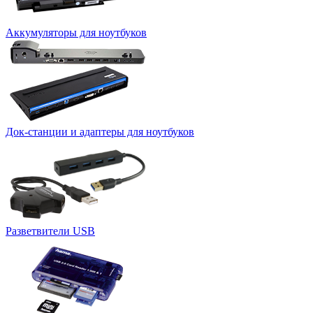
Аккумуляторы для ноутбуков
Док-станции и адаптеры для ноутбуков
Разветвители USB