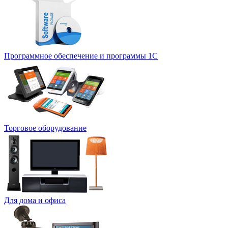
Программное обеспечение и программы 1С
Торговое оборудование
Для дома и офиса