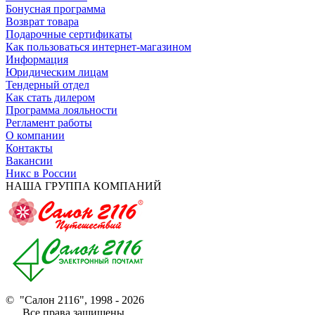
Бонусная программа
Возврат товара
Подарочные сертификаты
Как пользоваться интернет-магазином
Информация
Юридическим лицам
Тендерный отдел
Как стать дилером
Программа лояльности
Регламент работы
О компании
Контакты
Вакансии
Никс в России
НАША ГРУППА КОМПАНИЙ
© "Салон 2116", 1998 - 2026
Все права защищены.