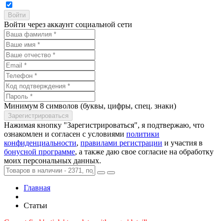
Войти через аккаунт социальной сети
Минимум 8 символов (буквы, цифры, спец. знаки)
Нажимая кнопку "Зарегистрироваться", я подтвержаю, что
ознакомлен и согласен с условиями
политики
конфиденциальности
,
правилами регистрации
и участия в
бонусной программе
, а также даю свое согласие на обработку
моих персональных данных.
Главная
Статьи