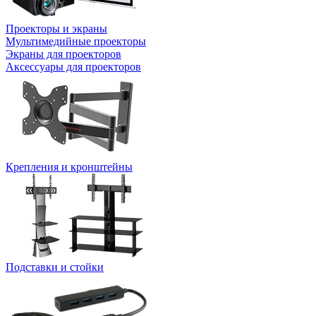
Проекторы и экраны
Мультимедийные проекторы
Экраны для проекторов
Аксессуары для проекторов
Крепления и кронштейны
Подставки и стойки