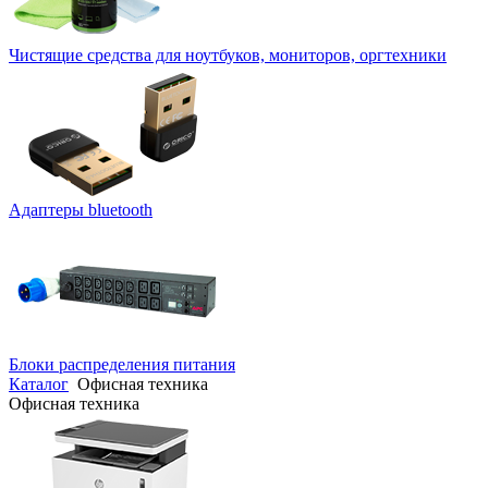
Чистящие средства для ноутбуков, мониторов, оргтехники
Адаптеры bluetooth
Блоки распределения питания
Каталог
Офисная техника
Офисная техника