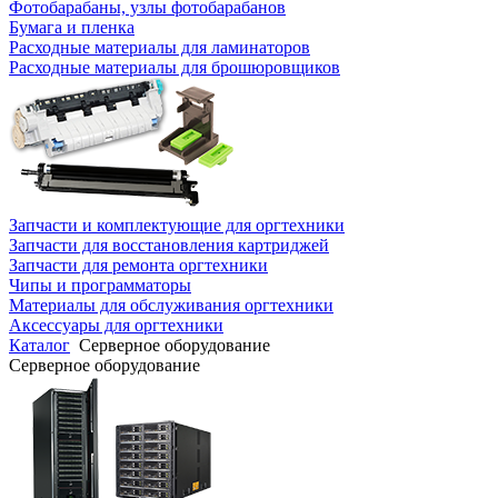
Фотобарабаны, узлы фотобарабанов
Бумага и пленка
Расходные материалы для ламинаторов
Расходные материалы для брошюровщиков
Запчасти и комплектующие для оргтехники
Запчасти для восстановления картриджей
Запчасти для ремонта оргтехники
Чипы и программаторы
Материалы для обслуживания оргтехники
Аксессуары для оргтехники
Каталог
Серверное оборудование
Серверное оборудование