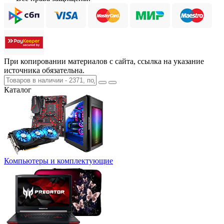
При копировании материалов с сайта, ссылка на указание
источника обязательна.
Каталог
Компьютеры и комплектующие