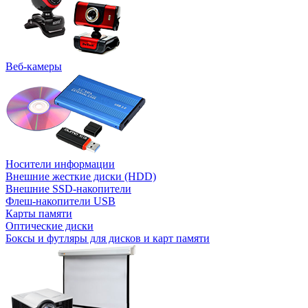
Веб-камеры
Носители информации
Внешние жесткие диски (HDD)
Внешние SSD-накопители
Флеш-накопители USB
Карты памяти
Оптические диски
Боксы и футляры для дисков и карт памяти