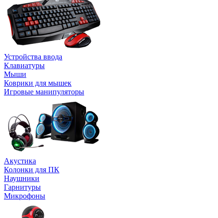
Устройства ввода
Клавиатуры
Мыши
Коврики для мышек
Игровые манипуляторы
Акустика
Колонки для ПК
Наушники
Гарнитуры
Микрофоны