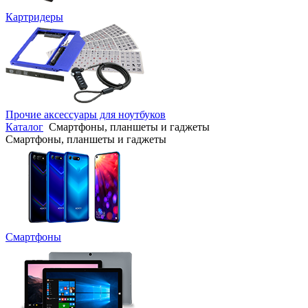
Картридеры
Прочие аксессуары для ноутбуков
Каталог
Смартфоны, планшеты и гаджеты
Смартфоны, планшеты и гаджеты
Смартфоны