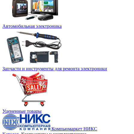
Автомобильная электроника
Запчасти и инструменты для ремонта электроники
Уцененные товары
Компьюмаркет НИКС