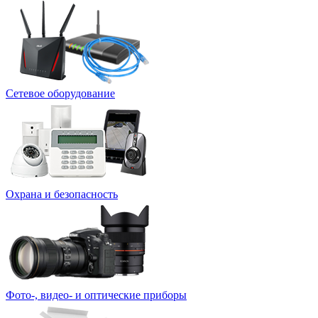
Сетевое оборудование
Охрана и безопасность
Фото-, видео- и оптические приборы