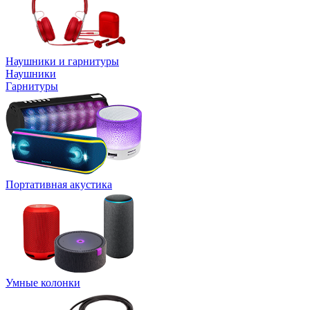
Наушники и гарнитуры
Наушники
Гарнитуры
Портативная акустика
Умные колонки