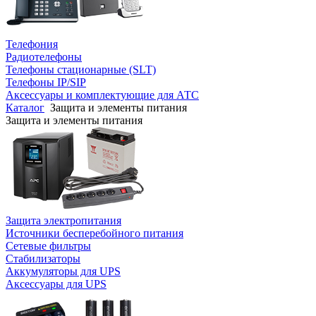
Телефония
Радиотелефоны
Телефоны стационарные (SLT)
Телефоны IP/SIP
Аксессуары и комплектующие для АТС
Каталог
Защита и элементы питания
Защита и элементы питания
Защита электропитания
Источники бесперебойного питания
Сетевые фильтры
Стабилизаторы
Аккумуляторы для UPS
Аксессуары для UPS