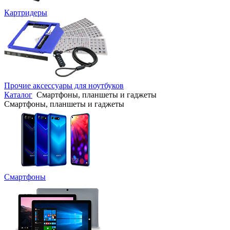
Картридеры
Прочие аксессуары для ноутбуков
Каталог
Смартфоны, планшеты и гаджеты
Смартфоны, планшеты и гаджеты
Смартфоны