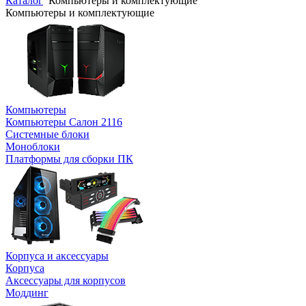
Каталог
Компьютеры и комплектующие
Компьютеры и комплектующие
Компьютеры
Компьютеры Салон 2116
Системные блоки
Моноблоки
Платформы для сборки ПК
Корпуса и аксессуары
Корпуса
Аксессуары для корпусов
Моддинг