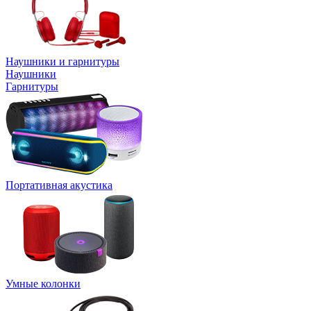
Наушники и гарнитуры
Наушники
Гарнитуры
Портативная акустика
Умные колонки