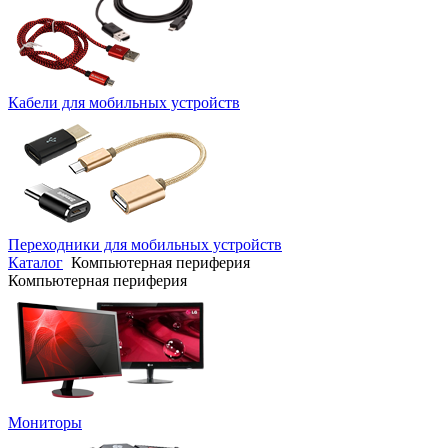
Кабели для мобильных устройств
Переходники для мобильных устройств
Каталог
Компьютерная периферия
Компьютерная периферия
Мониторы