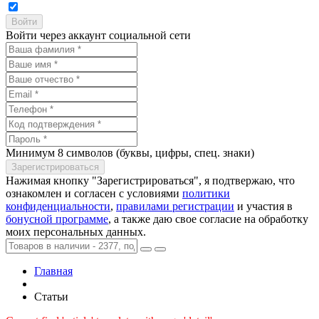
Войти через аккаунт социальной сети
Минимум 8 символов (буквы, цифры, спец. знаки)
Нажимая кнопку "Зарегистрироваться", я подтвержаю, что
ознакомлен и согласен с условиями
политики
конфиденциальности
,
правилами регистрации
и участия в
бонусной программе
, а также даю свое согласие на обработку
моих персональных данных.
Главная
Статьи