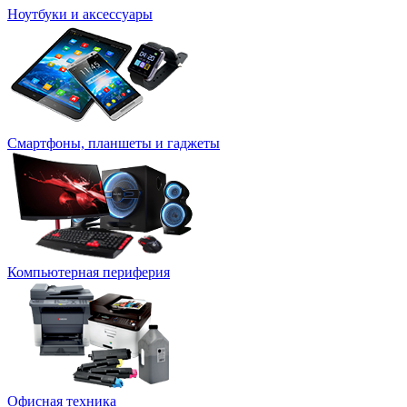
Ноутбуки и аксессуары
Смартфоны, планшеты и гаджеты
Компьютерная периферия
Офисная техника