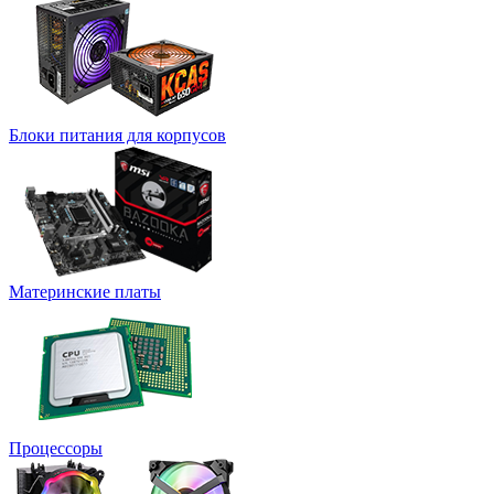
Блоки питания для корпусов
Материнские платы
Процессоры