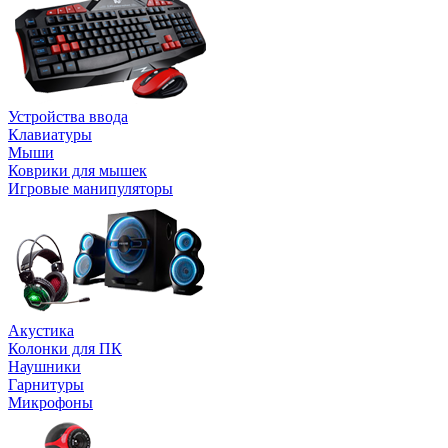
Устройства ввода
Клавиатуры
Мыши
Коврики для мышек
Игровые манипуляторы
Акустика
Колонки для ПК
Наушники
Гарнитуры
Микрофоны