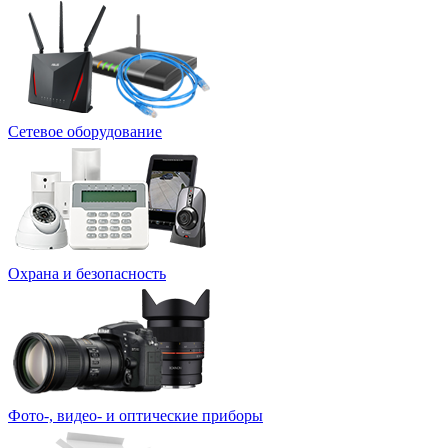
Сетевое оборудование
Охрана и безопасность
Фото-, видео- и оптические приборы