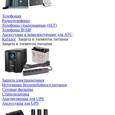
Телефония
Радиотелефоны
Телефоны стационарные (SLT)
Телефоны IP/SIP
Аксессуары и комплектующие для АТС
Каталог
Защита и элементы питания
Защита и элементы питания
Защита электропитания
Источники бесперебойного питания
Сетевые фильтры
Стабилизаторы
Аккумуляторы для UPS
Аксессуары для UPS