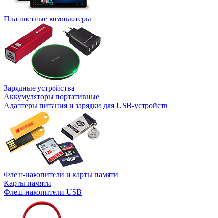
Планшетные компьютеры
Зарядные устройства
Аккумуляторы портативные
Адаптеры питания и зарядки для USB-устройств
Флеш-накопители и карты памяти
Карты памяти
Флеш-накопители USB