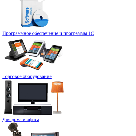
Программное обеспечение и программы 1С
Торговое оборудование
Для дома и офиса