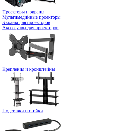
Проекторы и экраны
Мультимедийные проекторы
Экраны для проекторов
Аксессуары для проекторов
Крепления и кронштейны
Подставки и стойки