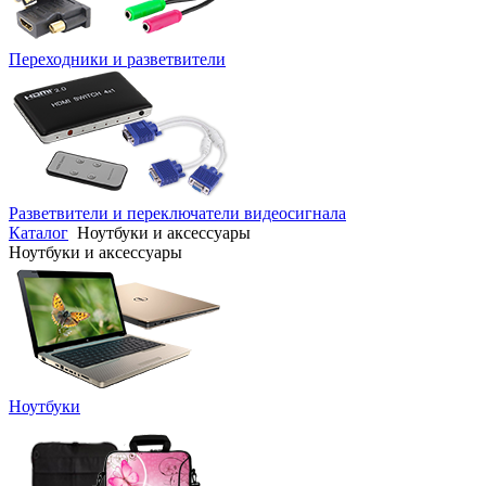
Переходники и разветвители
Разветвители и переключатели видеосигнала
Каталог
Ноутбуки и аксессуары
Ноутбуки и аксессуары
Ноутбуки