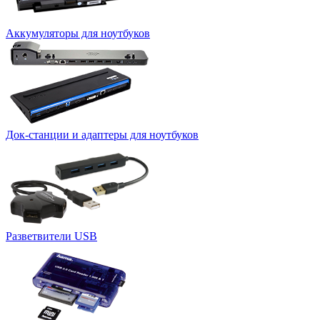
Аккумуляторы для ноутбуков
Док-станции и адаптеры для ноутбуков
Разветвители USB