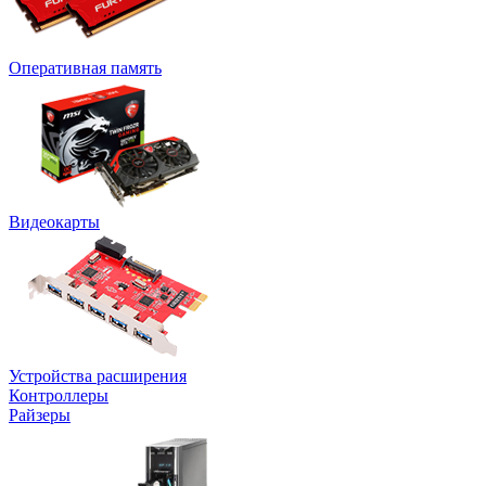
Оперативная память
Видеокарты
Устройства расширения
Контроллеры
Райзеры