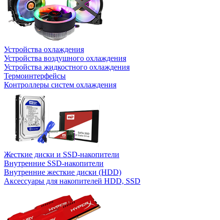
Устройства охлаждения
Устройства воздушного охлаждения
Устройства жидкостного охлаждения
Термоинтерфейсы
Контроллеры систем охлаждения
Жесткие диски и SSD-накопители
Внутренние SSD-накопители
Внутренние жесткие диски (HDD)
Аксессуары для накопителей HDD, SSD