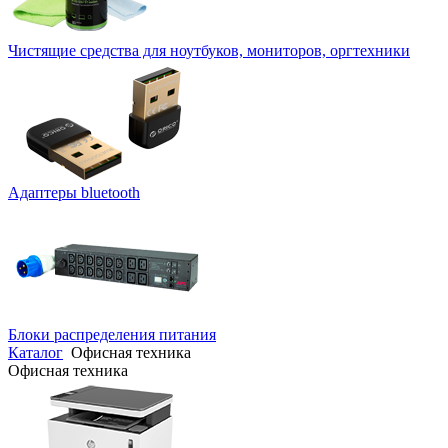
Чистящие средства для ноутбуков, мониторов, оргтехники
Адаптеры bluetooth
Блоки распределения питания
Каталог
Офисная техника
Офисная техника