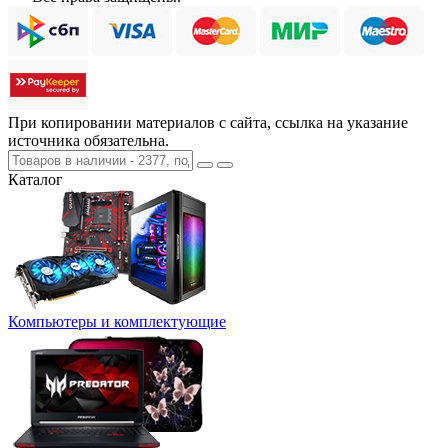
При копировании материалов с сайта, ссылка на указание
источника обязательна.
Каталог
Компьютеры и комплектующие