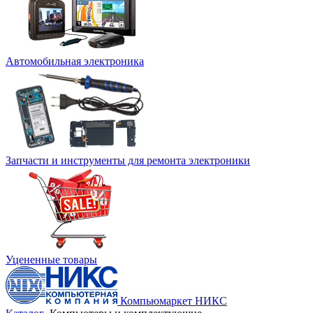
Автомобильная электроника
Запчасти и инструменты для ремонта электроники
Уцененные товары
Компьюмаркет НИКС