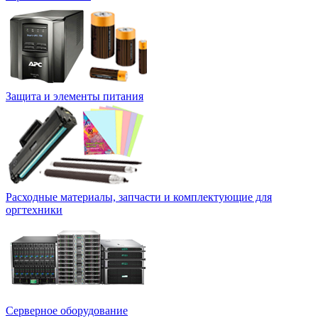
Защита и элементы питания
Расходные материалы, запчасти и комплектующие для
оргтехники
Серверное оборудование