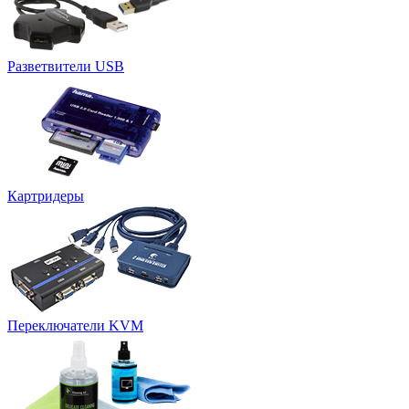
Разветвители USB
Картридеры
Переключатели KVM