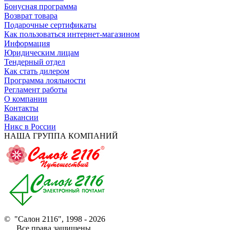
Бонусная программа
Возврат товара
Подарочные сертификаты
Как пользоваться интернет-магазином
Информация
Юридическим лицам
Тендерный отдел
Как стать дилером
Программа лояльности
Регламент работы
О компании
Контакты
Вакансии
Никс в России
НАША ГРУППА КОМПАНИЙ
© "Салон 2116", 1998 - 2026
Все права защищены.