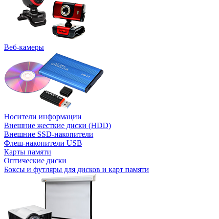
Веб-камеры
Носители информации
Внешние жесткие диски (HDD)
Внешние SSD-накопители
Флеш-накопители USB
Карты памяти
Оптические диски
Боксы и футляры для дисков и карт памяти