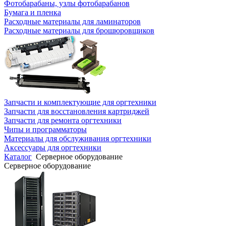
Фотобарабаны, узлы фотобарабанов
Бумага и пленка
Расходные материалы для ламинаторов
Расходные материалы для брошюровщиков
Запчасти и комплектующие для оргтехники
Запчасти для восстановления картриджей
Запчасти для ремонта оргтехники
Чипы и программаторы
Материалы для обслуживания оргтехники
Аксессуары для оргтехники
Каталог
Серверное оборудование
Серверное оборудование