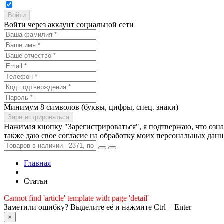
Войти через аккаунт социальной сети
Минимум 8 символов (буквы, цифры, спец. знаки)
Нажимая кнопку "Зарегистрироваться", я подтвержаю, что озн
также даю свое согласие на обработку моих персональных дан
Главная
Статьи
Cannot find 'article' template with page 'detail'
Заметили ошибку? Выделите её и нажмите Ctrl + Enter
×