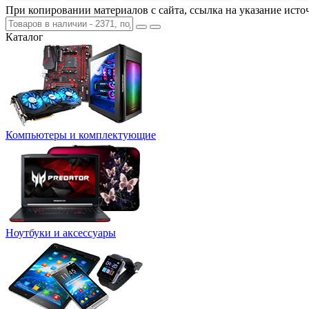
При копировании материалов с сайта, ссылка на указание исто
Каталог
Компьютеры и комплектующие
Ноутбуки и аксессуары