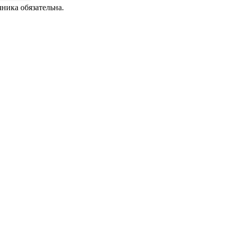
чника обязательна.