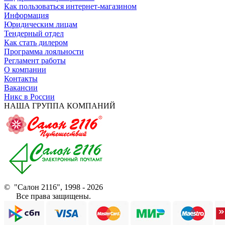
Как пользоваться интернет-магазином
Информация
Юридическим лицам
Тендерный отдел
Как стать дилером
Программа лояльности
Регламент работы
О компании
Контакты
Вакансии
Никс в России
НАША ГРУППА КОМПАНИЙ
© "Салон 2116", 1998 - 2026
Все права защищены.