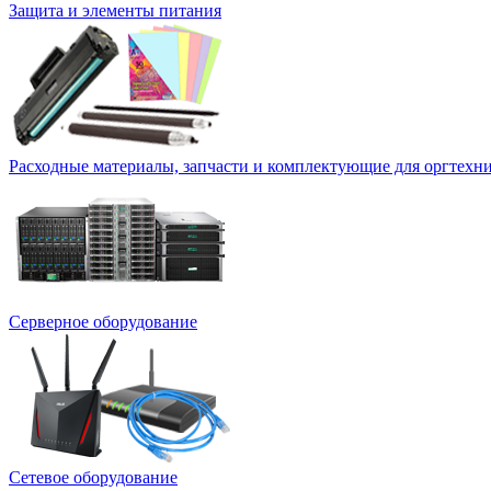
Защита и элементы питания
Расходные материалы, запчасти и комплектующие для оргтехн
Серверное оборудование
Сетевое оборудование