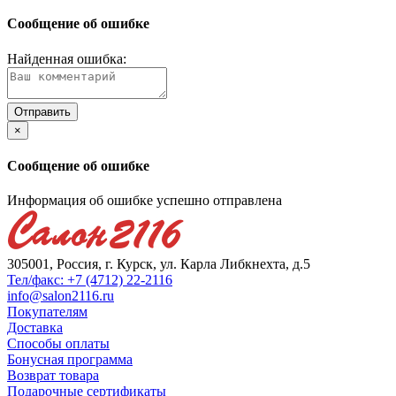
Сообщение об ошибке
Найденная ошибка:
×
Сообщение об ошибке
Информация об ошибке успешно отправлена
305001, Россия, г. Курск, ул. Карла Либкнехта, д.5
Тел/факс: +7 (4712) 22-2116
info@salon2116.ru
Покупателям
Доставка
Способы оплаты
Бонусная программа
Возврат товара
Подарочные сертификаты