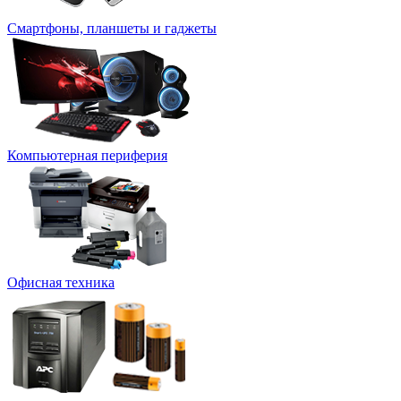
Смартфоны, планшеты и гаджеты
Компьютерная периферия
Офисная техника