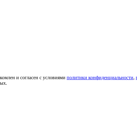
акомлен и согласен с условиями
политики конфиденциальности
,
ных.