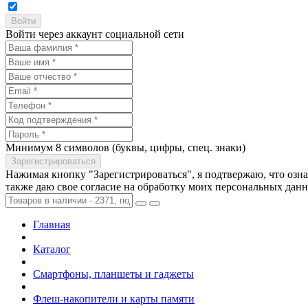
Войти через аккаунт социальной сети
Минимум 8 символов (буквы, цифры, спец. знаки)
Нажимая кнопку "Зарегистрироваться", я подтвержаю, что озн
также даю свое согласие на обработку моих персональных дан
Главная
Каталог
Смартфоны, планшеты и гаджеты
Флеш-накопители и карты памяти