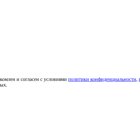
акомлен и согласен с условиями
политики конфиденциальности
,
ных.