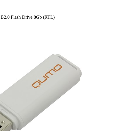
.0 Flash Drive 8Gb (RTL)