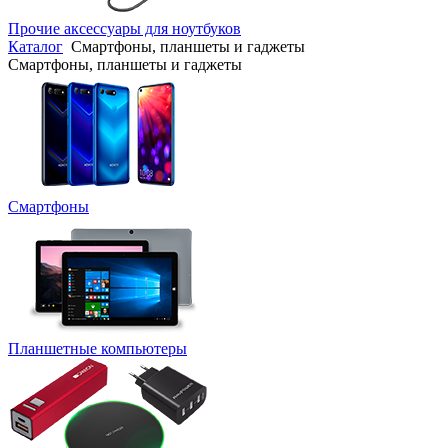
Прочие аксессуары для ноутбуков
Каталог
Смартфоны, планшеты и гаджеты
Смартфоны, планшеты и гаджеты
Смартфоны
Планшетные компьютеры