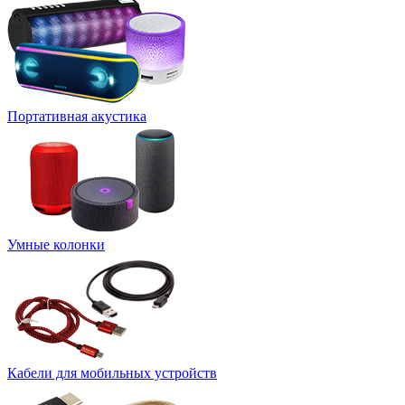
Портативная акустика
Умные колонки
Кабели для мобильных устройств