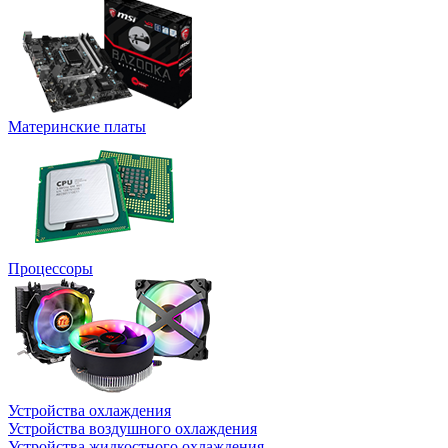
Материнские платы
Процессоры
Устройства охлаждения
Устройства воздушного охлаждения
Устройства жидкостного охлаждения