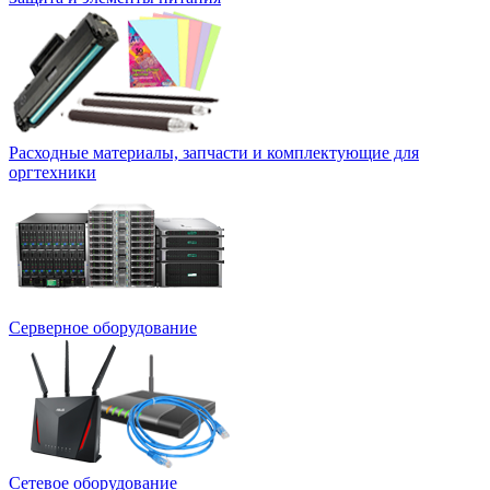
Расходные материалы, запчасти и комплектующие для
оргтехники
Серверное оборудование
Сетевое оборудование