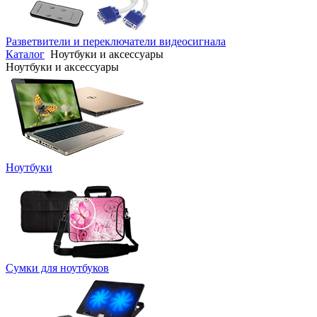
Разветвители и переключатели видеосигнала
Каталог
Ноутбуки и аксессуары
Ноутбуки и аксессуары
Ноутбуки
Сумки для ноутбуков