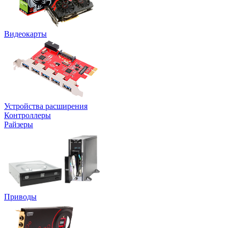
Видеокарты
Устройства расширения
Контроллеры
Райзеры
Приводы