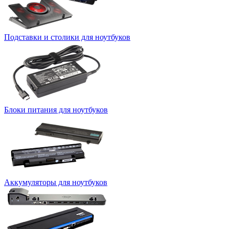
Подставки и столики для ноутбуков
Блоки питания для ноутбуков
Аккумуляторы для ноутбуков