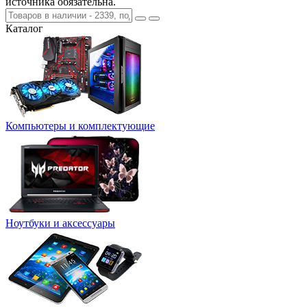
источника обязательна.
Каталог
Компьютеры и комплектующие
Ноутбуки и аксессуары