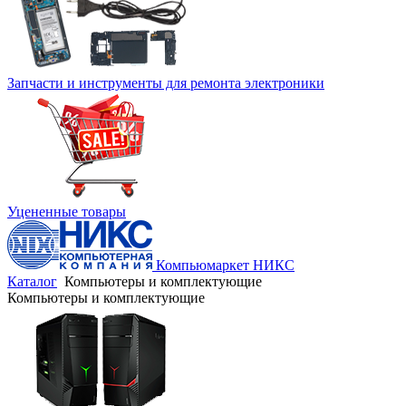
Запчасти и инструменты для ремонта электроники
Уцененные товары
Компьюмаркет НИКС
Каталог
Компьютеры и комплектующие
Компьютеры и комплектующие