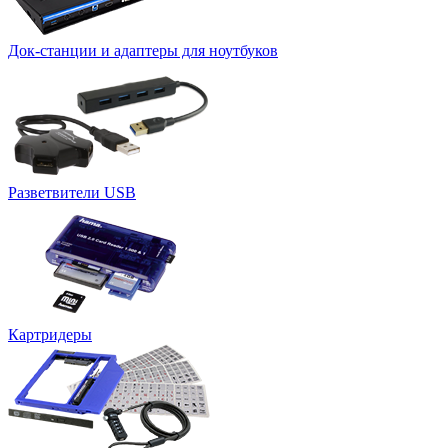
Док-станции и адаптеры для ноутбуков
Разветвители USB
Картридеры