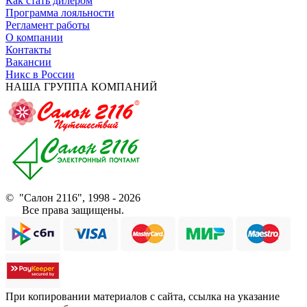
Как стать дилером
Программа лояльности
Регламент работы
О компании
Контакты
Вакансии
Никс в России
НАША ГРУППА КОМПАНИЙ
© "Салон 2116", 1998 - 2026
Все права защищены.
При копировании материалов с сайта, ссылка на указание