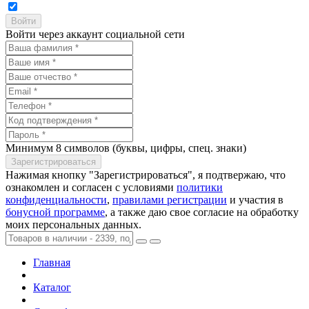
Войти через аккаунт социальной сети
Минимум 8 символов (буквы, цифры, спец. знаки)
Нажимая кнопку "Зарегистрироваться", я подтвержаю, что
ознакомлен и согласен с условиями
политики
конфиденциальности
,
правилами регистрации
и участия в
бонусной программе
, а также даю свое согласие на обработку
моих персональных данных.
Главная
Каталог