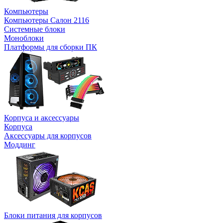
Компьютеры
Компьютеры Салон 2116
Системные блоки
Моноблоки
Платформы для сборки ПК
Корпуса и аксессуары
Корпуса
Аксессуары для корпусов
Моддинг
Блоки питания для корпусов