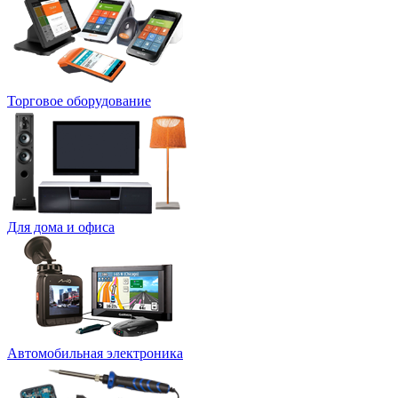
Торговое оборудование
Для дома и офиса
Автомобильная электроника