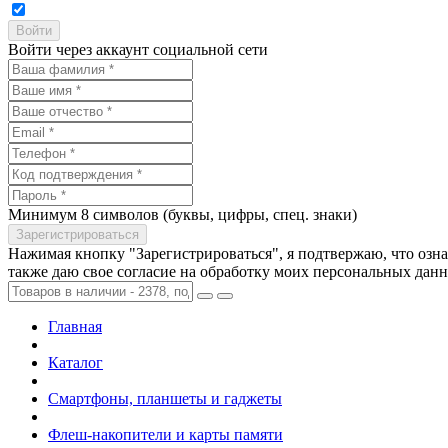
Войти через аккаунт социальной сети
Минимум 8 символов (буквы, цифры, спец. знаки)
Нажимая кнопку "Зарегистрироваться", я подтвержаю, что озн
также даю свое согласие на обработку моих персональных дан
Главная
Каталог
Смартфоны, планшеты и гаджеты
Флеш-накопители и карты памяти