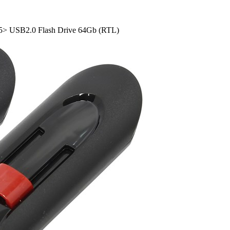
> USB2.0 Flash Drive 64Gb (RTL)