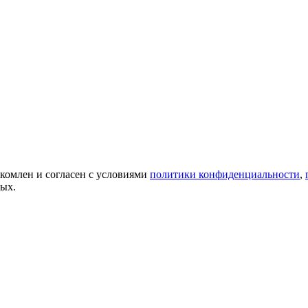
акомлен и согласен с условиями
политики конфиденциальности
,
ных.