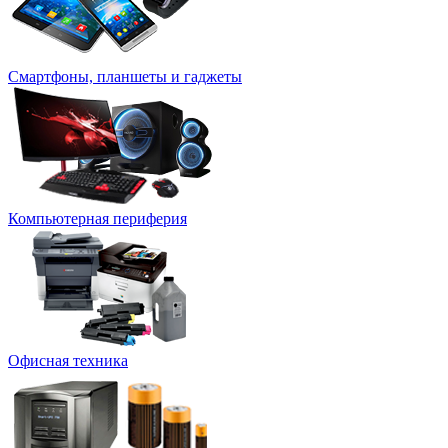
Смартфоны, планшеты и гаджеты
Компьютерная периферия
Офисная техника