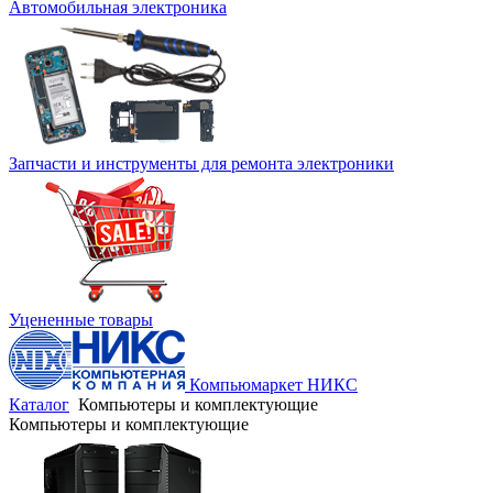
Автомобильная электроника
Запчасти и инструменты для ремонта электроники
Уцененные товары
Компьюмаркет НИКС
Каталог
Компьютеры и комплектующие
Компьютеры и комплектующие