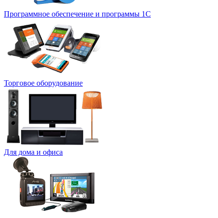
Программное обеспечение и программы 1С
Торговое оборудование
Для дома и офиса