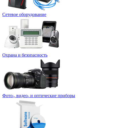
Сетевое оборудование
Охрана и безопасность
Фото-, видео- и оптические приборы