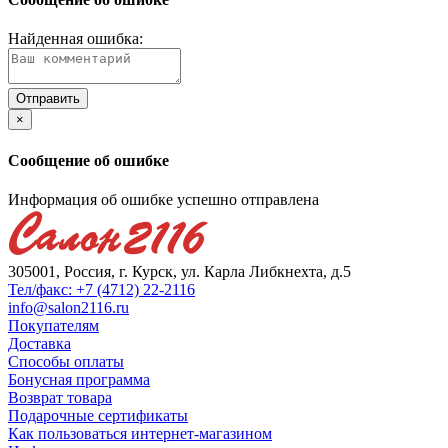
Найденная ошибка:
×
Сообщение об ошибке
Информация об ошибке успешно отправлена
305001, Россия, г. Курск, ул. Карла Либкнехта, д.5
Тел/факс: +7 (4712) 22-2116
info@salon2116.ru
Покупателям
Доставка
Способы оплаты
Бонусная программа
Возврат товара
Подарочные сертификаты
Как пользоваться интернет-магазином