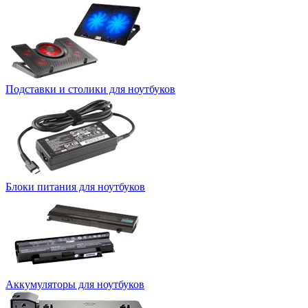
Подставки и столики для ноутбуков
Блоки питания для ноутбуков
Аккумуляторы для ноутбуков