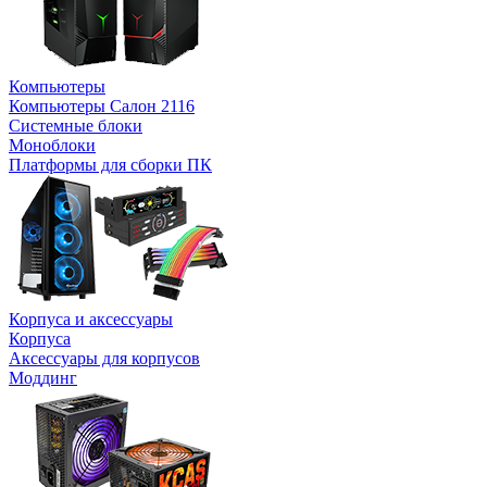
Компьютеры
Компьютеры Салон 2116
Системные блоки
Моноблоки
Платформы для сборки ПК
Корпуса и аксессуары
Корпуса
Аксессуары для корпусов
Моддинг