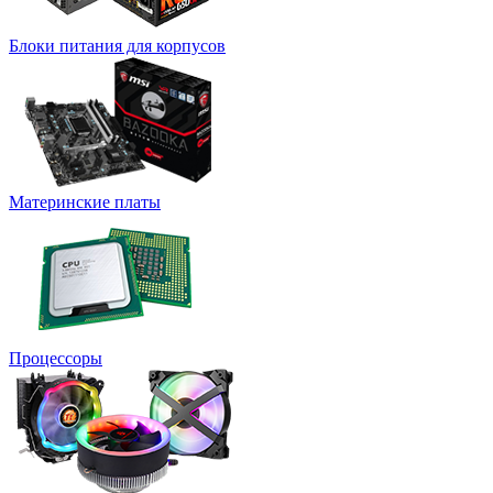
Блоки питания для корпусов
Материнские платы
Процессоры