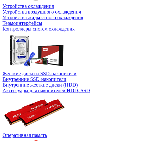
Устройства охлаждения
Устройства воздушного охлаждения
Устройства жидкостного охлаждения
Термоинтерфейсы
Контроллеры систем охлаждения
Жесткие диски и SSD-накопители
Внутренние SSD-накопители
Внутренние жесткие диски (HDD)
Аксессуары для накопителей HDD, SSD
Оперативная память