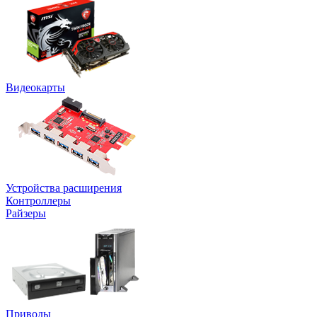
Видеокарты
Устройства расширения
Контроллеры
Райзеры
Приводы