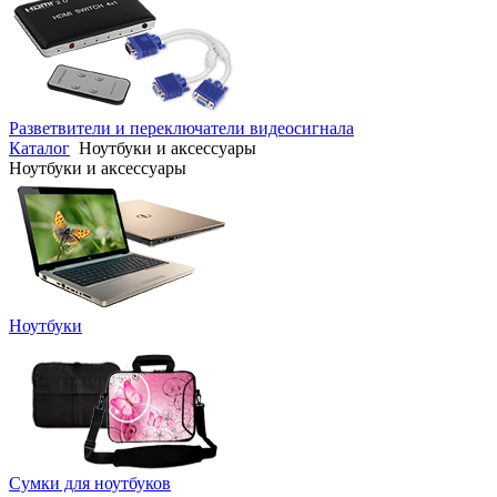
Разветвители и переключатели видеосигнала
Каталог
Ноутбуки и аксессуары
Ноутбуки и аксессуары
Ноутбуки
Сумки для ноутбуков