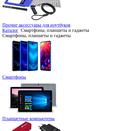
Прочие аксессуары для ноутбуков
Каталог
Смартфоны, планшеты и гаджеты
Смартфоны, планшеты и гаджеты
Смартфоны
Планшетные компьютеры