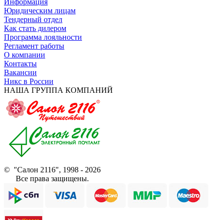
Информация
Юридическим лицам
Тендерный отдел
Как стать дилером
Программа лояльности
Регламент работы
О компании
Контакты
Вакансии
Никс в России
НАША ГРУППА КОМПАНИЙ
© "Салон 2116", 1998 - 2026
Все права защищены.