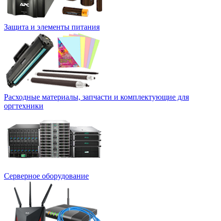
Защита и элементы питания
Расходные материалы, запчасти и комплектующие для
оргтехники
Серверное оборудование