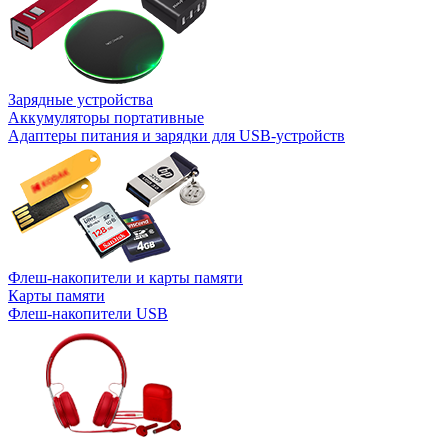
Зарядные устройства
Аккумуляторы портативные
Адаптеры питания и зарядки для USB-устройств
Флеш-накопители и карты памяти
Карты памяти
Флеш-накопители USB