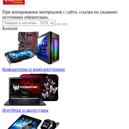
При копировании материалов с сайта, ссылка на указание
источника обязательна.
Каталог
Компьютеры и комплектующие
Ноутбуки и аксессуары