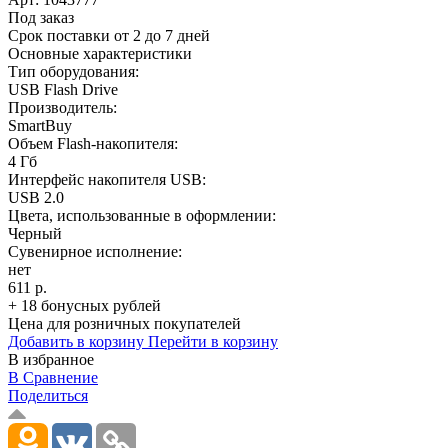
Под заказ
Срок поставки от 2 до 7 дней
Основные характеристики
Тип оборудования:
USB Flash Drive
Производитель:
SmartBuy
Объем Flash-накопителя:
4 Гб
Интерфейс накопителя USB:
USB 2.0
Цвета, использованные в оформлении:
Черный
Сувенирное исполнение:
нет
611 р.
+ 18 бонусных рублей
Цена для розничных покупателей
Добавить в корзину
Перейти в корзину
В избранное
В Сравнение
Поделиться