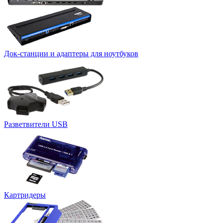
Док-станции и адаптеры для ноутбуков
Разветвители USB
Картридеры