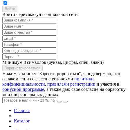
Войти через аккаунт социальной сети
Минимум 8 символов (буквы, цифры, спец. знаки)
Нажимая кнопку "Зарегистрироваться", я подтвержаю, что
ознакомлен и согласен с условиями
политики
конфиденциальности
,
правилами регистрации
и участия в
бонусной программе
, а также даю свое согласие на обработку
моих персональных данных.
Главная
Каталог