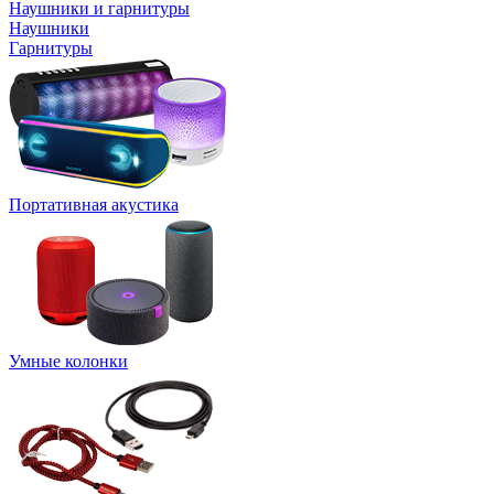
Наушники и гарнитуры
Наушники
Гарнитуры
Портативная акустика
Умные колонки