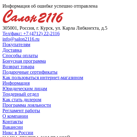
Информация об ошибке успешно отправлена
305001, Россия, г. Курск, ул. Карла Либкнехта, д.5
Тел/факс: +7 (4712) 22-2116
info@salon2116.ru
Покупателям
Доставка
Способы оплаты
Бонусная программа
Возврат товара
Подарочные сертификаты
Как пользоваться интернет-магазином
Информация
Юридическим лицам
Тендерный отдел
Как стать дилером
Программа лояльности
Регламент работы
О компании
Контакты
Вакансии
Никс в России