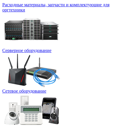
Расходные материалы, запчасти и комплектующие для
оргтехники
Серверное оборудование
Сетевое оборудование