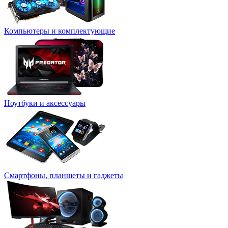
Компьютеры и комплектующие
Ноутбуки и аксессуары
Смартфоны, планшеты и гаджеты