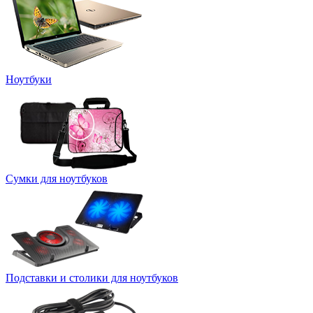
Ноутбуки
Сумки для ноутбуков
Подставки и столики для ноутбуков