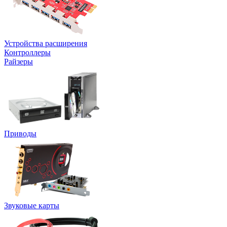
Устройства расширения
Контроллеры
Райзеры
Приводы
Звуковые карты