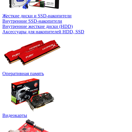
Жесткие диски и SSD-накопители
Внутренние SSD-накопители
Внутренние жесткие диски (HDD)
Аксессуары для накопителей HDD, SSD
Оперативная память
Видеокарты