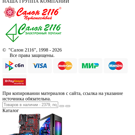
НАША ГРУППА КОМПАНИЙ
© "Салон 2116", 1998 - 2026
Все права защищены.
При копировании материалов с сайта, ссылка на указание
источника обязательна.
Каталог