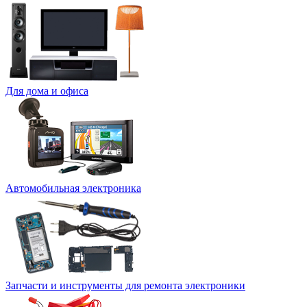
Для дома и офиса
Автомобильная электроника
Запчасти и инструменты для ремонта электроники