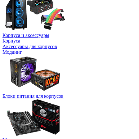
Корпуса и аксессуары
Корпуса
Аксессуары для корпусов
Моддинг
Блоки питания для корпусов