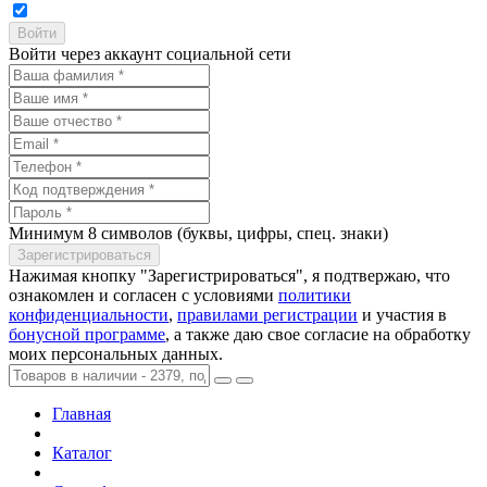
Войти через аккаунт социальной сети
Минимум 8 символов (буквы, цифры, спец. знаки)
Нажимая кнопку "Зарегистрироваться", я подтвержаю, что
ознакомлен и согласен с условиями
политики
конфиденциальности
,
правилами регистрации
и участия в
бонусной программе
, а также даю свое согласие на обработку
моих персональных данных.
Главная
Каталог