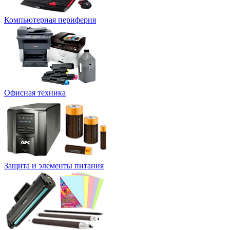
Компьютерная периферия
Офисная техника
Защита и элементы питания