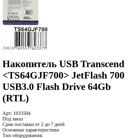
Накопитель USB Transcend
<TS64GJF700> JetFlash 700
USB3.0 Flash Drive 64Gb
(RTL)
Арт:
1033504
Под заказ
Срок поставки от 2 до 7 дней
Основные характеристики
Тип оборудования: