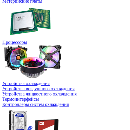
Материнские платы
Процессоры
Устройства охлаждения
Устройства воздушного охлаждения
Устройства жидкостного охлаждения
Термоинтерфейсы
Контроллеры систем охлаждения