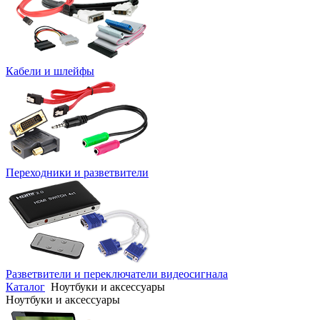
Кабели и шлейфы
Переходники и разветвители
Разветвители и переключатели видеосигнала
Каталог
Ноутбуки и аксессуары
Ноутбуки и аксессуары