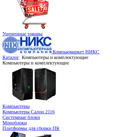
Уцененные товары
Компьюмаркет НИКС
Каталог
Компьютеры и комплектующие
Компьютеры и комплектующие
Компьютеры
Компьютеры Салон 2116
Системные блоки
Моноблоки
Платформы для сборки ПК