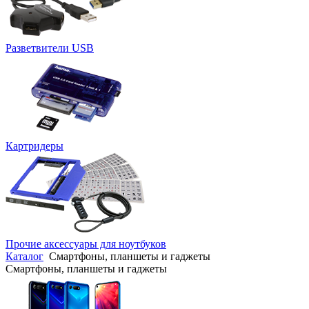
Разветвители USB
Картридеры
Прочие аксессуары для ноутбуков
Каталог
Смартфоны, планшеты и гаджеты
Смартфоны, планшеты и гаджеты