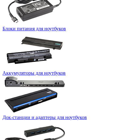
Блоки питания для ноутбуков
Аккумуляторы для ноутбуков
Док-станции и адаптеры для ноутбуков