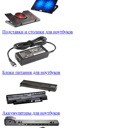
Подставки и столики для ноутбуков
Блоки питания для ноутбуков
Аккумуляторы для ноутбуков