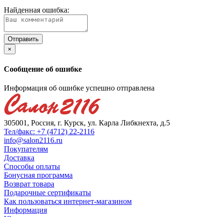
Найденная ошибка:
×
Сообщение об ошибке
Информация об ошибке успешно отправлена
305001, Россия, г. Курск, ул. Карла Либкнехта, д.5
Тел/факс: +7 (4712) 22-2116
info@salon2116.ru
Покупателям
Доставка
Способы оплаты
Бонусная программа
Возврат товара
Подарочные сертификаты
Как пользоваться интернет-магазином
Информация