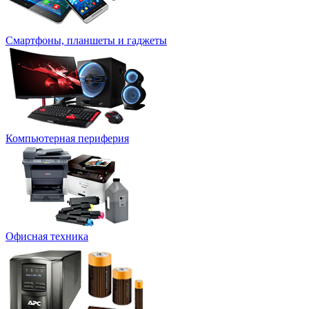
Смартфоны, планшеты и гаджеты
Компьютерная периферия
Офисная техника