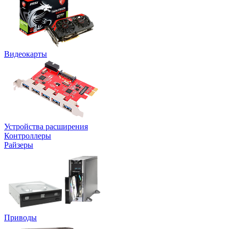
Видеокарты
Устройства расширения
Контроллеры
Райзеры
Приводы