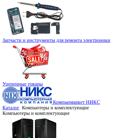
Запчасти и инструменты для ремонта электроники
Уцененные товары
Компьюмаркет НИКС
Каталог
Компьютеры и комплектующие
Компьютеры и комплектующие