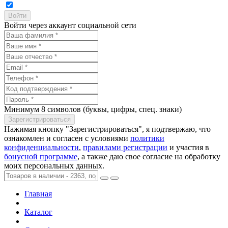
Войти через аккаунт социальной сети
Минимум 8 символов (буквы, цифры, спец. знаки)
Нажимая кнопку "Зарегистрироваться", я подтвержаю, что
ознакомлен и согласен с условиями
политики
конфиденциальности
,
правилами регистрации
и участия в
бонусной программе
, а также даю свое согласие на обработку
моих персональных данных.
Главная
Каталог