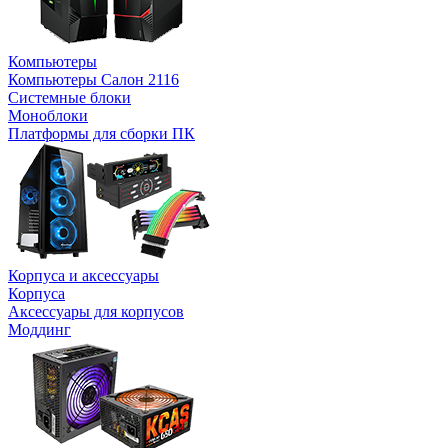
Компьютеры
Компьютеры Салон 2116
Системные блоки
Моноблоки
Платформы для сборки ПК
Корпуса и аксессуары
Корпуса
Аксессуары для корпусов
Моддинг