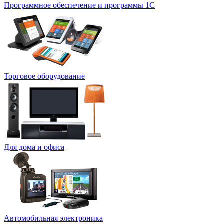
Программное обеспечение и программы 1С
Торговое оборудование
Для дома и офиса
Автомобильная электроника