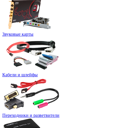
Звуковые карты
Кабели и шлейфы
Переходники и разветвители