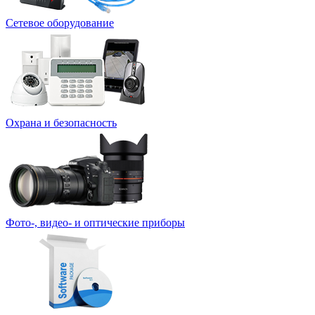
Сетевое оборудование
Охрана и безопасность
Фото-, видео- и оптические приборы