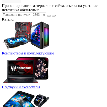
При копировании материалов с сайта, ссылка на указание
источника обязательна.
Каталог
Компьютеры и комплектующие
Ноутбуки и аксессуары