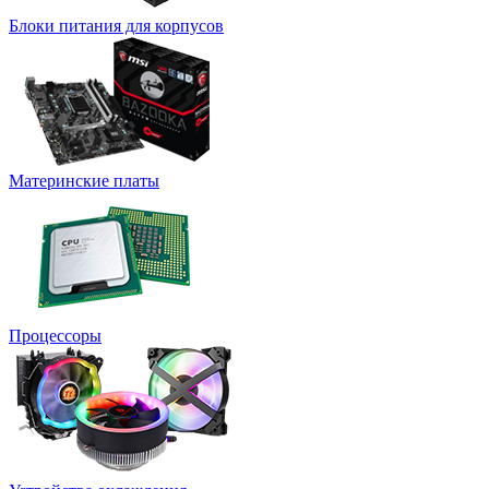
Блоки питания для корпусов
Материнские платы
Процессоры