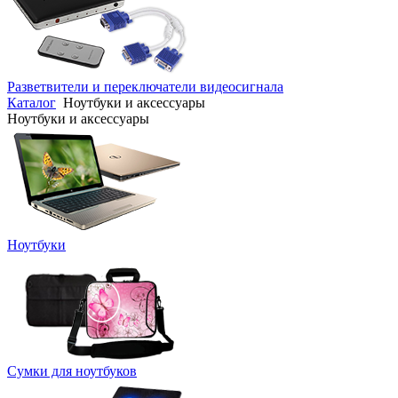
Разветвители и переключатели видеосигнала
Каталог
Ноутбуки и аксессуары
Ноутбуки и аксессуары
Ноутбуки
Сумки для ноутбуков