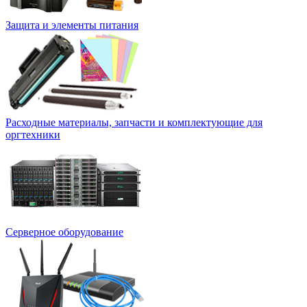
Защита и элементы питания
Расходные материалы, запчасти и комплектующие для
оргтехники
Серверное оборудование