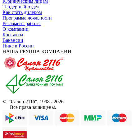
Юридическим лицам
Тендерный отдел
Как стать дилером
Программа лояльности
Регламент работы
О компании
Контакты
Вакансии
Никс в России
НАША ГРУППА КОМПАНИЙ
© "Салон 2116", 1998 - 2026
Все права защищены.