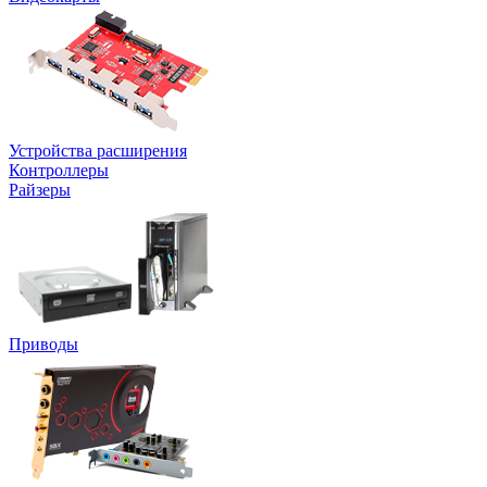
Устройства расширения
Контроллеры
Райзеры
Приводы