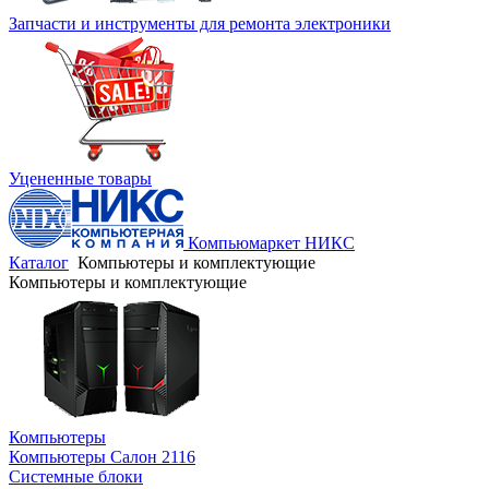
Запчасти и инструменты для ремонта электроники
Уцененные товары
Компьюмаркет НИКС
Каталог
Компьютеры и комплектующие
Компьютеры и комплектующие
Компьютеры
Компьютеры Салон 2116
Системные блоки