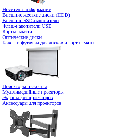
Носители информации
Внешние жесткие диски (HDD)
Внешние SSD-накопители
Флеш-накопители USB
Карты памяти
Оптические диски
Боксы и футляры для дисков и карт памяти
Проекторы и экраны
Мультимедийные проекторы
Экраны для проекторов
Аксессуары для проекторов