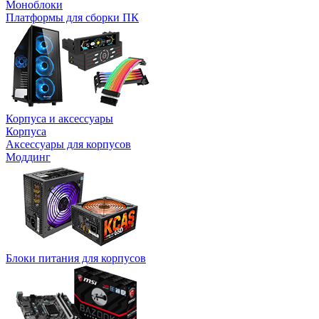
Моноблоки
Платформы для сборки ПК
Корпуса и аксессуары
Корпуса
Аксессуары для корпусов
Моддинг
Блоки питания для корпусов