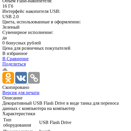
Объем Flash-накопителя:
16 Гб
Интерфейс накопителя USB:
USB 2.0
Цвета, использованные в оформлении:
Зеленый
Сувенирное исполнение:
да
0 бонусных рублей
Цена для розничных покупателей
В избранное
В Сравнение
Поделиться
Скопировано
Версия для печати
Описание
Декоративный USB Flash Drive в виде танка для переноса
данных с компьютера на компьютер
Характеристики
Тип
USB Flash Drive
оборудования