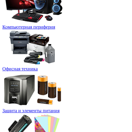
Компьютерная периферия
Офисная техника
Защита и элементы питания