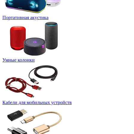
Портативная акустика
Умные колонки
Кабели для мобильных устройств