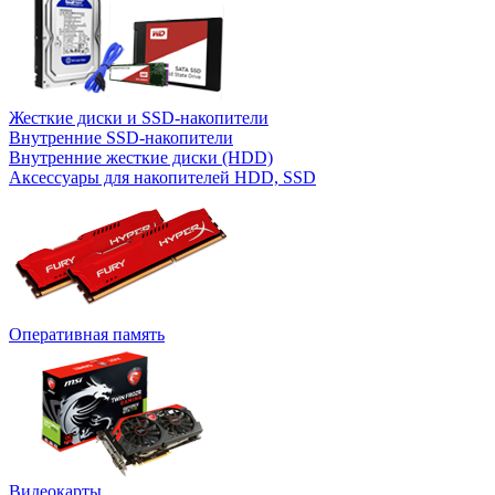
Жесткие диски и SSD-накопители
Внутренние SSD-накопители
Внутренние жесткие диски (HDD)
Аксессуары для накопителей HDD, SSD
Оперативная память
Видеокарты