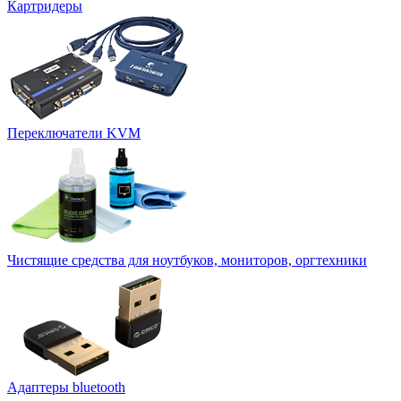
Картридеры
Переключатели KVM
Чистящие средства для ноутбуков, мониторов, оргтехники
Адаптеры bluetooth