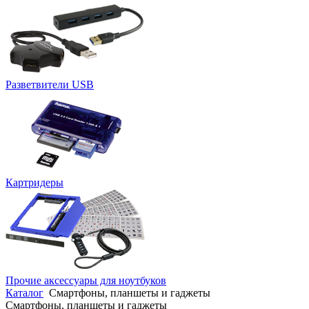
Разветвители USB
Картридеры
Прочие аксессуары для ноутбуков
Каталог
Смартфоны, планшеты и гаджеты
Смартфоны, планшеты и гаджеты