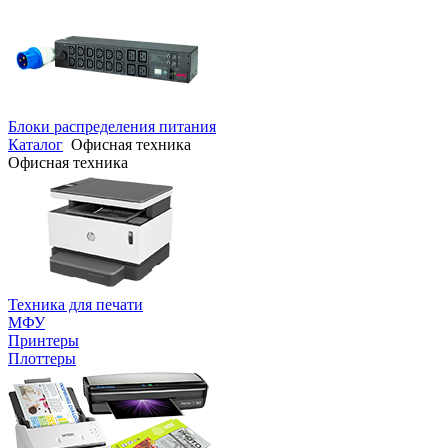
Блоки распределения питания
Каталог
Офисная техника
Офисная техника
Техника для печати
МФУ
Принтеры
Плоттеры