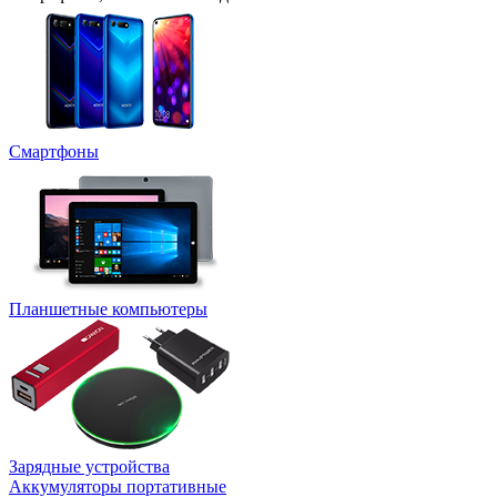
Смартфоны
Планшетные компьютеры
Зарядные устройства
Аккумуляторы портативные