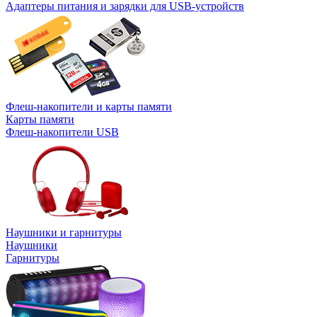
Адаптеры питания и зарядки для USB-устройств
Флеш-накопители и карты памяти
Карты памяти
Флеш-накопители USB
Наушники и гарнитуры
Наушники
Гарнитуры