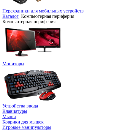
Переходники для мобильных устройств
Каталог
Компьютерная периферия
Компьютерная периферия
Мониторы
Устройства ввода
Клавиатуры
Мыши
Коврики для мышек
Игровые манипуляторы