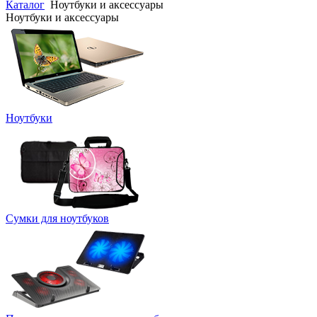
Каталог
Ноутбуки и аксессуары
Ноутбуки и аксессуары
Ноутбуки
Сумки для ноутбуков