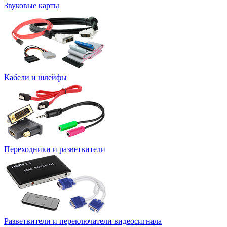
Звуковые карты
Кабели и шлейфы
Переходники и разветвители
Разветвители и переключатели видеосигнала