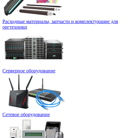
Расходные материалы, запчасти и комплектующие для
оргтехники
Серверное оборудование
Сетевое оборудование