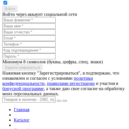
Войти через аккаунт социальной сети
Минимум 8 символов (буквы, цифры, спец. знаки)
Нажимая кнопку "Зарегистрироваться", я подтвержаю, что
ознакомлен и согласен с условиями
политики
конфиденциальности
,
правилами регистрации
и участия в
бонусной программе
, а также даю свое согласие на обработку
моих персональных данных.
Главная
Каталог