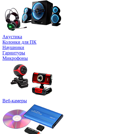
Акустика
Колонки для ПК
Наушники
Гарнитуры
Микрофоны
Веб-камеры