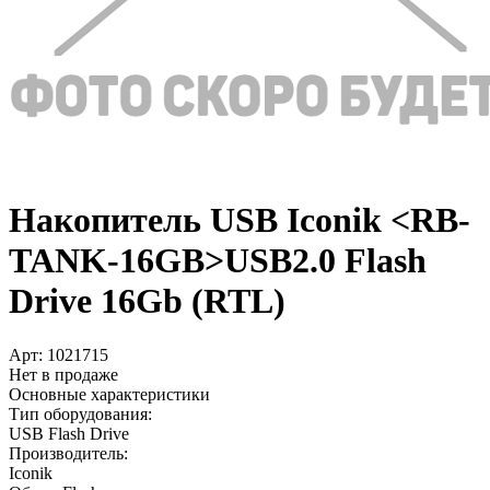
Накопитель USB Iconik <RB-
TANK-16GB>USB2.0 Flash
Drive 16Gb (RTL)
Арт:
1021715
Нет в продаже
Основные характеристики
Тип оборудования:
USB Flash Drive
Производитель:
Iconik