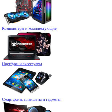
Компьютеры и комплектующие
Ноутбуки и аксессуары
Смартфоны, планшеты и гаджеты