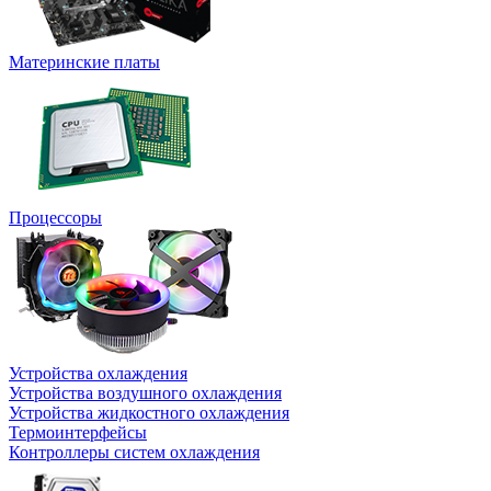
Материнские платы
Процессоры
Устройства охлаждения
Устройства воздушного охлаждения
Устройства жидкостного охлаждения
Термоинтерфейсы
Контроллеры систем охлаждения