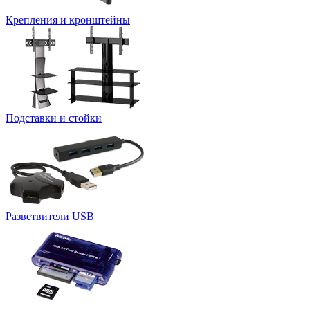
Крепления и кронштейны
Подставки и стойки
Разветвители USB