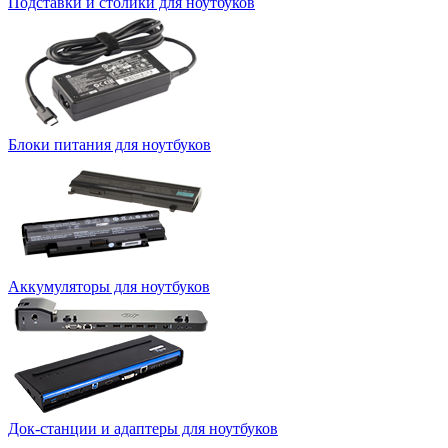
Подставки и столики для ноутбуков
Блоки питания для ноутбуков
Аккумуляторы для ноутбуков
Док-станции и адаптеры для ноутбуков