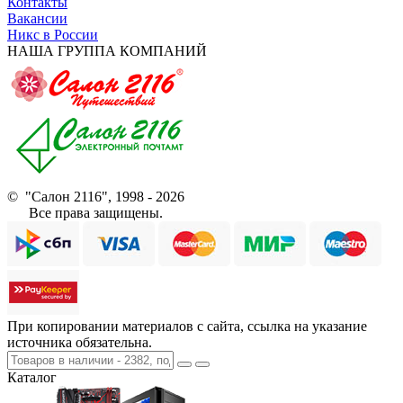
Контакты
Вакансии
Никс в России
НАША ГРУППА КОМПАНИЙ
© "Салон 2116", 1998 - 2026
Все права защищены.
При копировании материалов с сайта, ссылка на указание
источника обязательна.
Каталог