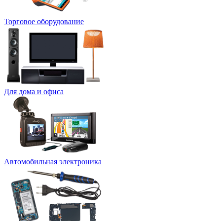
Торговое оборудование
Для дома и офиса
Автомобильная электроника